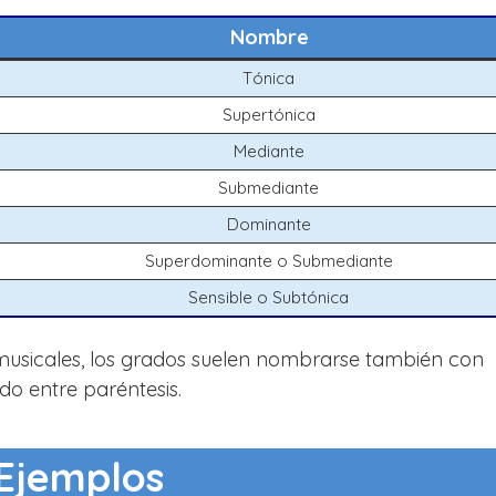
Nombre
Tónica
Supertónica
Mediante
Submediante
Dominante
Superdominante o Submediante
Sensible o Subtónica
musicales, los grados suelen nombrarse también con
do entre paréntesis.
Ejemplos