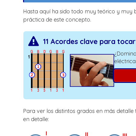
Hasta aquí ha sido todo muy teórico y muy 
práctica de este concepto.
11 Acordes clave para toca
¿Domina
eléctrica
Para ver los distintos grados en más detal
en detalle: