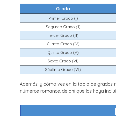
Grado
Primer Grado (I)
Segundo Grado (II)
Tercer Grado (III)
Cuarto Grado (IV)
Quinto Grado (V)
Sexto Grado (VI)
Séptimo Grado (VII)
Además, y cómo ves en la tabla de grados 
números romanos, de ahí que los haya inclui