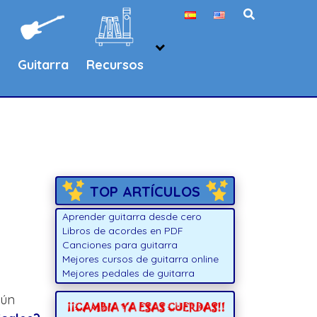
Guitarra
Recursos
TOP ARTÍCULOS
Aprender guitarra desde cero
Libros de acordes en PDF
Canciones para guitarra
Mejores cursos de guitarra online
Mejores pedales de guitarra
gún