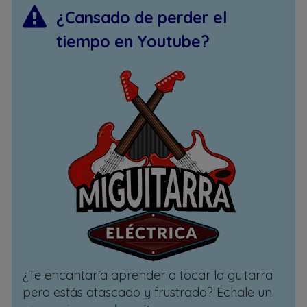
¿Cansado de perder el
tiempo en Youtube?
¿Te encantaría aprender a tocar la guitarra
pero estás atascado y frustrado? Échale un