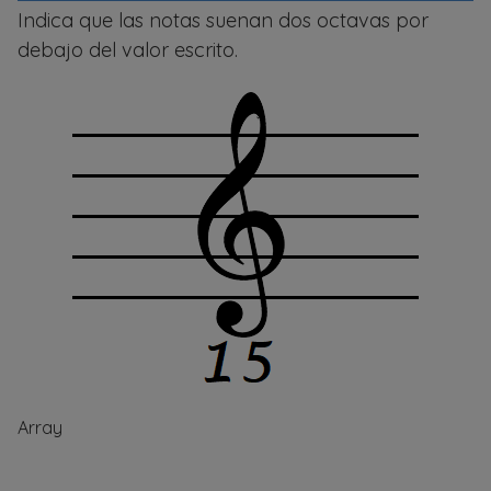
Indica que las notas suenan dos octavas por
debajo del valor escrito.
Array