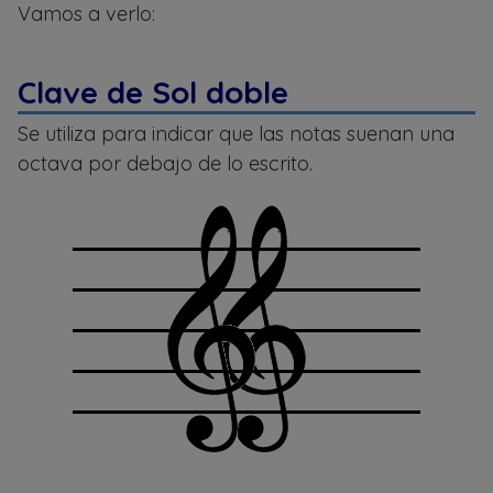
Vamos a verlo:
Clave de Sol doble
Se utiliza para indicar que las notas suenan una
octava por debajo de lo escrito.