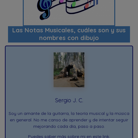
Las Notas Musicales, cuáles son y sus
nombres con dibujo
Sergio J. C.
Soy un amante de la guitarra, la teoría musical y la música
en general. No me canso de aprender y de intentar seguir
mejorando cada día, paso a paso.
Puedes saber más sobre mi
en este link
.