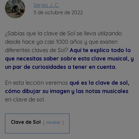
Sergio J. C.
5 de octubre de 2022
¿Sabías que la clave de Sol se lleva utilizando
desde hace ya casi 1000 años y que existen
diferentes claves de Sol?
Aquí te explico todo lo
que necesitas saber sobre esta clave musical, y
un par de curiosidades a tener en cuenta.
En esta lección veremos
qué es la clave de sol,
cómo dibujar su imagen y las notas musicales
en clave de sol.
Clave de Sol
mostrar