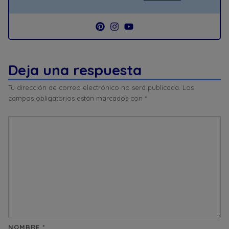
Deja una respuesta
Tu dirección de correo electrónico no será publicada.
Los
campos obligatorios están marcados con
*
NOMBRE
*