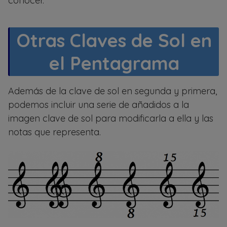
conocer.
Otras Claves de Sol en
el Pentagrama
Además de la clave de sol en segunda y primera,
podemos incluir una serie de añadidos a la
imagen clave de sol para modificarla a ella y las
notas que representa.