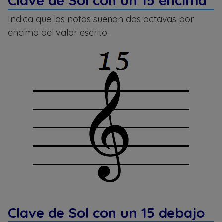
Clave de Sol con un 15 encima
Indica que las notas suenan dos octavas por
encima del valor escrito.
Clave de Sol con un 15 debajo