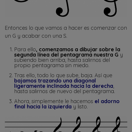
Entonces lo que vamos a hacer es comenzar con
un G y acabar con una S.
Para ello
, comenzamos a dibujar sobre la
segunda línea del pentagrama nuestra G
y
subiendo bien arriba, hasta salirnos del
propio pentagrama sin miedo.
Tras ello, todo lo que sube, baja. Así que
bajamos trazando una diagonal
ligeramente inclinada hacia la derecha
,
hasta salirnos de nuevo del pentagrama.
Ahora, simplemente le hacemos
el adorno
final hacia la izquierda
y listo.