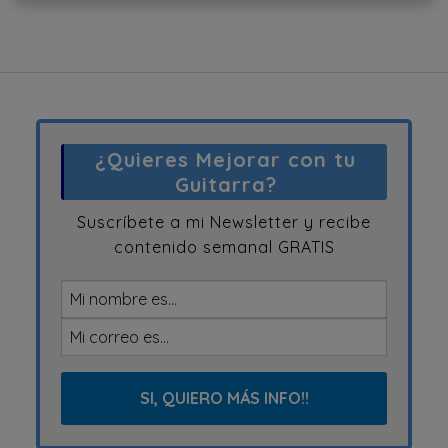
¿Quieres Mejorar con tu
Guitarra?
Suscríbete a mi Newsletter y recibe
contenido semanal GRATIS