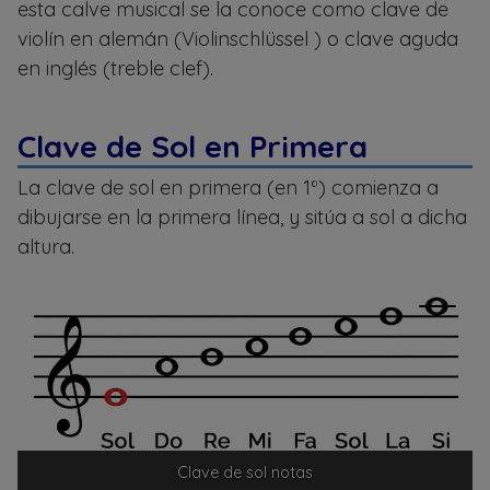
esta calve musical se la conoce como clave de
violín en alemán (Violinschlüssel ) o clave aguda
en inglés (treble clef).
Clave de Sol en Primera
La clave de sol en primera (en 1ª) comienza a
dibujarse en la primera línea, y sitúa a sol a dicha
altura.
Clave de sol notas