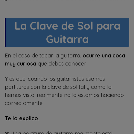
La Clave de Sol para
Guitarra
En el caso de tocar la guitarra,
ocurre una cosa
muy curiosa
que debes conocer.
Y es que, cuando los guitarristas usamos
partituras con la clave de sol tal y como la
hemos visto, realmente no lo estamos haciendo
correctamente.
Te lo explico.
❌ Una partitura de guitarra realmente está