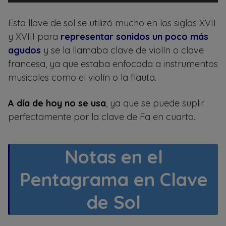
Esta llave de sol se utilizó mucho en los siglos XVII
y XVIII para
representar sonidos un poco más
agudos
y se la llamaba clave de violín o clave
francesa, ya que estaba enfocada a instrumentos
musicales como el violín o la flauta.
A día de hoy no se usa
, ya que se puede suplir
perfectamente por la clave de Fa en cuarta.
Notas en el
Pentagrama en Clave
de Sol