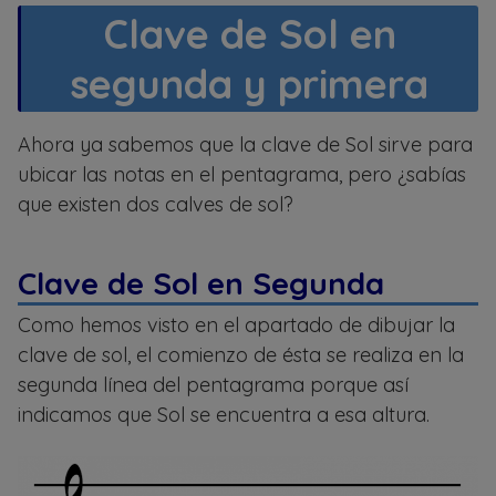
Clave de Sol en
segunda y primera
Ahora ya sabemos que la clave de Sol sirve para
ubicar las notas en el pentagrama, pero ¿sabías
que existen dos calves de sol?
Clave de Sol en Segunda
Como hemos visto en el apartado de dibujar la
clave de sol, el comienzo de ésta se realiza en la
segunda línea del pentagrama porque así
indicamos que Sol se encuentra a esa altura.