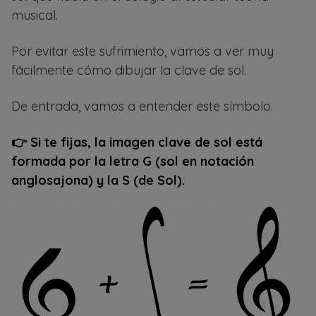
musical.
Por evitar este sufrimiento, vamos a ver muy
fácilmente cómo dibujar la clave de sol.
De entrada, vamos a entender este símbolo.
👉 Si te fijas, la imagen clave de sol está
formada por la letra G (sol en notación
anglosajona) y la S (de Sol).