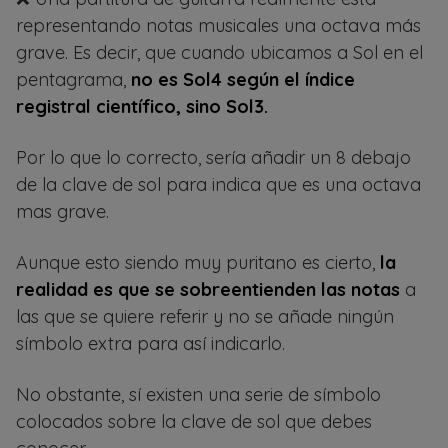
representando notas musicales una octava más
grave. Es decir, que cuando ubicamos a Sol en el
pentagrama,
no es Sol4 según el índice
registral científico, sino Sol3.
Por lo que lo correcto, sería añadir un 8 debajo
de la clave de sol para indica que es una octava
mas grave.
Aunque esto siendo muy puritano es cierto,
la
realidad es que se sobreentienden las notas
a
las que se quiere referir y no se añade ningún
símbolo extra para así indicarlo.
No obstante, sí existen una serie de símbolo
colocados sobre la clave de sol que debes