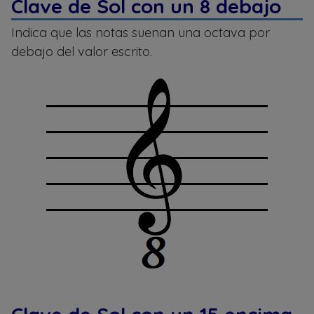
Clave de Sol con un 8 debajo
Indica que las notas suenan una octava por
debajo del valor escrito.