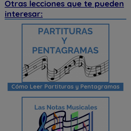
Otras lecciones que te pueden
interesar:
Cómo Leer Partituras y Pentagramas