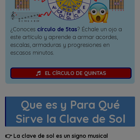
¿Conoces
círculo de 5tas
? Échale un ojo a
este artículo y aprende a armar acordes,
escalas, armaduras y progresiones en
escasos minutos.
EL CÍRCULO DE QUINTAS
Que es y Para Qué
Sirve la Clave de Sol
👉 La clave de sol es un signo musical