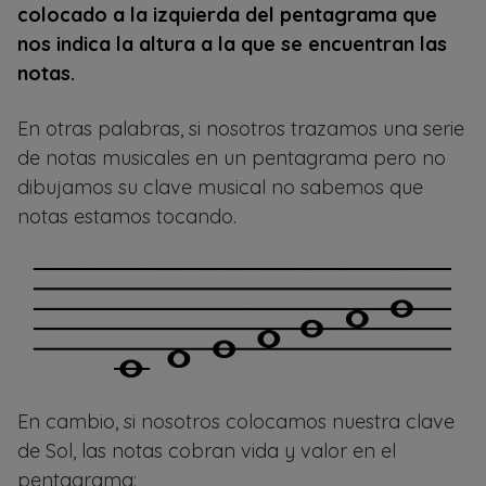
colocado a la izquierda del pentagrama que
nos indica la altura a la que se encuentran las
notas.
En otras palabras, si nosotros trazamos una serie
de notas musicales en un pentagrama pero no
dibujamos su clave musical no sabemos que
notas estamos tocando.
En cambio, si nosotros colocamos nuestra clave
de Sol, las notas cobran vida y valor en el
pentagrama: