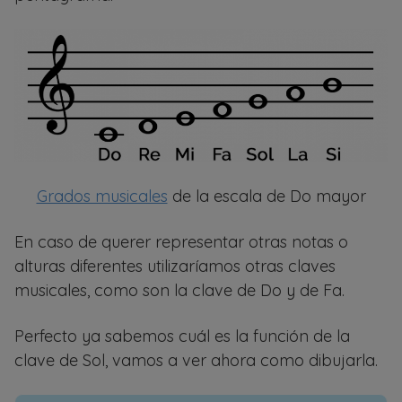
Grados musicales
de la escala de Do mayor
En caso de querer representar otras notas o
alturas diferentes utilizaríamos otras claves
musicales, como son la clave de Do y de Fa.
Perfecto ya sabemos cuál es la función de la
clave de Sol, vamos a ver ahora como dibujarla.