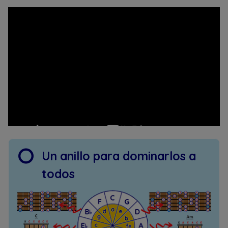
Un anillo para dominarlos a
todos