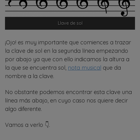
Llave de sol
¡Ojo! es muy importante que comiences a trazar
la clave de sol en la segunda línea empezando
por abajo ya que con ello indicamos la altura a
la que se encuentra sol,
nota musical
que da
nombre a la clave.
No obstante podemos encontrar esta clave una
línea más abajo, en cuyo caso nos quiere decir
algo diferente.
Vamos a verlo 👇.