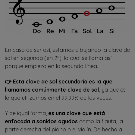
En caso de ser así, estamos dibujando la clave de
sol en segunda (en 2ª), la cual se llama así
porque empieza en la segunda línea.
👉 Esta clave de sol secundaria es la que
llamamos comúnmente clave de sol
, ya que es
la que utilizamos en el 99,99% de las veces.
Y de igual forma,
es una clave que está
enfocada a sonidos agudos
como la flauta, la
parte derecha del piano o el violín. De hecho a