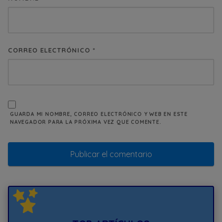
CORREO ELECTRÓNICO
*
GUARDA MI NOMBRE, CORREO ELECTRÓNICO Y WEB EN ESTE
NAVEGADOR PARA LA PRÓXIMA VEZ QUE COMENTE.