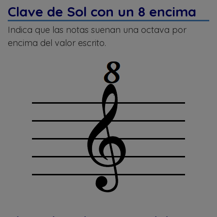
Clave de Sol con un 8 encima
Indica que las notas suenan una octava por
encima del valor escrito.