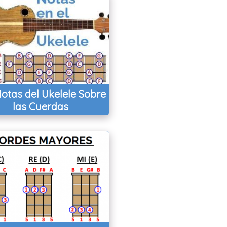
otas del Ukelele Sobre
las Cuerdas