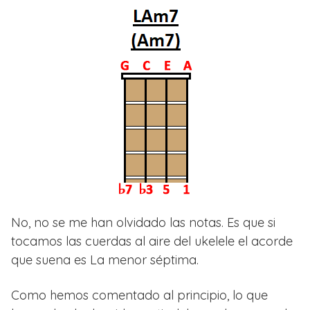
No, no se me han olvidado las notas. Es que si
tocamos las cuerdas al aire del ukelele el acorde
que suena es La menor séptima.
Como hemos comentado al principio, lo que