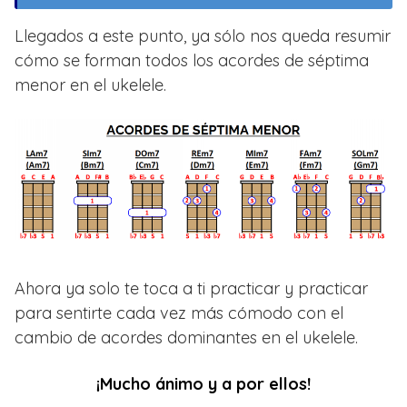
Llegados a este punto, ya sólo nos queda resumir
cómo se forman todos los acordes de séptima
menor en el ukelele.
Ahora ya solo te toca a ti practicar y practicar
para sentirte cada vez más cómodo con el
cambio de acordes dominantes en el ukelele.
¡Mucho ánimo y a por ellos!