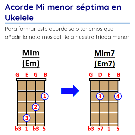
Acorde Mi menor séptima en
Ukelele
Para formar este acorde solo tenemos que
añadir la nota musical Re a nuestra tríada menor.