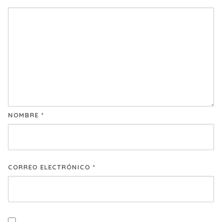
NOMBRE
*
CORREO ELECTRÓNICO
*