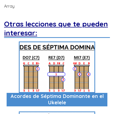
Array
Otras lecciones que te pueden
interesar:
Acordes de Séptima Dominante en el
Ukelele