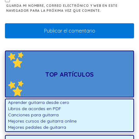
GUARDA MI NOMBRE, CORREO ELECTRÓNICO Y WEB EN ESTE
NAVEGADOR PARA LA PRÓXIMA VEZ QUE COMENTE.
TOP ARTÍCULOS
Aprender guitarra desde cero
Libros de acordes en PDF
Canciones para guitarra
Mejores cursos de guitarra online
Mejores pedales de guitarra