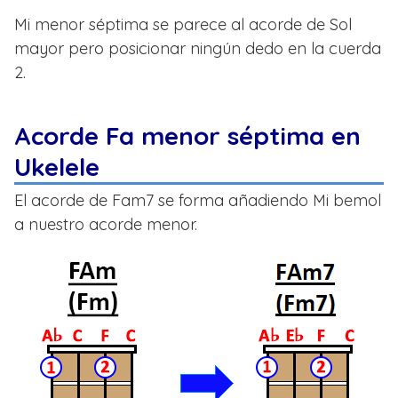
Mi menor séptima se parece al acorde de Sol
mayor pero posicionar ningún dedo en la cuerda
2.
Acorde Fa menor séptima en
Ukelele
El acorde de Fam7 se forma añadiendo Mi bemol
a nuestro acorde menor.