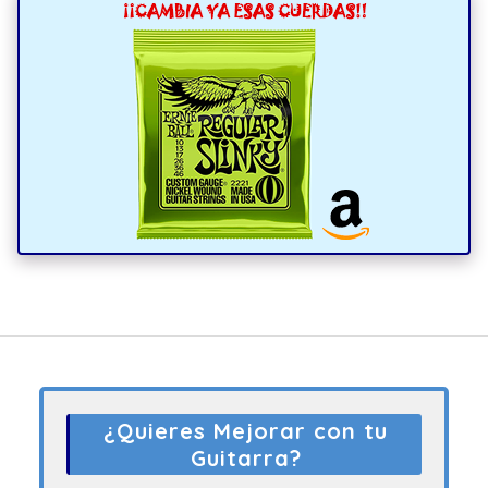
¿Quieres Mejorar con tu
Guitarra?