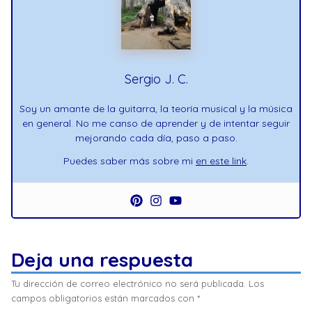
Sergio J. C.
Soy un amante de la guitarra, la teoría musical y la música
en general. No me canso de aprender y de intentar seguir
mejorando cada día, paso a paso.
Puedes saber más sobre mi
en este link
.
Deja una respuesta
Tu dirección de correo electrónico no será publicada.
Los
campos obligatorios están marcados con
*