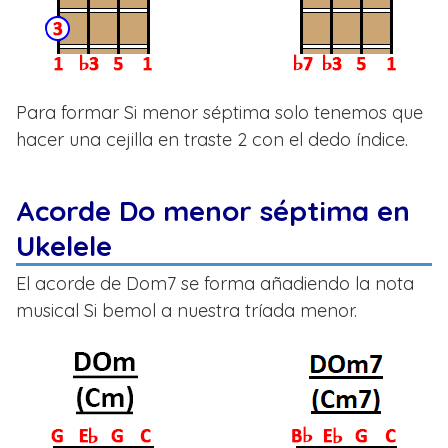
Para formar Si menor séptima solo tenemos que
hacer una cejilla en traste 2 con el dedo índice.
Acorde Do menor séptima en
Ukelele
El acorde de Dom7 se forma añadiendo la nota
musical Si bemol a nuestra tríada menor.