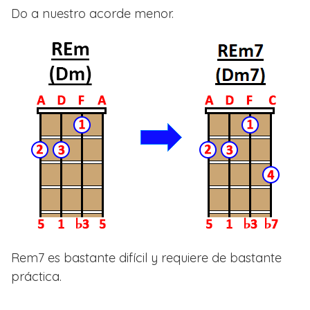
Do a nuestro acorde menor.
Rem7 es bastante difícil y requiere de bastante
práctica.