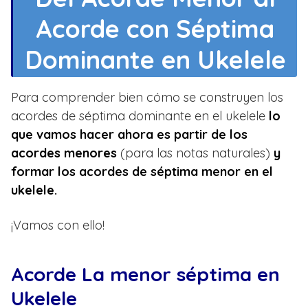
Acorde con Séptima
Dominante en Ukelele
Para comprender bien cómo se construyen los
acordes de séptima dominante en el ukelele
lo
que vamos hacer ahora es partir de los
acordes menores
(para las notas naturales)
y
formar los acordes de séptima menor en el
ukelele.
¡Vamos con ello!
Acorde La menor séptima en
Ukelele