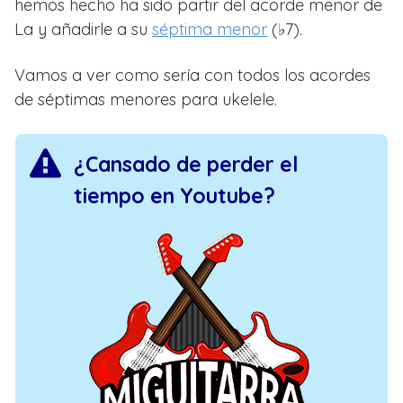
hemos hecho ha sido partir del acorde menor de
La y añadirle a su
séptima menor
(♭7).
Vamos a ver como sería con todos los acordes
de séptimas menores para ukelele.
¿Cansado de perder el
tiempo en Youtube?