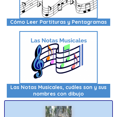
Cómo Leer Partituras y Pentagramas
Las Notas Musicales, cuáles son y sus
nombres con dibujo