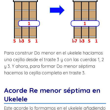
Para construir Do menor en el ukelele hacíamos
una cejilla desde el traste 3 y con las cuerdas 1, 2
y 3. Y ahora, para formar Do menor séptima
hacemos la cejilla completa en traste 3.
Acorde Re menor séptima en
Ukelele
Este acorde lo formamos en el ukelele añadiendo