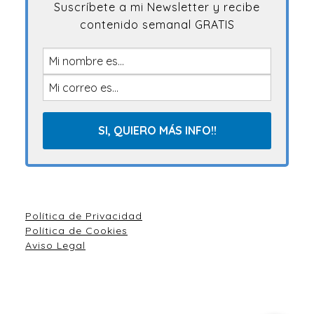
Suscríbete a mi Newsletter y recibe
contenido semanal GRATIS
Política de Privacidad
Política de Cookies
Aviso Legal