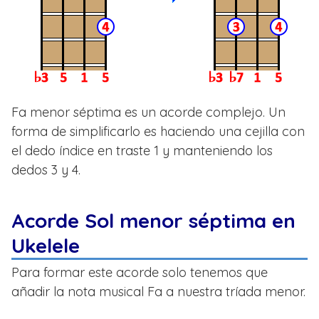
Fa menor séptima es un acorde complejo. Un
forma de simplificarlo es haciendo una cejilla con
el dedo índice en traste 1 y manteniendo los
dedos 3 y 4.
Acorde Sol menor séptima en
Ukelele
Para formar este acorde solo tenemos que
añadir la nota musical Fa a nuestra tríada menor.