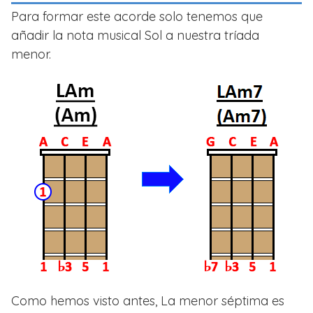
Para formar este acorde solo tenemos que
añadir la nota musical Sol a nuestra tríada
menor.
Como hemos visto antes, La menor séptima es