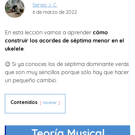
Sergio J. C.
6 de marzo de 2022
En esta lección vamos a aprender
cómo
construir los acordes de séptima menor en el
ukelele
.
😉 Si ya conoces los de séptima dominante verás
que son muy sencillos porque sólo hay que hacer
un pequeño cambio.
Contenidos
mostrar
Teoría Musical