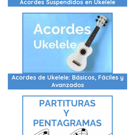
Acordes Suspendidos en Ukelele
Acordes de Ukelele: Básicos, Fáciles y
Avanzados