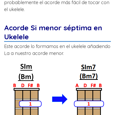
probablemente el acorde más fácil de tocar con
el ukelele.
Acorde Si menor séptima en
Ukelele
Este acorde lo formamos en el ukelele añadiendo
La a nuestro acorde menor.