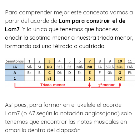
Para comprender mejor este concepto vamos a
partir del acorde de
Lam para construir el de
Lam
7.
Y lo único que tenemos que hacer es
añadir la séptima menor a nuestra tríada menor,
formando así una tétrada o cuatríada.
Así pues, para formar en el ukelele el acorde
Lam7 (o A7 según la notación anglosajona) solo
tenemos que encontrar las notas musicales en
amarillo dentro del diapasón: