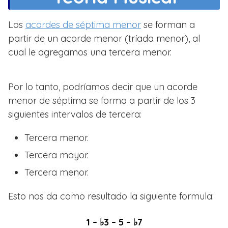
Los
acordes de séptima menor
se forman a
partir de un acorde menor (tríada menor), al
cual le agregamos una tercera menor.
Por lo tanto, podríamos decir que un acorde
menor de séptima se forma a partir de los 3
siguientes intervalos de tercera:
Tercera menor.
Tercera mayor.
Tercera menor.
Esto nos da como resultado la siguiente formula:
1 – ♭3 – 5 – ♭7