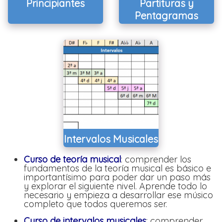
Principiantes
Partituras y
Pentagramas
Intervalos Musicales
Curso de teoría musical
: comprender los
fundamentos de la teoría musical es básico e
importantísimo para poder dar un paso más
y explorar el siguiente nivel. Aprende todo lo
necesario y empieza a desarrollar ese músico
completo que todos queremos ser.
Curso de intervalos musicales
: comprender