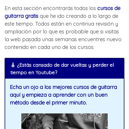
En esta sección encontrarás todos los
cursos de
guitarra gratis
que he ido creando a lo largo de
este tiempo. Todos están en continua revisión y
ampliación por lo que es probable que si visitas
la web pasada unas semanas encuentres nuevo
contenido en cada uno de los cursos:
🎸 ¿Estás cansado de dar vueltas y perder el
tiempo en Youtube?
Echa un ojo a los mejores cursos de guitarra
aquí y empieza a aprender con un buen
método desde el primer minuto.