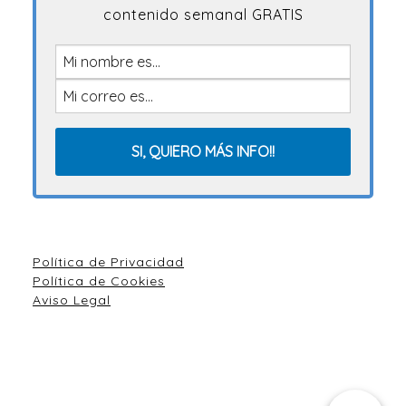
contenido semanal GRATIS
Política de Privacidad
Política de Cookies
Aviso Legal