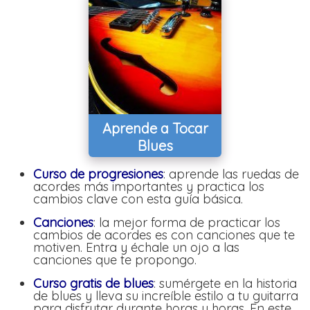
Aprende a Tocar
Blues
Curso de progresiones
: aprende las ruedas de
acordes más importantes y practica los
cambios clave con esta guía básica.
Canciones
: la mejor forma de practicar los
cambios de acordes es con canciones que te
motiven. Entra y échale un ojo a las
canciones que te propongo.
Curso gratis de blues
: sumérgete en la historia
de blues y lleva su increíble estilo a tu guitarra
para disfrutar durante horas y horas. En este