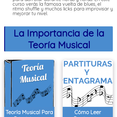
curso verás la famosa vuelta de blues, el
ritmo shuffle y muchos licks para improvisar y
mejorar tu nivel.
La Importancia de la
Teoría Musical
Teoría Musical Para
Cómo Leer