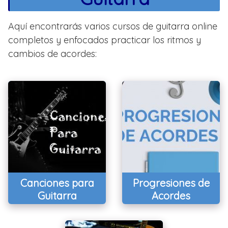
Aquí encontrarás varios cursos de guitarra online
completos y enfocados practicar los ritmos y
cambios de acordes:
Canciones para
Progresiones de
Guitarra
Acordes