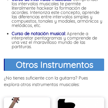
los intervalos musicales te permite
literalmente hackear la formación de
acordes. Interioriza este concepto, aprende
las diferencias entre intervalos simples y
compuestos, tonales y modales, armónicos y
melódicos, etc.
Curso de notación musical:
Aprende a
interpretar pentagramas y comprende de
una vez el maravilloso mundo de las
partituras.
Otros Instrumentos
¿No tienes suficiente con la guitarra? Pues
explora otros instrumentos musicales: