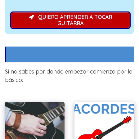
QUIERO APRENDER A TOCAR
GUITARRA
Si no sabes por dónde empezar comienza por lo
básico: