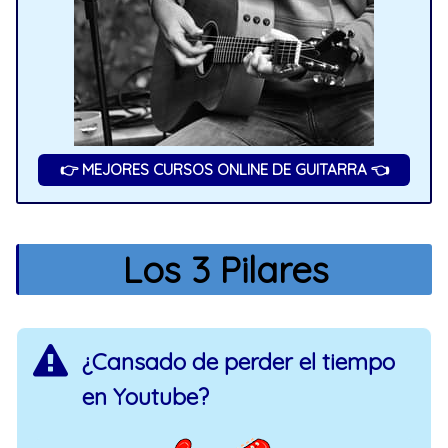
👉 MEJORES CURSOS ONLINE DE GUITARRA 👈
Los 3 Pilares
¿Cansado de perder el tiempo
en Youtube?