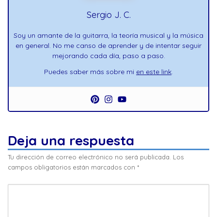
Sergio J. C.
Soy un amante de la guitarra, la teoría musical y la música
en general. No me canso de aprender y de intentar seguir
mejorando cada día, paso a paso.
Puedes saber más sobre mi
en este link
.
Deja una respuesta
Tu dirección de correo electrónico no será publicada.
Los
campos obligatorios están marcados con
*