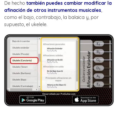
De hecho
también puedes cambiar modificar la
afinación de otros instrumentos musicales
,
como el bajo, contrabajo, la balaica y, por
supuesto, el ukelele.