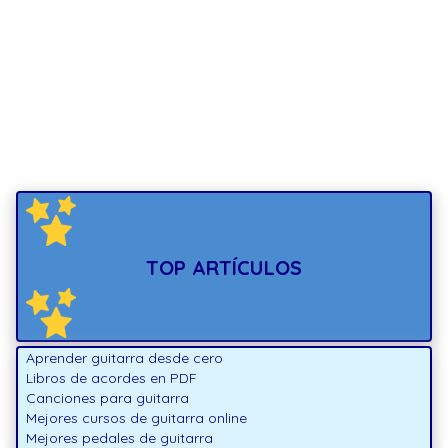
TOP ARTÍCULOS
Aprender guitarra desde cero
Libros de acordes en PDF
Canciones para guitarra
Mejores cursos de guitarra online
Mejores pedales de guitarra