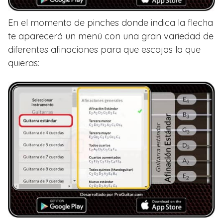
En el momento de pinches donde indica la flecha
te aparecerá un menú con una gran variedad de
diferentes afinaciones para que escojas la que
quieras: