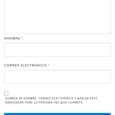
NOMBRE
*
CORREO ELECTRÓNICO
*
GUARDA MI NOMBRE, CORREO ELECTRÓNICO Y WEB EN ESTE
NAVEGADOR PARA LA PRÓXIMA VEZ QUE COMENTE.