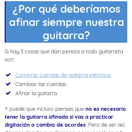
¿Por qué deberíamos
afinar siempre nuestra
guitarra?
Si hay 3 cosas que dan pereza a todo guitarrista
son:
Comprar cuerdas de guitarra eléctrica
.
Cambiar las cuerdas.
Afinar la guitarra.
Y puede que incluso pienses que
no es necesario
tener la guitarra afinada si vas a practicar
digitación o cambio de acordes
. Pero de ser así,