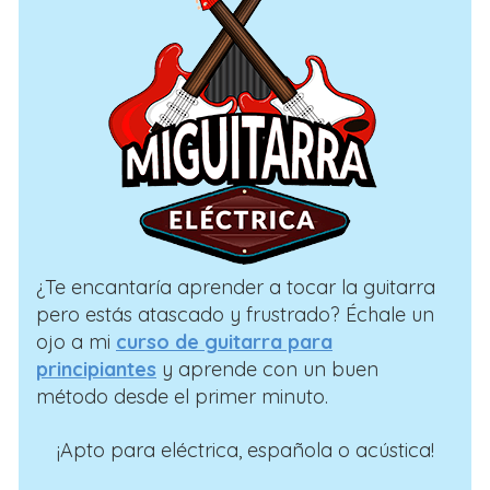
¿Te encantaría aprender a tocar la guitarra
pero estás atascado y frustrado? Échale un
ojo a mi
curso de guitarra para
principiantes
y aprende con un buen
método desde el primer minuto.
¡Apto para eléctrica, española o acústica!