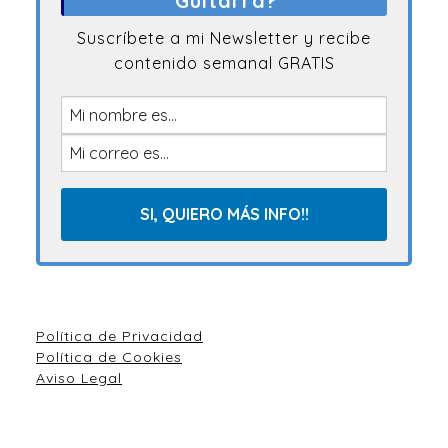
Guitarra?
Suscríbete a mi Newsletter y recibe
contenido semanal GRATIS
Política de Privacidad
Política de Cookies
Aviso Legal