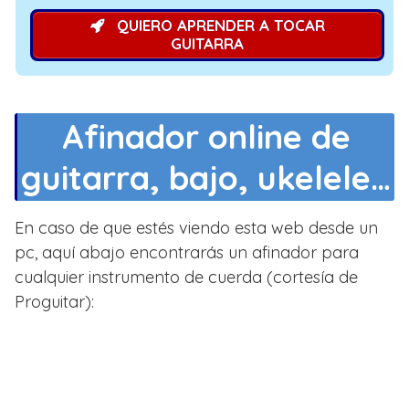
QUIERO APRENDER A TOCAR
GUITARRA
Afinador online de
guitarra, bajo, ukelele…
En caso de que estés viendo esta web desde un
pc, aquí abajo encontrarás un afinador para
cualquier instrumento de cuerda (cortesía de
Proguitar):