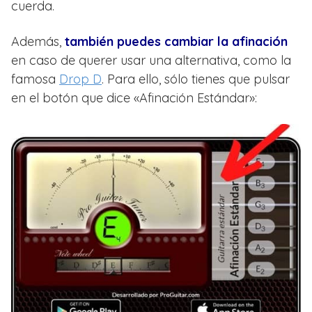
cuerda.
Además,
también puedes cambiar la afinación
en caso de querer usar una alternativa, como la
famosa
Drop D
. Para ello, sólo tienes que pulsar
en el botón que dice «Afinación Estándar»: