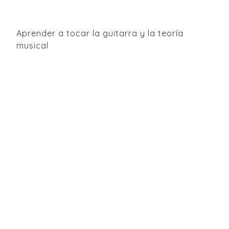
Aprender a tocar la guitarra y la teoría
musical