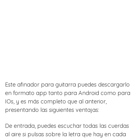
Este afinador para guitarra puedes descargarlo
en formato app tanto para Android como para
IOs, y es más completo que al anterior,
presentando las siguientes ventajas:
De entrada, puedes escuchar todas las cuerdas
al aire si pulsas sobre la letra que hay en cada