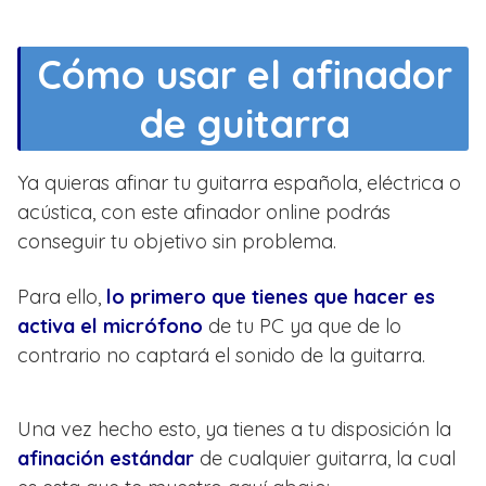
Cómo usar el afinador
de guitarra
Ya quieras afinar tu guitarra española, eléctrica o
acústica, con este afinador online podrás
conseguir tu objetivo sin problema.
Para ello,
lo primero que tienes que hacer es
activa el micrófono
de tu PC ya que de lo
contrario no captará el sonido de la guitarra.
Una vez hecho esto, ya tienes a tu disposición la
afinación estándar
de cualquier guitarra, la cual