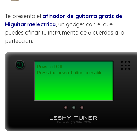
Te presento el
afinador de guitarra gratis de
Miguitarraelectrica
, un gadget con el que
puedes afinar tu instrumento de 6 cuerdas a la
perfección: