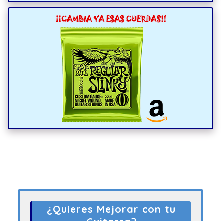
¿Quieres Mejorar con tu