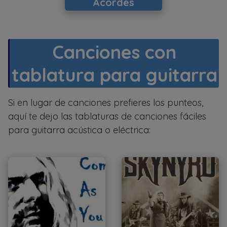
Acordes
Canciones con
tablatura para guitarra
Si en lugar de canciones prefieres los punteos,
aquí te dejo las tablaturas de canciones fáciles
para guitarra acústica o eléctrica: