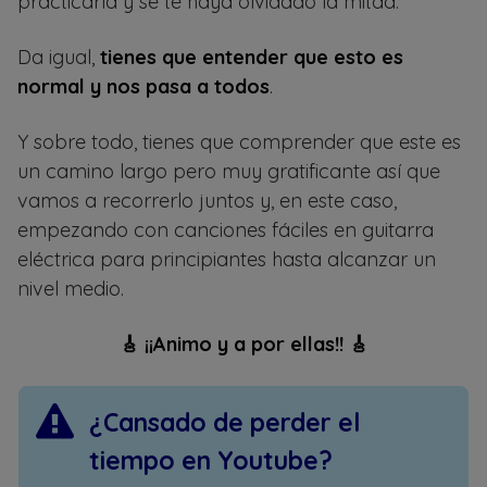
practicarla y se te haya olvidado la mitad.
Da igual,
tienes que entender que esto es
normal y nos pasa a todos
.
Y sobre todo, tienes que comprender que este es
un camino largo pero muy gratificante así que
vamos a recorrerlo juntos y, en este caso,
empezando con canciones fáciles en guitarra
eléctrica para principiantes hasta alcanzar un
nivel medio.
🎸 ¡¡Animo y a por ellas!! 🎸
¿Cansado de perder el
tiempo en Youtube?