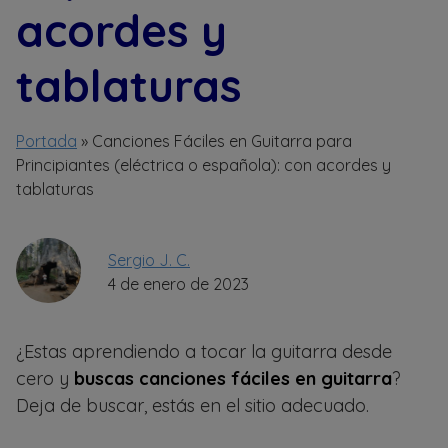
acordes y
tablaturas
Portada
»
Canciones Fáciles en Guitarra para
Principiantes (eléctrica o española): con acordes y
tablaturas
Sergio J. C.
4 de enero de 2023
¿Estas aprendiendo a tocar la guitarra desde
cero y
buscas canciones fáciles en guitarra
?
Deja de buscar, estás en el sitio adecuado.