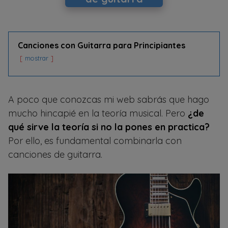
Canciones con Guitarra para Principiantes
mostrar
A poco que conozcas mi web sabrás que hago
mucho hincapié en la teoría musical. Pero
¿de
qué sirve la teoría si no la pones en practica?
Por ello, es fundamental combinarla con
canciones de guitarra.