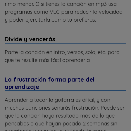
rimo menor. O si tienes la canción en mp3 usa
programas como VLC para reducir la velocidad
y poder ejercitarla como tu prefieras.
Divide y vencerás
Parte la canción en intro, versos, solo, etc. para
que te resulte más fácil aprenderla.
La frustración forma parte del
aprendizaje
Aprender a tocar la guitarra es difícil, y con
muchas canciones sentirás frustración. Puede ser
que la canción haya resultado más de lo que
pensabas o que hayan pasado 2 semanas sin