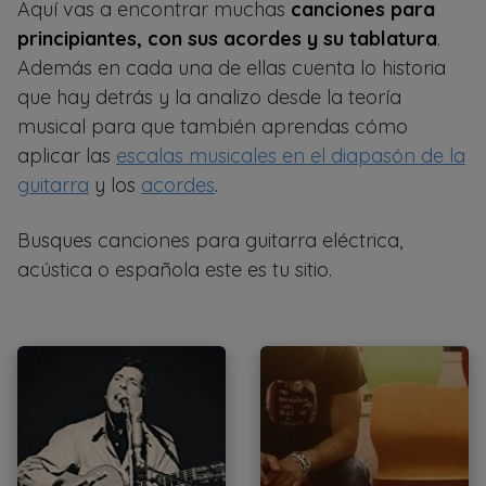
Aquí vas a encontrar muchas
canciones para
principiantes, con sus acordes y su tablatura
.
Además en cada una de ellas cuenta lo historia
que hay detrás y la analizo desde la teoría
musical para que también aprendas cómo
aplicar las
escalas musicales en el diapasón de la
guitarra
y los
acordes
.
Busques canciones para guitarra eléctrica,
acústica o española este es tu sitio.