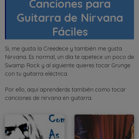
Canciones para
Guitarra de Nirvana
Fáciles
Si, me gusta la Creedece y también me gusta
Nirvana. Es normal, un día te apetece un poco de
Swamp Rock y al siguiente quieres tocar Grunge
con tu guitarra eléctrica.
Por ello, aquí aprenderás también como tocar
canciones de nirvana en guitarra.