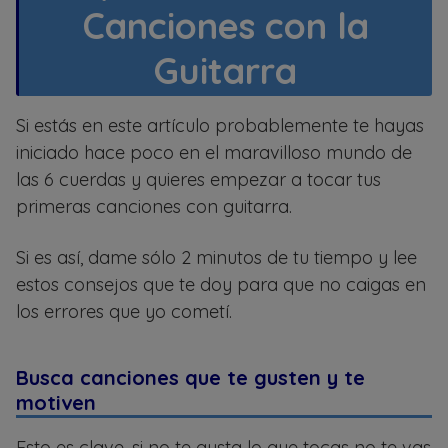
Canciones con la
Guitarra
Si estás en este artículo probablemente te hayas
iniciado hace poco en el maravilloso mundo de
las 6 cuerdas y quieres empezar a tocar tus
primeras canciones con guitarra.
Si es así, dame sólo 2 minutos de tu tiempo y lee
estos consejos que te doy para que no caigas en
los errores que yo cometí.
Busca canciones que te gusten y te
motiven
Esto es clave, si no te gusta lo que tocas no te vas