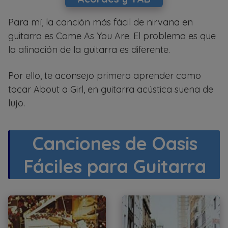
Para mí, la canción más fácil de nirvana en
guitarra es Come As You Are. El problema es que
la afinación de la guitarra es diferente.
Por ello, te aconsejo primero aprender como
tocar About a Girl, en guitarra acústica suena de
lujo.
Canciones de Oasis
Fáciles para Guitarra