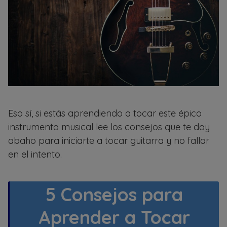
Eso sí, si estás aprendiendo a tocar este épico
instrumento musical lee los consejos que te doy
abaho para iniciarte a tocar guitarra y no fallar
en el intento.
5 Consejos para
Aprender a Tocar