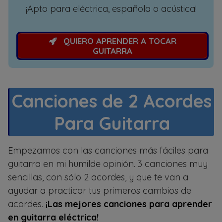
¡Apto para eléctrica, española o acústica!
QUIERO APRENDER A TOCAR
GUITARRA
Canciones de 2 Acordes
Para Guitarra
Empezamos con las canciones más fáciles para
guitarra en mi humilde opinión. 3 canciones muy
sencillas, con sólo 2 acordes, y que te van a
ayudar a practicar tus primeros cambios de
acordes.
¡Las mejores canciones para aprender
en guitarra eléctrica!