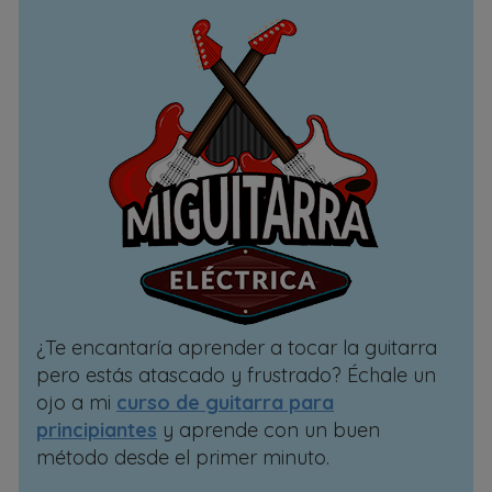
¿Te encantaría aprender a tocar la guitarra
pero estás atascado y frustrado? Échale un
ojo a mi
curso de guitarra para
principiantes
y aprende con un buen
método desde el primer minuto.