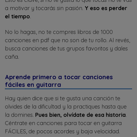
a motivar y tocarás sin pasión.
Y eso es perder
el tiempo
.
No lo hagas, no te compres libros de 1000
canciones en pdf que no son de tu rollo. Al revés,
busca canciones de tus grupos favoritos y dales
caña.
Aprende primero a tocar canciones
fáciles en guitarra
Hay quien dice que si te gusta una canción te
olvides de la dificultad y la practiques hasta que
la domines.
Pues bien, olvídate de esa historia
.
Céntrate en canciones para tocar en guitarra
FÁCILES, de pocos acordes y baja velocidad.