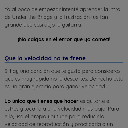
Yo al poco de empezar intenté aprender la intro
de Under the Bridge y la frustración fue tan
grande que casi dejo la guitarra.
¡No caigas en el error que yo cometí!
Que la velocidad no te frene
Si hay una canción que te gusta pero consideras
que es muy rápida no la descartes. De hecho esto
es un gran ejercicio para ganar velocidad.
Lo único que tienes que hacer
es quitarte el
estrés y tocarla a una velocidad más baja. Para
ello, usa el propio youtube para reducir la
velocidad de reproducción y practicarla a un