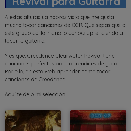
Revival para Guitarra
A estas alturas ya habrás visto que me gusta
mucho tocar canciones de CCR. Que sepas que a
este grupo californiano lo conocí aprendiendo a
tocar la guitarra.
Y es que, Creedence Clearwater Revival tiene
canciones perfectas para aprendices de guitarra.
Por ello, en esta web aprender cómo tocar
canciones de Creedence.
Aquí te dejo mi selección