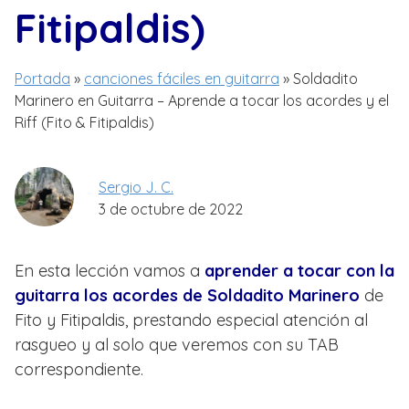
Fitipaldis)
Portada
»
canciones fáciles en guitarra
»
Soldadito
Marinero en Guitarra – Aprende a tocar los acordes y el
Riff (Fito & Fitipaldis)
Sergio J. C.
3 de octubre de 2022
En esta lección vamos a
aprender a tocar con la
guitarra los acordes de Soldadito Marinero
de
Fito y Fitipaldis, prestando especial atención al
rasgueo y al solo que veremos con su TAB
correspondiente.