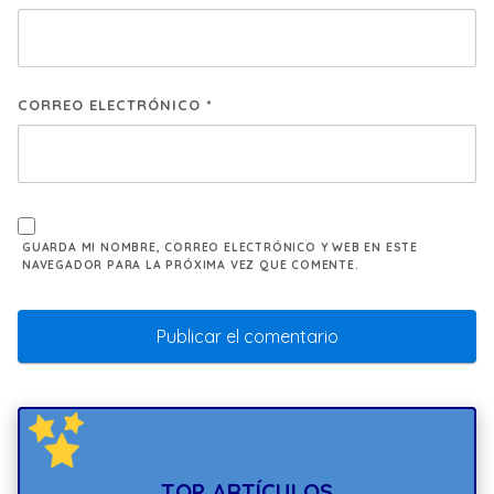
CORREO ELECTRÓNICO
*
GUARDA MI NOMBRE, CORREO ELECTRÓNICO Y WEB EN ESTE
NAVEGADOR PARA LA PRÓXIMA VEZ QUE COMENTE.
TOP ARTÍCULOS