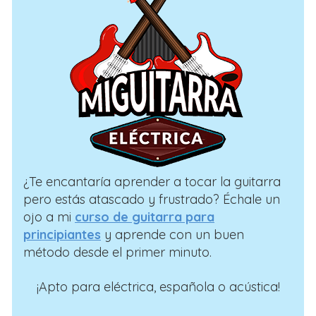
¿Te encantaría aprender a tocar la guitarra
pero estás atascado y frustrado? Échale un
ojo a mi
curso de guitarra para
principiantes
y aprende con un buen
método desde el primer minuto.
¡Apto para eléctrica, española o acústica!