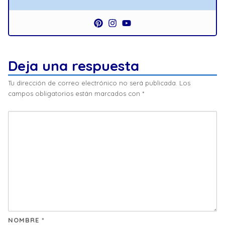
Deja una respuesta
Tu dirección de correo electrónico no será publicada.
Los
campos obligatorios están marcados con
*
NOMBRE
*