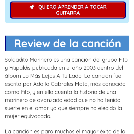
QUIERO APRENDER A TOCAR
GUITARRA
Review de la canción
Soldadito Marinero es una canción del grupo Fito
y Fitipaldis publicada en el año 2003 dentro del
álbum Lo Más Lejos A Tu Lado. La canción fue
escrita por Adolfo Cabrales Mato, más conocido
como Fito, y en ella cuenta la historia de una
marinero de avanzada edad que no ha tenido
suerte en el amor ya que siempre ha elegido la
mujer equivocada.
La canción es para muchos el mayor éxito de la