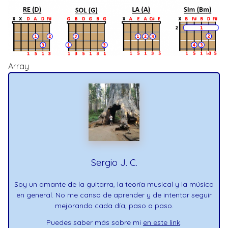
Array
Sergio J. C.
Soy un amante de la guitarra, la teoría musical y la música
en general. No me canso de aprender y de intentar seguir
mejorando cada día, paso a paso.
Puedes saber más sobre mi
en este link
.