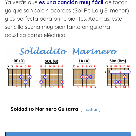
Ya verás que
es una canción muy fácil
de tocar
ya que son solo 4 acordes (Sol Re La y Si menor)
y es perfecta para principiantes. Además, este
sencillo suena muy bien tanto en guitarra
acústica como eléctrica.
Soldadito Marinero Guitarra
mostrar