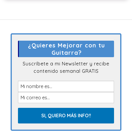
¿Quieres Mejorar con tu
Guitarra?
Suscríbete a mi Newsletter y recibe
contenido semanal GRATIS