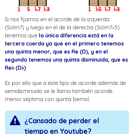
Si nos fijamos en el acorde de la izquierda
(Solm7) y luego en el de la derecha (Solm7♭5)
tenemos que
la única diferencia está en la
tercera cuerda ya que en el primero tenemos
una quinta menor, que es Re (D), y en el
segundo tenemos una quinta disminuida, que es
Re♭ (D♭)
.
Es por ello que a este tipo de acorde además de
semidisminuido se le llama también acorde
menor séptima con quinta bemol.
¿Cansado de perder el
tiempo en Youtube?