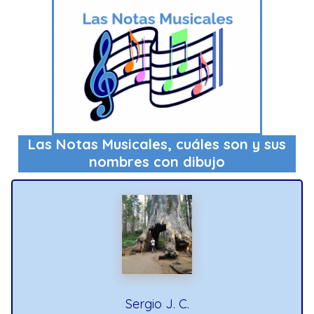
Las Notas Musicales, cuáles son y sus
nombres con dibujo
Sergio J. C.