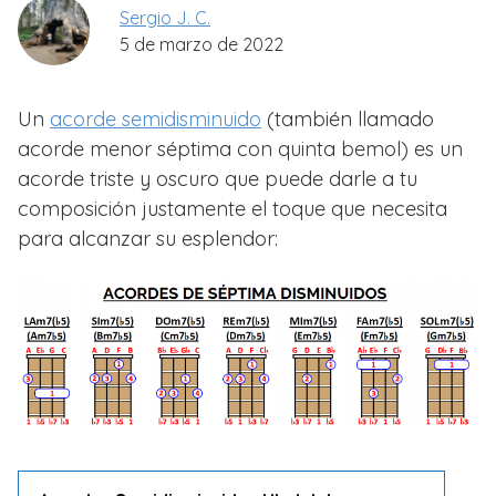
Sergio J. C.
5 de marzo de 2022
Un
acorde semidisminuido
(también llamado
acorde menor séptima con quinta bemol) es un
acorde triste y oscuro que puede darle a tu
composición justamente el toque que necesita
para alcanzar su esplendor: