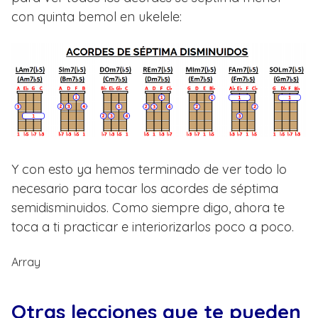
con quinta bemol en ukelele:
Y con esto ya hemos terminado de ver todo lo
necesario para tocar los acordes de séptima
semidisminuidos. Como siempre digo, ahora te
toca a ti practicar e interiorizarlos poco a poco.
Array
Otras lecciones que te pueden