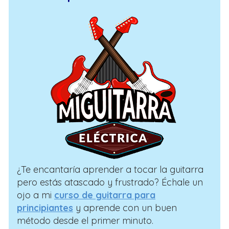
¿Te encantaría aprender a tocar la guitarra
pero estás atascado y frustrado? Échale un
ojo a mi
curso de guitarra para
principiantes
y aprende con un buen
método desde el primer minuto.