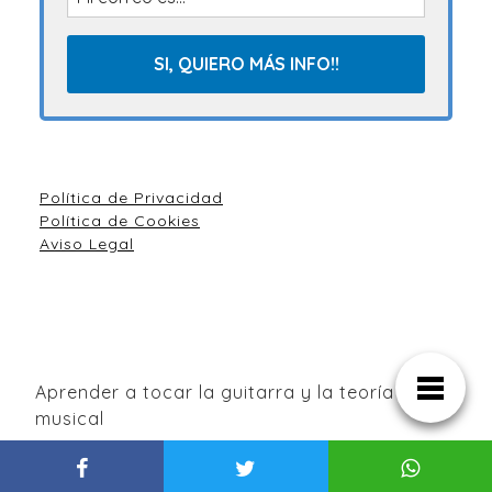
Política de Privacidad
Política de Cookies
Aviso Legal
Aprender a tocar la guitarra y la teoría
musical