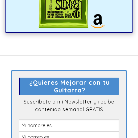
¿Quieres Mejorar con tu
Guitarra?
Suscríbete a mi Newsletter y recibe
contenido semanal GRATIS