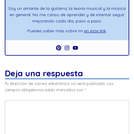
Soy un amante de la guitarra, la teoría musical y la música
en general. No me canso de aprender y de intentar seguir
mejorando cada día, paso a paso.
Puedes saber más sobre mi
en este link
.
Deja una respuesta
Tu dirección de correo electrónico no será publicada.
Los
campos obligatorios están marcados con
*