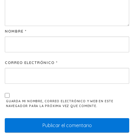
NOMBRE
*
CORREO ELECTRÓNICO
*
GUARDA MI NOMBRE, CORREO ELECTRÓNICO Y WEB EN ESTE
NAVEGADOR PARA LA PRÓXIMA VEZ QUE COMENTE.