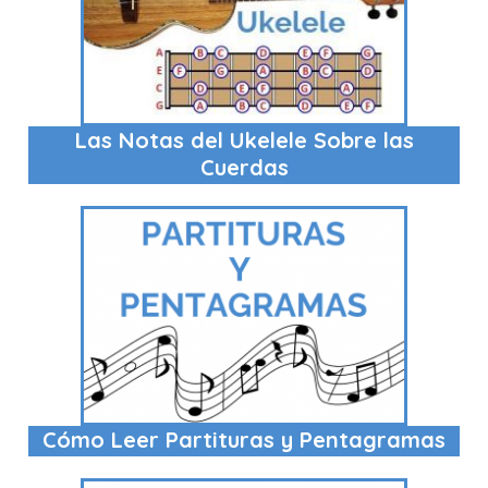
Las Notas del Ukelele Sobre las
Cuerdas
Cómo Leer Partituras y Pentagramas