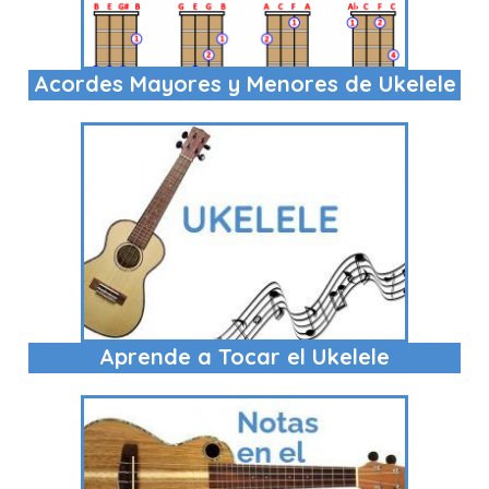
Acordes Mayores y Menores de Ukelele
Aprende a Tocar el Ukelele