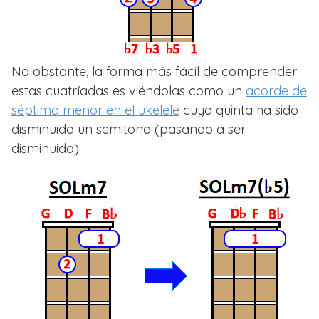
No obstante, la forma más fácil de comprender
estas cuatríadas es viéndolas como un
acorde de
séptima menor en el ukelele
cuya quinta ha sido
disminuida un semitono (pasando a ser
disminuida):