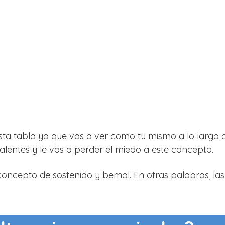
ta tabla ya que vas a ver como tu mismo a lo largo 
ivalentes y le vas a perder el miedo a este concepto.
concepto de sostenido y bemol. En otras palabras, las