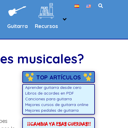
Guitarra
Recursos
nes musicales?
TOP ARTÍCULOS
Aprender guitarra desde cero
Libros de acordes en PDF
Canciones para guitarra
Mejores cursos de guitarra online
Mejores pedales de guitarra
bes