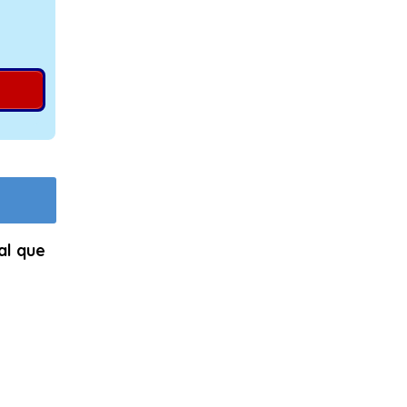
al que