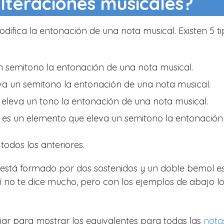
alteraciones musicales?
difica la entonación de una nota musical. Existen 5 t
 semitono la entonación de una nota musical.
a un semitono la entonación de una nota musical.
eleva un tono la entonación de una nota musical.
:
es un elemento que eleva un semitono la entonación
todos los anteriores.
está formado por dos sostenidos y un doble bemol e
 no te dice mucho, pero con los ejemplos de abajo lo
liar para mostrar los equivalentes para todas las
nota