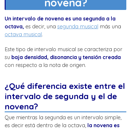
novena?
Un intervalo de novena es una segunda a la
octava,
es decir, una
segunda musical
más una
octava musical
.
Este tipo de intervalo musical se caracteriza por
su
baja densidad, disonancia y tensión creada
con respecto a la nota de origen.
¿Qué diferencia existe entre el
intervalo de segunda y el de
novena?
Que mientras la segunda es un intervalo simple,
es decir está dentro de la octava,
la novena es