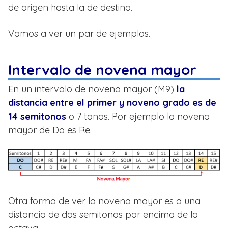
de origen hasta la de destino.
Vamos a ver un par de ejemplos.
Intervalo de novena mayor
En un intervalo de novena mayor (M9)
la
distancia entre el primer y noveno grado es de
14 semitonos
o 7 tonos. Por ejemplo la novena
mayor de Do es Re.
Otra forma de ver la novena mayor es a una
distancia de dos semitonos por encima de la