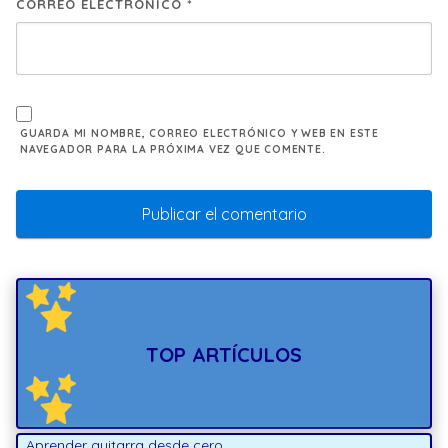
CORREO ELECTRÓNICO
*
GUARDA MI NOMBRE, CORREO ELECTRÓNICO Y WEB EN ESTE
NAVEGADOR PARA LA PRÓXIMA VEZ QUE COMENTE.
TOP ARTÍCULOS
Aprender guitarra desde cero