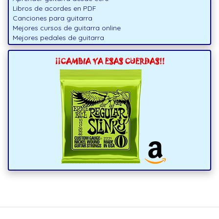
Libros de acordes en PDF
Canciones para guitarra
Mejores cursos de guitarra online
Mejores pedales de guitarra