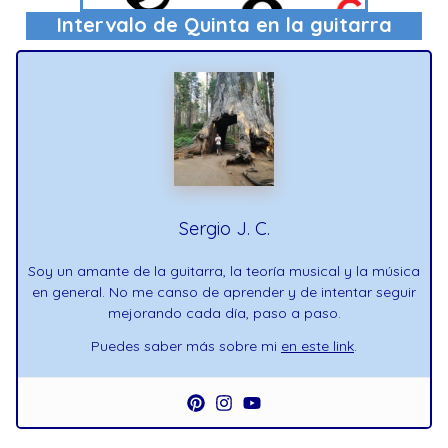
Intervalo de Quinta en la guitarra
Sergio J. C.
Soy un amante de la guitarra, la teoría musical y la música
en general. No me canso de aprender y de intentar seguir
mejorando cada día, paso a paso.
Puedes saber más sobre mi
en este link
.