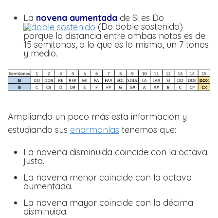
La
novena aumentada
de Si es Do
(Do doble sostenido)
porque la distancia entre ambas notas es de
15 semitonos, o lo que es lo mismo, un 7 tonos
y medio.
Ampliando un poco más esta información y
estudiando sus
enarmonías
tenemos que:
La novena disminuida coincide con la octava
justa.
La novena menor coincide con la octava
aumentada.
La novena mayor coincide con la décima
disminuida.