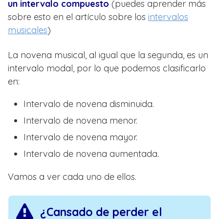
un intervalo compuesto
(puedes aprender más
sobre esto en el artículo sobre los
intervalos
musicales
)
La novena musical, al igual que la segunda, es un
intervalo modal, por lo que podemos clasificarlo
en:
Intervalo de novena disminuida.
Intervalo de novena menor.
Intervalo de novena mayor.
Intervalo de novena aumentada.
Vamos a ver cada uno de ellos.
¿Cansado de perder el