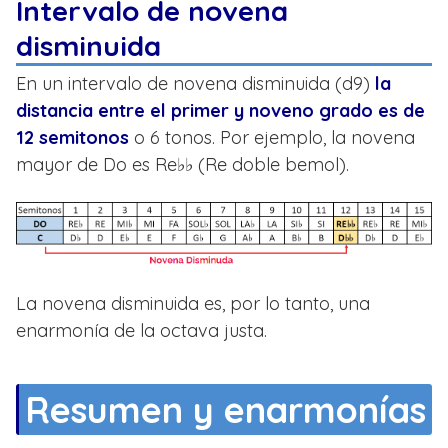
Intervalo de novena
disminuida
En un intervalo de novena disminuida (d9)
la
distancia entre el primer y noveno grado es de
12 semitonos
o 6 tonos. Por ejemplo, la novena
mayor de Do es Re♭♭ (Re doble bemol).
La novena disminuida es, por lo tanto, una
enarmonía de la octava justa.
Resumen y enarmonías