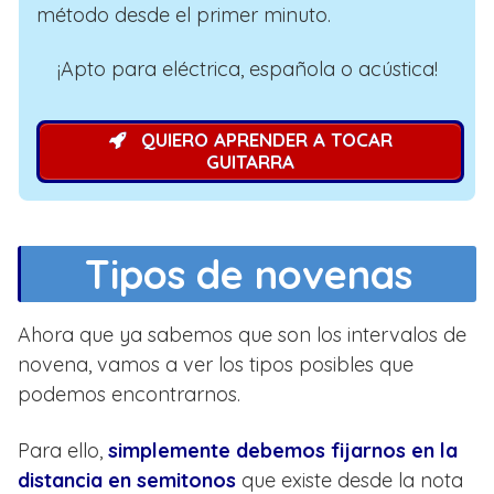
método desde el primer minuto.
¡Apto para eléctrica, española o acústica!
QUIERO APRENDER A TOCAR
GUITARRA
Tipos de novenas
Ahora que ya sabemos que son los intervalos de
novena, vamos a ver los tipos posibles que
podemos encontrarnos.
Para ello,
simplemente debemos fijarnos en la
distancia en semitonos
que existe desde la nota