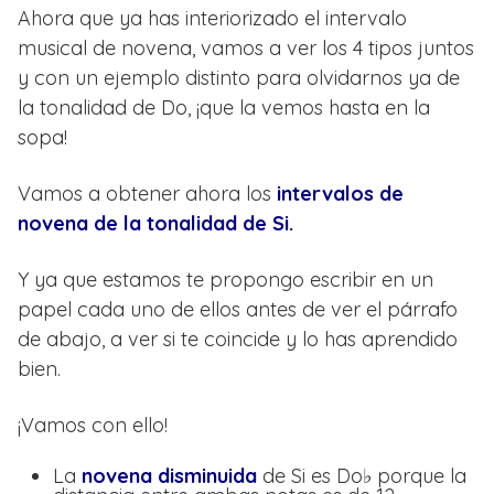
Ahora que ya has interiorizado el intervalo
musical de novena, vamos a ver los 4 tipos juntos
y con un ejemplo distinto para olvidarnos ya de
la tonalidad de Do, ¡que la vemos hasta en la
sopa!
Vamos a obtener ahora los
intervalos de
novena de la tonalidad de Si
.
Y ya que estamos te propongo escribir en un
papel cada uno de ellos antes de ver el párrafo
de abajo, a ver si te coincide y lo has aprendido
bien.
¡Vamos con ello!
La
novena disminuida
de Si es Do♭ porque la