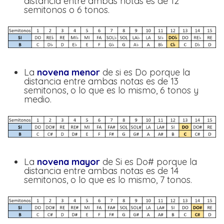
distancia entre ambas notas es de 12
semitonos o 6 tonos.
La
novena menor
de si es Do porque la
distancia entre ambas notas es de 13
semitonos, o lo que es lo mismo, 6 tonos y
medio.
La
novena mayor
de Si es Do# porque la
distancia entre ambas notas es de 14
semitonos, o lo que es lo mismo, 7 tonos.