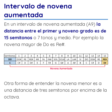
Intervalo de novena
aumentada
En un intervalo de novena aumentada (A9)
la
distancia entre el primer y noveno grado es de
15 semitonos
o 7 tonos y medio. Por ejemplo la
novena mayor de Do es Re#.
Otra forma de entender la novena menor es a
una distancia de tres semitonos por encima de la
octava.