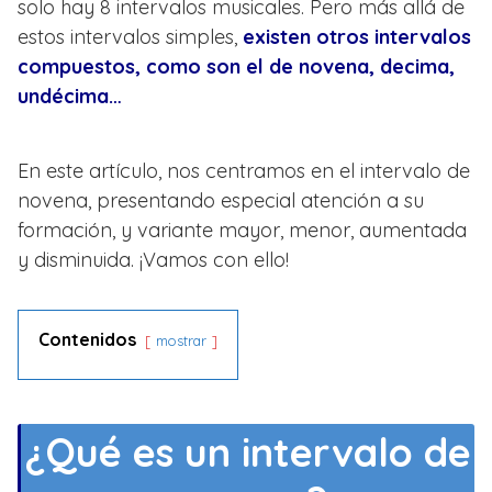
solo hay 8 intervalos musicales. Pero más allá de
estos intervalos simples,
existen otros intervalos
compuestos, como son el de novena, decima,
undécima…
En este artículo, nos centramos en el intervalo de
novena, presentando especial atención a su
formación, y variante mayor, menor, aumentada
y disminuida. ¡Vamos con ello!
Contenidos
mostrar
¿Qué es un intervalo de