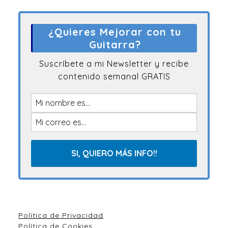
¿Quieres Mejorar con tu
Guitarra?
Suscríbete a mi Newsletter y recibe
contenido semanal GRATIS
Política de Privacidad
Política de Cookies