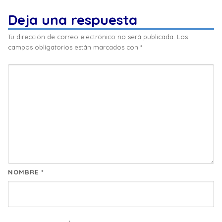
Deja una respuesta
Tu dirección de correo electrónico no será publicada.
Los
campos obligatorios están marcados con
*
NOMBRE
*