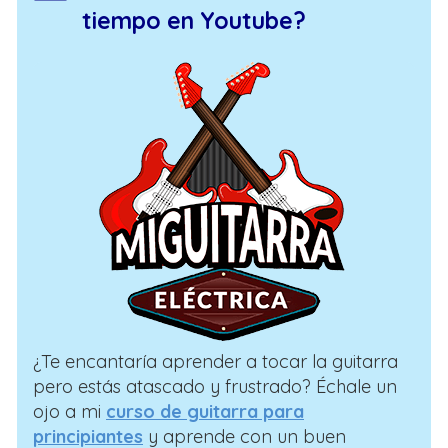
tiempo en Youtube?
¿Te encantaría aprender a tocar la guitarra
pero estás atascado y frustrado? Échale un
ojo a mi
curso de guitarra para
principiantes
y aprende con un buen