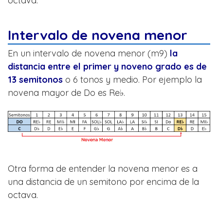
octava.
Intervalo de novena menor
En un intervalo de novena menor (m9)
la
distancia entre el primer y noveno grado es de
13 semitonos
o 6 tonos y medio. Por ejemplo la
novena mayor de Do es Re♭.
Otra forma de entender la novena menor es a
una distancia de un semitono por encima de la
octava.