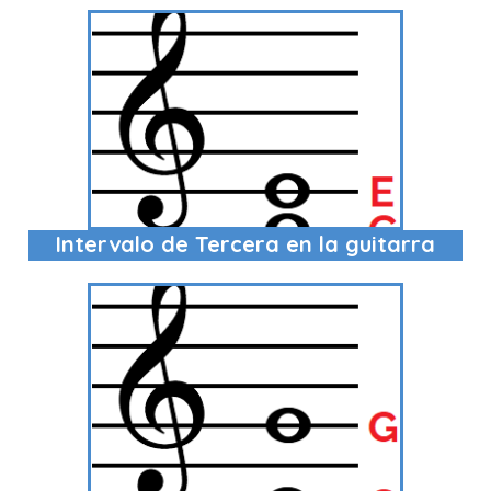
Intervalo de Tercera en la guitarra