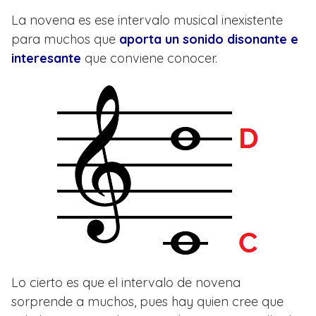
La novena es ese intervalo musical inexistente
para muchos que
aporta un sonido disonante e
interesante
que conviene conocer.
Lo cierto es que el intervalo de novena
sorprende a muchos, pues hay quien cree que