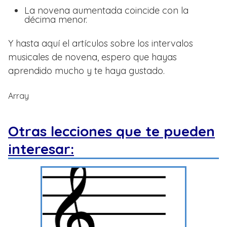
La novena aumentada coincide con la
décima menor.
Y hasta aquí el artículos sobre los intervalos
musicales de novena, espero que hayas
aprendido mucho y te haya gustado.
Array
Otras lecciones que te pueden
interesar: