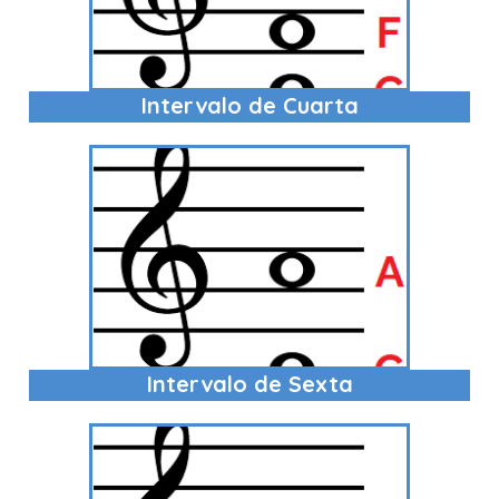
Intervalo de Cuarta
Intervalo de Sexta