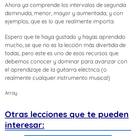
Ahora ya comprende los intervalos de segunda
disminuida, menor, mayor y aumentada, y con
ejemplos, que es lo que realmente importa.
Espero que te haya gustado y hayas aprendido
mucho, se que no es la lección más divertida de
todas, pero este es uno de esos recursos que
debemos conocer y dominar para avanzar con
el aprendizaje de la guitarra eléctrica (o
realmente cualquier instrumento musical)
Array
Otras lecciones que te pueden
interesar: