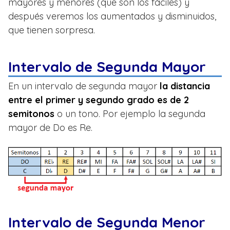
mayores y menores (que son los fáciles) y
después veremos los aumentados y disminuidos,
que tienen sorpresa.
Intervalo de Segunda Mayor
En un intervalo de segunda mayor
la distancia
entre el primer y segundo grado es de 2
semitonos
o un tono. Por ejemplo la segunda
mayor de Do es Re.
Intervalo de Segunda Menor