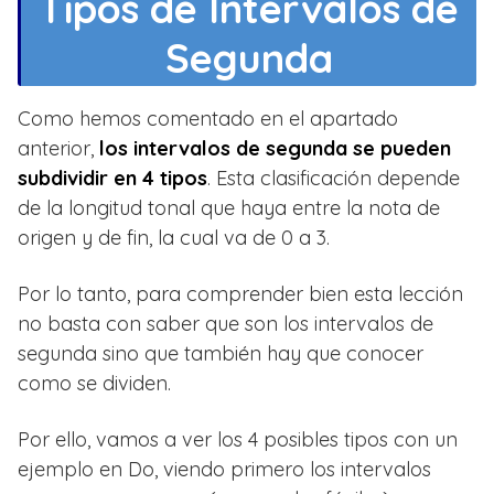
Tipos de Intervalos de
Segunda
Como hemos comentado en el apartado
anterior,
los intervalos de segunda se pueden
subdividir en 4 tipos
. Esta clasificación depende
de la longitud tonal que haya entre la nota de
origen y de fin, la cual va de 0 a 3.
Por lo tanto, para comprender bien esta lección
no basta con saber que son los intervalos de
segunda sino que también hay que conocer
como se dividen.
Por ello, vamos a ver los 4 posibles tipos con un
ejemplo en Do, viendo primero los intervalos