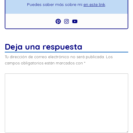
Puedes saber más sobre mi
en este link
.
Deja una respuesta
Tu dirección de correo electrónico no será publicada.
Los
campos obligatorios están marcados con
*