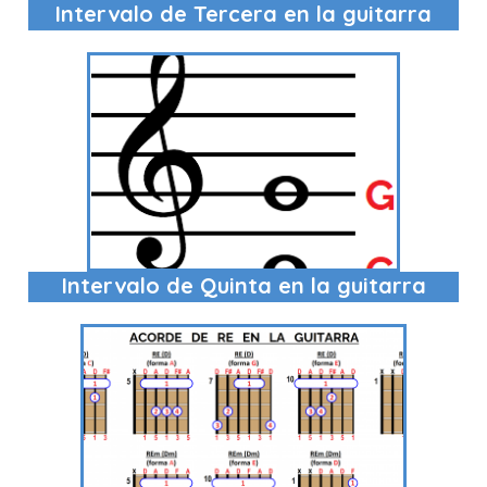
Intervalo de Tercera en la guitarra
Intervalo de Quinta en la guitarra