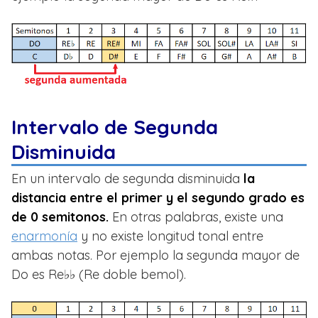
Intervalo de Segunda
Disminuida
En un intervalo de segunda disminuida
la
distancia entre el primer y el segundo grado es
de 0 semitonos.
En otras palabras, existe una
enarmonía
y no existe longitud tonal entre
ambas notas. Por ejemplo la segunda mayor de
Do es Re♭♭ (Re doble bemol).