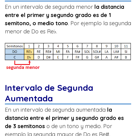
En un intervalo de segunda menor
la distancia
entre el primer y segundo grado es de 1
semitono, o medio tono
. Por ejemplo la segunda
menor de Do es Re♭.
Intervalo de Segunda
Aumentada
En un intervalo de segunda aumentada
la
distancia entre el primer y segundo grado es
de 3 semitonos
o de un tono y medio. Por
ejemplo la segunda mayor de Do es Re#.