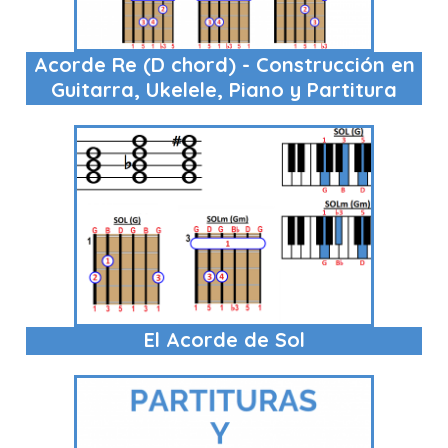
Acorde Re (D chord) - Construcción en
Guitarra, Ukelele, Piano y Partitura
El Acorde de Sol