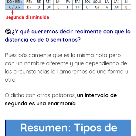
🤔
¿Y qué queremos decir realmente con que la
distancia es de 0 semitonos?
Pues básicamente que es la misma nota pero
con un nombre diferente y que dependiendo de
las circunstancias la llamaremos de una forma u
otra.
O dicho con otras palabras,
un intervalo de
segunda es una enarmonía
.
Resumen: Tipos de