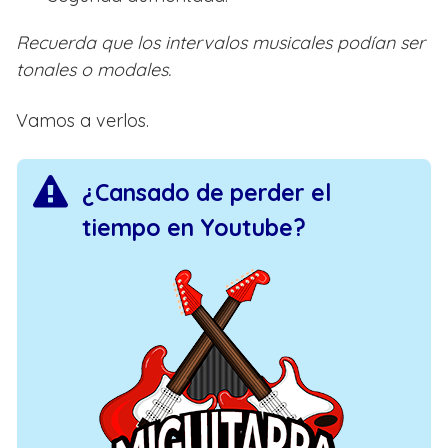
Recuerda que los intervalos musicales podían ser
tonales o modales.
Vamos a verlos.
¿Cansado de perder el
tiempo en Youtube?