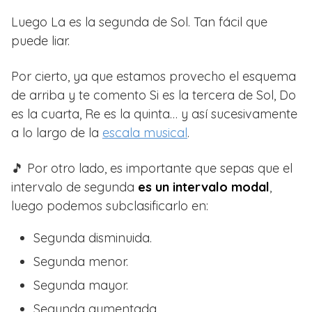
Luego La es la segunda de Sol. Tan fácil que
puede liar.
Por cierto, ya que estamos provecho el esquema
de arriba y te comento Si es la tercera de Sol, Do
es la cuarta, Re es la quinta… y así sucesivamente
a lo largo de la
escala musical
.
🎵 Por otro lado, es importante que sepas que el
intervalo de segunda
es un intervalo modal
,
luego podemos subclasificarlo en:
Segunda disminuida.
Segunda menor.
Segunda mayor.
Segunda aumentada.