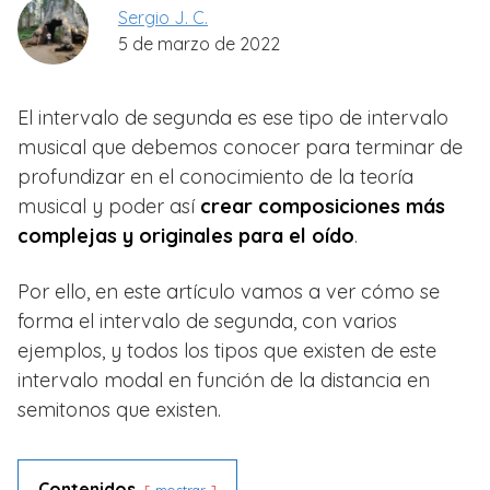
Sergio J. C.
5 de marzo de 2022
El intervalo de segunda es ese tipo de intervalo
musical que debemos conocer para terminar de
profundizar en el conocimiento de la teoría
musical y poder así
crear composiciones más
complejas y originales para el oído
.
Por ello, en este artículo vamos a ver cómo se
forma el intervalo de segunda, con varios
ejemplos, y todos los tipos que existen de este
intervalo modal en función de la distancia en
semitonos que existen.
Contenidos