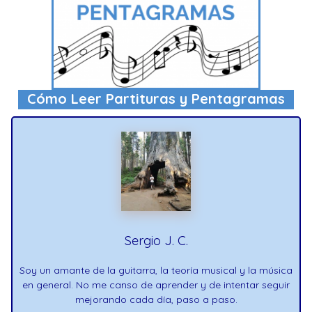
Cómo Leer Partituras y Pentagramas
Sergio J. C.
Soy un amante de la guitarra, la teoría musical y la música
en general. No me canso de aprender y de intentar seguir
mejorando cada día, paso a paso.