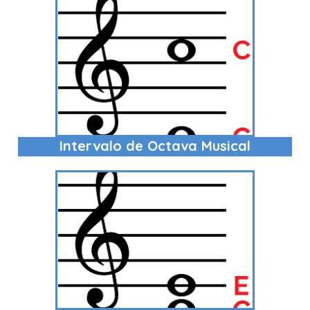
Intervalo de Octava Musical