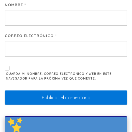
NOMBRE
*
CORREO ELECTRÓNICO
*
GUARDA MI NOMBRE, CORREO ELECTRÓNICO Y WEB EN ESTE
NAVEGADOR PARA LA PRÓXIMA VEZ QUE COMENTE.