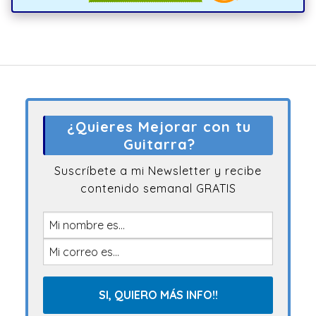
¿Quieres Mejorar con tu
Guitarra?
Suscríbete a mi Newsletter y recibe
contenido semanal GRATIS