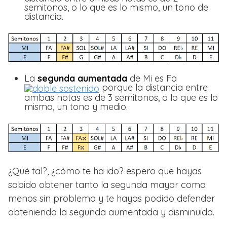
semitonos, o lo que es lo mismo, un tono de
distancia.
La
segunda aumentada
de Mi es Fa
porque la distancia entre
ambas notas es de 3 semitonos, o lo que es lo
mismo, un tono y medio.
¿Qué tal?, ¿cómo te ha ido? espero que hayas
sabido obtener tanto la segunda mayor como
menos sin problema y te hayas podido defender
obteniendo la segunda aumentada y disminuida.