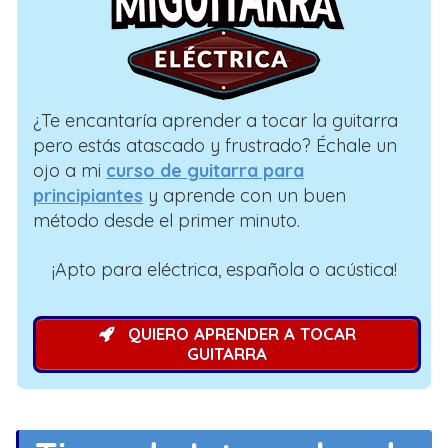
¿Te encantaría aprender a tocar la guitarra
pero estás atascado y frustrado? Échale un
ojo a mi
curso de guitarra para
principiantes
y aprende con un buen
método desde el primer minuto.
¡Apto para eléctrica, española o acústica!
QUIERO APRENDER A TOCAR
GUITARRA