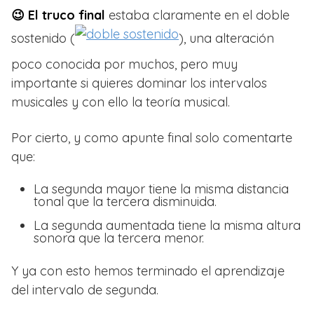
😉 El truco final
estaba claramente en el doble
sostenido (
), una alteración
poco conocida por muchos, pero muy
importante si quieres dominar los intervalos
musicales y con ello la teoría musical.
Por cierto, y como apunte final solo comentarte
que:
La segunda mayor tiene la misma distancia
tonal que la tercera disminuida.
La segunda aumentada tiene la misma altura
sonora que la tercera menor.
Y ya con esto hemos terminado el aprendizaje
del intervalo de segunda.