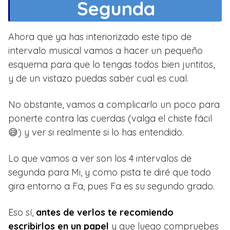
Segunda
Ahora que ya has interiorizado este tipo de
intervalo musical vamos a hacer un pequeño
esquema para que lo tengas todos bien juntitos,
y de un vistazo puedas saber cual es cual.
No obstante, vamos a complicarlo un poco para
ponerte contra las cuerdas (valga el chiste fácil
😅) y ver si realmente si lo has entendido.
Lo que vamos a ver son los 4 intervalos de
segunda para Mi, y como pista te diré que todo
gira entorno a Fa, pues Fa es su segundo grado.
Eso sí,
antes de verlos te recomiendo
escribirlos en un papel
y que luego compruebes