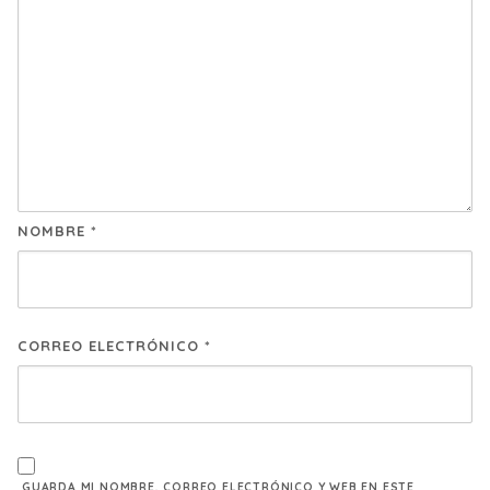
NOMBRE
*
CORREO ELECTRÓNICO
*
GUARDA MI NOMBRE, CORREO ELECTRÓNICO Y WEB EN ESTE