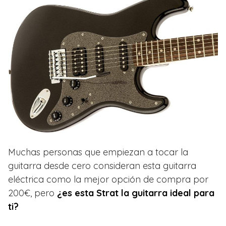
Muchas personas que empiezan a tocar la
guitarra desde cero consideran esta guitarra
eléctrica como la mejor opción de compra por
200€, pero
¿es esta Strat la guitarra ideal para
ti?