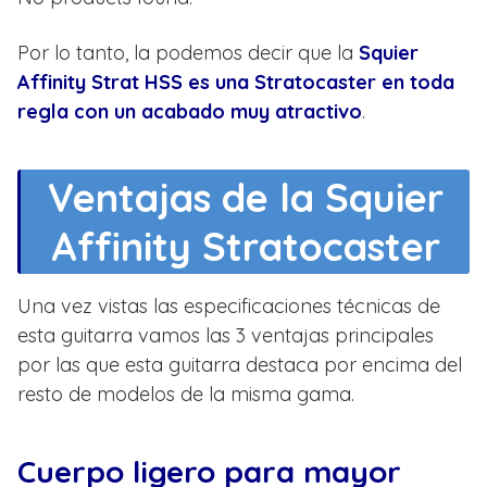
Por lo tanto, la podemos decir que la
Squier
Affinity Strat HSS es una Stratocaster en toda
regla con un acabado muy atractivo
.
Ventajas de la Squier
Affinity Stratocaster
Una vez vistas las especificaciones técnicas de
esta guitarra vamos las 3 ventajas principales
por las que esta guitarra destaca por encima del
resto de modelos de la misma gama.
Cuerpo ligero para mayor