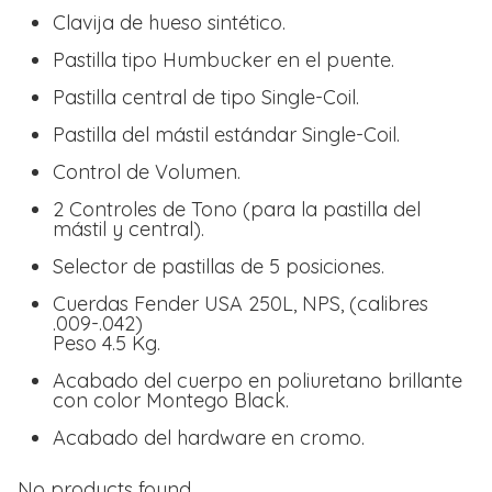
Clavija de hueso sintético.
Pastilla tipo Humbucker en el puente.
Pastilla central de tipo Single-Coil.
Pastilla del mástil estándar Single-Coil.
Control de Volumen.
2 Controles de Tono (para la pastilla del
mástil y central).
Selector de pastillas de 5 posiciones.
Cuerdas Fender USA 250L, NPS, (calibres
.009-.042)
Peso 4.5 Kg.
Acabado del cuerpo en poliuretano brillante
con color Montego Black.
Acabado del hardware en cromo.
No products found.