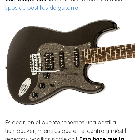
tipos de pastillas de guitarra
.
Es decir, en el puente tenemos una pastilla
humbucker, mientras que en el centro y mástil
tenemos pastillas single coil.
Esto hace que la