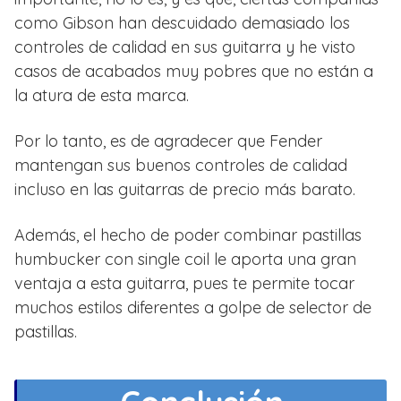
como Gibson han descuidado demasiado los
controles de calidad en sus guitarra y he visto
casos de acabados muy pobres que no están a
la atura de esta marca.
Por lo tanto, es de agradecer que Fender
mantengan sus buenos controles de calidad
incluso en las guitarras de precio más barato.
Además, el hecho de poder combinar pastillas
humbucker con single coil le aporta una gran
ventaja a esta guitarra, pues te permite tocar
muchos estilos diferentes a golpe de selector de
pastillas.