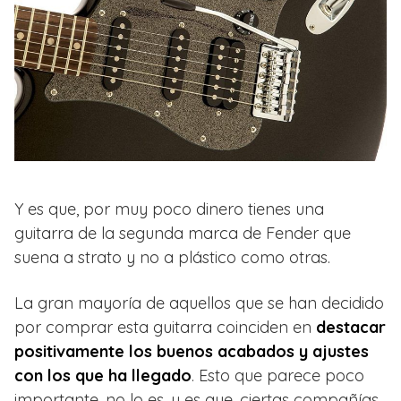
Y es que, por muy poco dinero tienes una
guitarra de la segunda marca de Fender que
suena a strato y no a plástico como otras.
La gran mayoría de aquellos que se han decidido
por comprar esta guitarra coinciden en
destacar
positivamente los buenos acabados y ajustes
con los que ha llegado
. Esto que parece poco
importante, no lo es, y es que, ciertas compañías