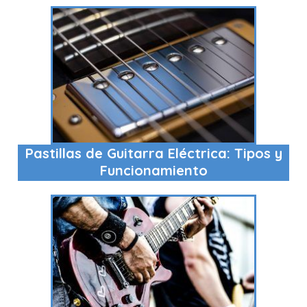
Pastillas de Guitarra Eléctrica: Tipos y
Funcionamiento