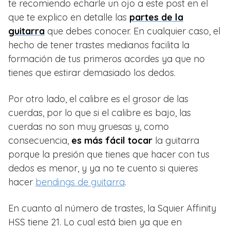
te recomiendo echarle un ojo a este post en el
que te explico en detalle las
partes de la
guitarra
que debes conocer. En cualquier caso, el
hecho de tener trastes medianos facilita la
formación de tus primeros acordes ya que no
tienes que estirar demasiado los dedos.
Por otro lado, el calibre es el grosor de las
cuerdas, por lo que si el calibre es bajo, las
cuerdas no son muy gruesas y, como
consecuencia,
es más fácil tocar
la guitarra
porque la presión que tienes que hacer con tus
dedos es menor, y ya no te cuento si quieres
hacer
bendings de guitarra
.
En cuanto al número de trastes, la Squier Affinity
HSS tiene 21. Lo cual está bien ya que en