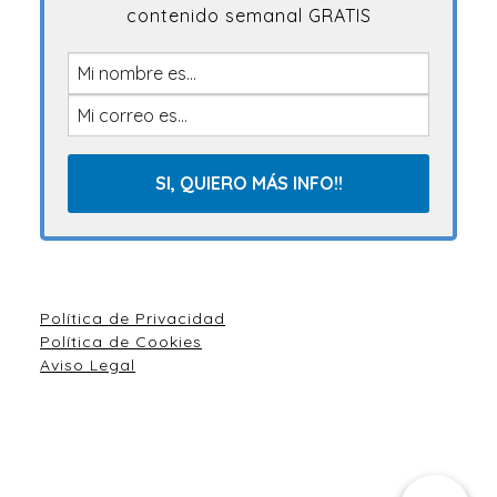
contenido semanal GRATIS
Política de Privacidad
Política de Cookies
Aviso Legal