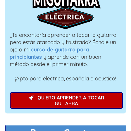
¿Te encantaría aprender a tocar la guitarra
pero estás atascado y frustrado? Échale un
ojo a mi
curso de guitarra para
principiantes
y aprende con un buen
método desde el primer minuto.
¡Apto para eléctrica, española o acústica!
QUIERO APRENDER A TOCAR
GUITARRA