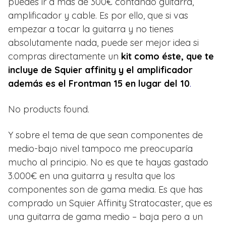
puedes ir a más de 300€ contando guitarra,
amplificador y cable. Es por ello, que si vas
empezar a tocar la guitarra y no tienes
absolutamente nada, puede ser mejor idea si
compras directamente un
kit como éste, que te
incluye de Squier affinity y el amplificador
además es el Frontman 15 en lugar del 10
.
No products found.
Y sobre el tema de que sean componentes de
medio-bajo nivel tampoco me preocuparía
mucho al principio. No es que te hayas gastado
3.000€ en una guitarra y resulta que los
componentes son de gama media. Es que has
comprado un Squier Affinity Stratocaster, que es
una guitarra de gama medio – baja pero a un