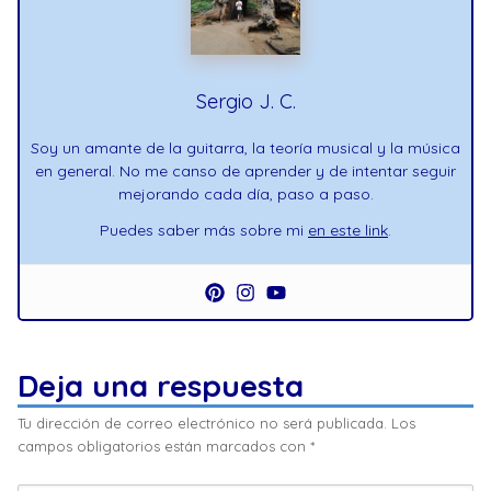
Sergio J. C.
Soy un amante de la guitarra, la teoría musical y la música
en general. No me canso de aprender y de intentar seguir
mejorando cada día, paso a paso.
Puedes saber más sobre mi
en este link
.
Deja una respuesta
Tu dirección de correo electrónico no será publicada.
Los
campos obligatorios están marcados con
*