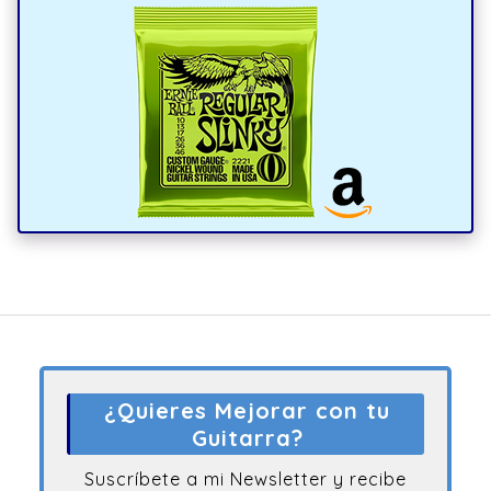
¿Quieres Mejorar con tu
Guitarra?
Suscríbete a mi Newsletter y recibe