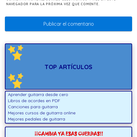
NAVEGADOR PARA LA PRÓXIMA VEZ QUE COMENTE.
TOP ARTÍCULOS
Aprender guitarra desde cero
Libros de acordes en PDF
Canciones para guitarra
Mejores cursos de guitarra online
Mejores pedales de guitarra