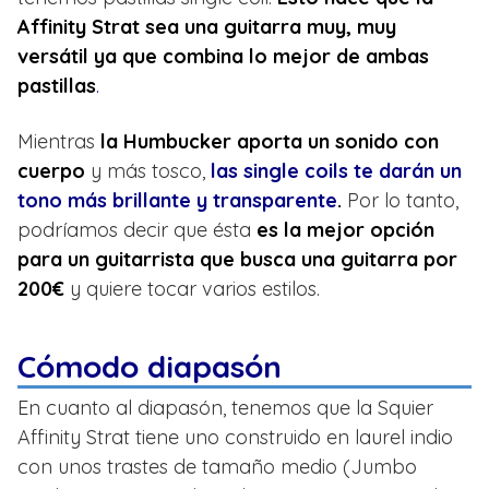
Affinity Strat sea una guitarra muy, muy
versátil ya que combina lo mejor de ambas
pastillas
.
Mientras
la Humbucker aporta un sonido con
cuerpo
y más tosco,
las single coils te darán un
tono más brillante y transparente
.
Por lo tanto,
podríamos decir que ésta
es la mejor opción
para un guitarrista que busca una guitarra por
200€
y quiere tocar varios estilos.
Cómodo diapasón
En cuanto al diapasón, tenemos que la Squier
Affinity Strat tiene uno construido en laurel indio
con unos trastes de tamaño medio (Jumbo