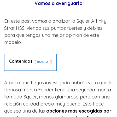
¡Vamos a averiguarlo!
En este post vamos a analizar la Squier Affinity
Strat HSS, viendo sus puntos fuertes y débiles
para que tengas una mejor opinión de este
modelo.
Contenidos
mostrar
A poco que hayas investigado habrás visto que la
famosa marca Fender tiene una segunda marca
llamada Squier, menos glamurosa pero con una
relación calidad precio muy buena. Esto hace
que sea una de las
opciones más escogidas por