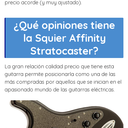
precio acorde (y muy ajustado).
¿Qué opiniones tiene
la Squier Affinity
Stratocaster?
La gran relación calidad precio que tiene esta
guitarra permite posicionarla como una de las
más compradas por aquellos que se inician en el
apasionado mundo de las guitarras eléctricas.