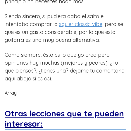
principio no necesites nada más.
Siendo sincero, si pudiera daba el salto e
intentaba comprar la
squier classic vibe
, pero sé
que es un gasto considerable, por lo que esta
guitarra es una muy buena alternativa.
Como siempre, ésto es lo que yo creo pero
opiniones hay muchas (mejores y peores). ¿Tu
que piensas?, ¿tienes una? déjame tu comentario
aquí abajo si es así.
Array
Otras lecciones que te pueden
interesar: