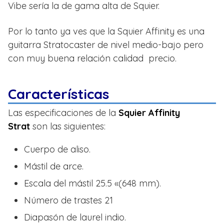
Vibe sería la de gama alta de Squier.
Por lo tanto ya ves que la Squier Affinity es una
guitarra Stratocaster de nivel medio-bajo pero
con muy buena relación calidad precio.
Características
Las especificaciones de la
Squier Affinity
Strat
son las siguientes:
Cuerpo de aliso.
Mástil de arce.
Escala del mástil 25.5 «(648 mm).
Número de trastes 21
Diapasón de laurel indio.