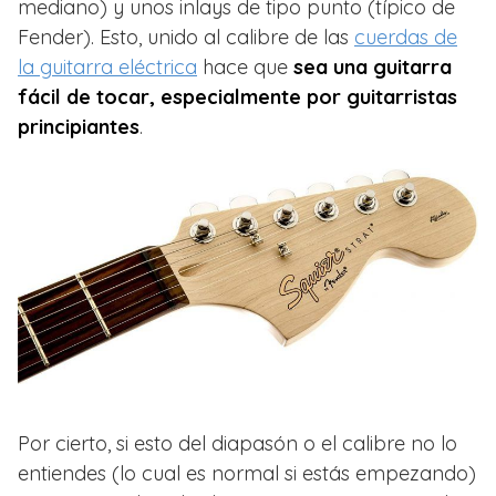
mediano) y unos inlays de tipo punto (típico de
Fender). Esto, unido al calibre de las
cuerdas de
la guitarra eléctrica
hace que
sea una guitarra
fácil de tocar, especialmente por guitarristas
principiantes
.
Por cierto, si esto del diapasón o el calibre no lo
entiendes (lo cual es normal si estás empezando)