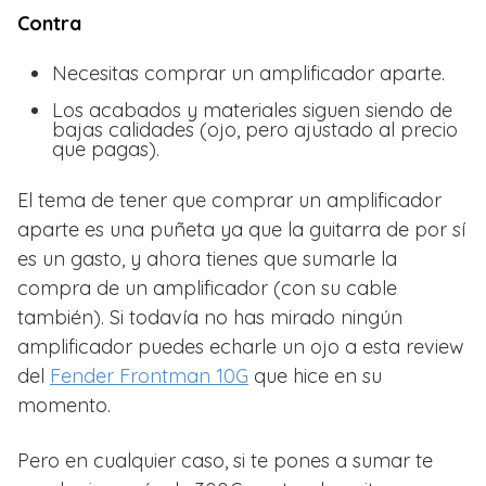
Contra
Necesitas comprar un amplificador aparte.
Los acabados y materiales siguen siendo de
bajas calidades (ojo, pero ajustado al precio
que pagas).
El tema de tener que comprar un amplificador
aparte es una puñeta ya que la guitarra de por sí
es un gasto, y ahora tienes que sumarle la
compra de un amplificador (con su cable
también). Si todavía no has mirado ningún
amplificador puedes echarle un ojo a esta review
del
Fender Frontman 10G
que hice en su
momento.
Pero en cualquier caso, si te pones a sumar te