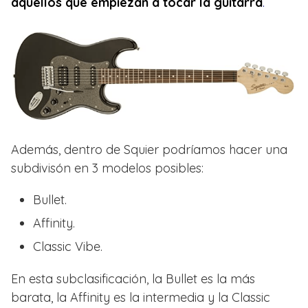
aquellos que empiezan a tocar la guitarra
.
Además, dentro de Squier podríamos hacer una
subdivisón en 3 modelos posibles:
Bullet.
Affinity.
Classic Vibe.
En esta subclasificación, la Bullet es la más
barata, la Affinity es la intermedia y la Classic