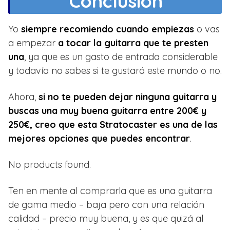
Conclusión
Yo
siempre recomiendo cuando
empiezas
o vas
a empezar
a tocar la guitarra que te presten
una
, ya que es un gasto de entrada considerable
y todavía no sabes si te gustará este mundo o no.
Ahora,
si no te pueden dejar ninguna guitarra y
buscas una muy buena guitarra entre 200€ y
250€, creo que esta Stratocaster es una de las
mejores opciones que puedes encontrar
.
No products found.
Ten en mente al comprarla que es una guitarra
de gama medio – baja pero con una relación
calidad – precio muy buena, y es que quizá al