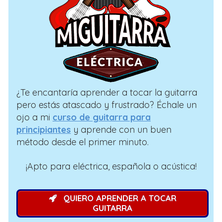
¿Te encantaría aprender a tocar la guitarra
pero estás atascado y frustrado? Échale un
ojo a mi
curso de guitarra para
principiantes
y aprende con un buen
método desde el primer minuto.
¡Apto para eléctrica, española o acústica!
QUIERO APRENDER A TOCAR
GUITARRA