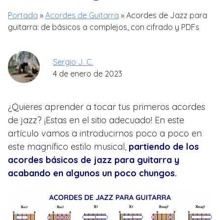
Portada
»
Acordes de Guitarra
»
Acordes de Jazz para
guitarra: de básicos a complejos, con cifrado y PDFs
Sergio J. C.
4 de enero de 2023
¿Quieres aprender a tocar tus primeros acordes
de jazz? ¡Estas en el sitio adecuado! En este
artículo vamos a introducirnos poco a poco en
este magnífico estilo musical,
partiendo de los
acordes básicos de jazz para guitarra y
acabando en algunos un poco chungos.