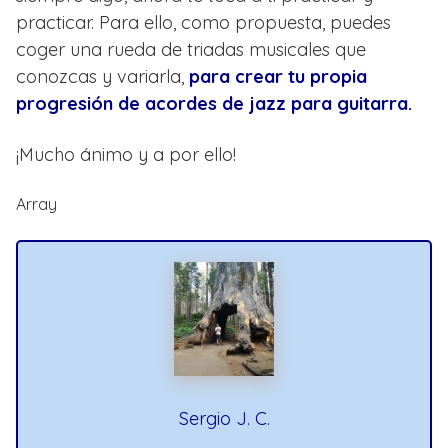
practicar. Para ello, como propuesta, puedes
coger una rueda de triadas musicales que
conozcas y variarla,
para crear tu propia
progresión de acordes de jazz para guitarra.
¡Mucho ánimo y a por ello!
Array
Sergio J. C.