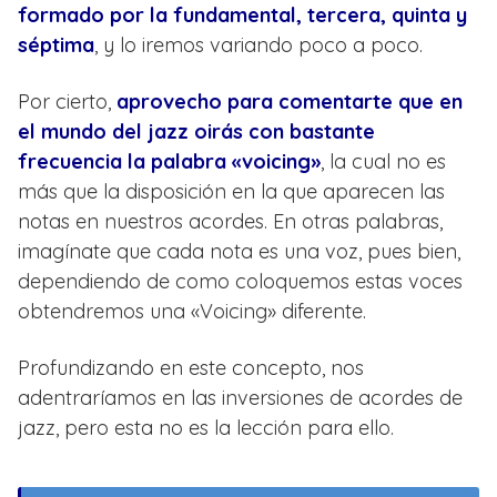
formado por la fundamental, tercera, quinta y
séptima
, y lo iremos variando poco a poco.
Por cierto,
aprovecho para comentarte que en
el mundo del jazz oirás con bastante
frecuencia la palabra «voicing»
, la cual no es
más que la disposición en la que aparecen las
notas en nuestros acordes. En otras palabras,
imagínate que cada nota es una voz, pues bien,
dependiendo de como coloquemos estas voces
obtendremos una «Voicing» diferente.
Profundizando en este concepto, nos
adentraríamos en las inversiones de acordes de
jazz, pero esta no es la lección para ello.