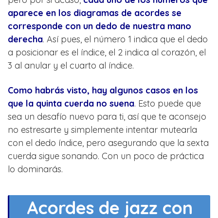
aparece en los diagramas de acordes se
corresponde con un dedo de nuestra mano
derecha
. Así pues, el número 1 indica que el dedo
a posicionar es el índice, el 2 indica al corazón, el
3 al anular y el cuarto al índice.
Como habrás visto, hay algunos casos en los
que la quinta cuerda no suena
. Esto puede que
sea un desafío nuevo para ti, así que te aconsejo
no estresarte y simplemente intentar mutearla
con el dedo índice, pero asegurando que la sexta
cuerda sigue sonando. Con un poco de práctica
lo dominarás.
Acordes de jazz con