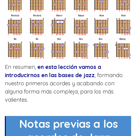
En resumen,
en esta lección vamos a
introducirnos en las bases de jazz
, formando
nuestro primeros acordes y acabando con
alguna forma más compleja, para los más
valientes.
Notas previas a los