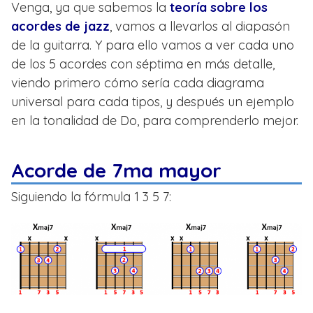
Venga, ya que sabemos la
teoría sobre los
acordes de jazz
, vamos a llevarlos al diapasón
de la guitarra. Y para ello vamos a ver cada uno
de los 5 acordes con séptima en más detalle,
viendo primero cómo sería cada diagrama
universal para cada tipos, y después un ejemplo
en la tonalidad de Do, para comprenderlo mejor.
Acorde de 7ma mayor
Siguiendo la fórmula 1 3 5 7: