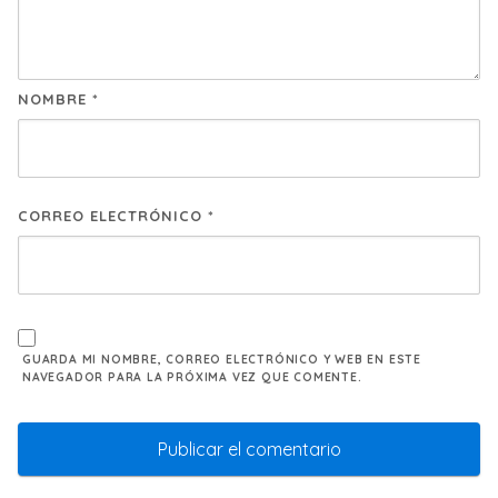
NOMBRE
*
CORREO ELECTRÓNICO
*
GUARDA MI NOMBRE, CORREO ELECTRÓNICO Y WEB EN ESTE
NAVEGADOR PARA LA PRÓXIMA VEZ QUE COMENTE.