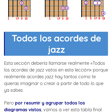
Todos los acordes de
jazz
Esta sección debería llamarse realmente «Todos
los acordes de jazz vistos en esta lección» porque
realmente acordes jazz hay tantos como te
quieras imaginar o crear a partir de todo lo que
ya sabes.
Pero
por resumir y agrupar todos los
diagramas vistos
, vamos a ver esta tabla final