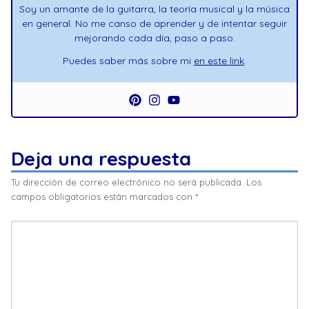
Soy un amante de la guitarra, la teoría musical y la música
en general. No me canso de aprender y de intentar seguir
mejorando cada día, paso a paso.
Puedes saber más sobre mi
en este link
.
Deja una respuesta
Tu dirección de correo electrónico no será publicada.
Los
campos obligatorios están marcados con
*