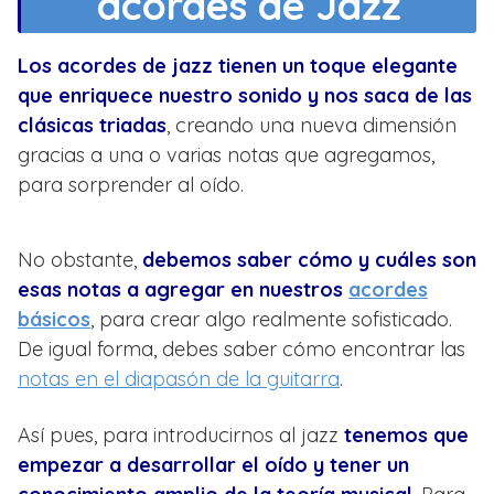
acordes de Jazz
Los acordes de jazz tienen un toque elegante
que enriquece nuestro sonido y nos saca de las
clásicas triadas
, creando una nueva dimensión
gracias a una o varias notas que agregamos,
para sorprender al oído.
No obstante,
debemos saber cómo y cuáles son
esas notas a agregar en nuestros
acordes
básicos
, para crear algo realmente sofisticado.
De igual forma, debes saber cómo encontrar las
notas en el diapasón de la guitarra
.
Así pues, para introducirnos al jazz
tenemos que
empezar a desarrollar el oído y tener un