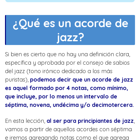
¿Qué es un acorde de
jazz?
Si bien es cierto que no hay una definición clara,
específica y aprobada por el consejo de sabios
del jazz (tono irónico dedicado a los más
puristas),
podemos decir que un acorde de jazz
es aquel formado por 4 notas, como mínimo,
que incluye, por lo menos un intervalo de
séptima, novena, undécima y/o decimotercera.
En esta lección,
al ser para principiantes de jazz
,
vamos a partir de aquellos acordes con séptima
e iremos agregando notas como el que agrega