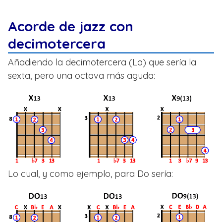
Acorde de jazz con
decimotercera
Añadiendo la decimotercera (La) que sería la
sexta, pero una octava más aguda:
Lo cual, y como ejemplo, para Do sería: