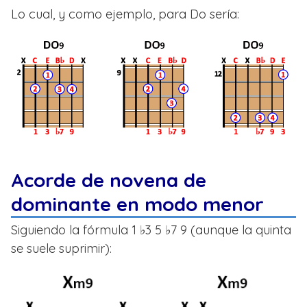
Lo cual, y como ejemplo, para Do sería:
Acorde de novena de
dominante en modo menor
Siguiendo la fórmula 1 ♭3 5 ♭7 9 (aunque la quinta
se suele suprimir):