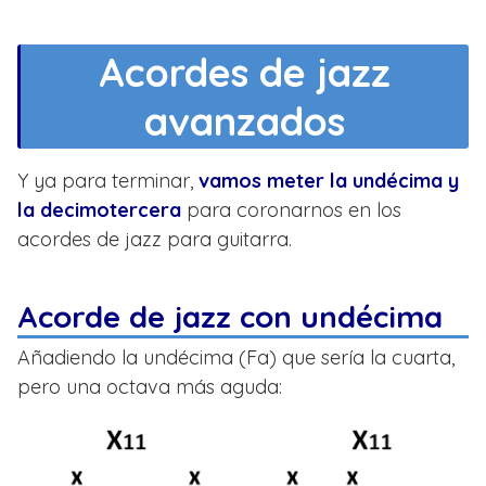
Acordes de jazz
avanzados
Y ya para terminar,
vamos meter la undécima y
la decimotercera
para coronarnos en los
acordes de jazz para guitarra.
Acorde de jazz con undécima
Añadiendo la undécima (Fa) que sería la cuarta,
pero una octava más aguda: