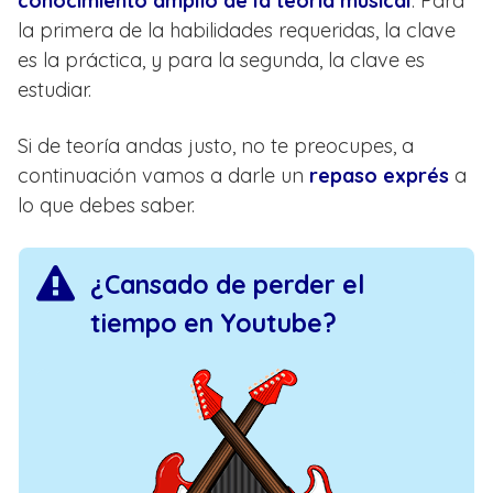
conocimiento amplio de la teoría musical
. Para
la primera de la habilidades requeridas, la clave
es la práctica, y para la segunda, la clave es
estudiar.
Si de teoría andas justo, no te preocupes, a
continuación vamos a darle un
repaso exprés
a
lo que debes saber.
¿Cansado de perder el
tiempo en Youtube?