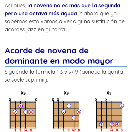
Así pues,
la novena no es más que la segunda
pero una octava más aguda
. Y ahora que ya
sabemos esto vamos a ver alguna sustitución de
acordes jazz en guitarra.
Acorde de novena de
dominante en modo mayor
Siguiendo la fórmula 1 3 5 ♭7 9 (aunque la quinta
se suele suprimir):