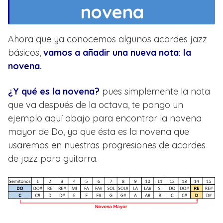
novena
Ahora que ya conocemos algunos acordes jazz
básicos,
vamos a añadir una nueva nota: la
novena.
¿Y qué es la novena?
pues simplemente la nota
que va después de la octava, te pongo un
ejemplo aquí abajo para encontrar la novena
mayor de Do, ya que ésta es la novena que
usaremos en nuestras progresiones de acordes
de jazz para guitarra.