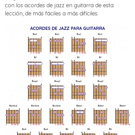
con los acordes de jazz en guitarra de esta
lección, de más fáciles a más difíciles.