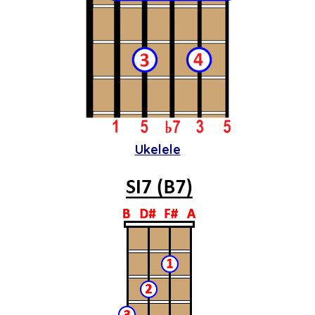
Ukelele