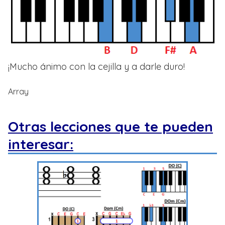
¡Mucho ánimo con la cejilla y a darle duro!
Array
Otras lecciones que te pueden
interesar: