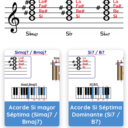
Acorde Si mayor
Acorde Si Séptima
Séptima (Simaj7 /
Dominante (Si7 /
Bmaj7)
B7)