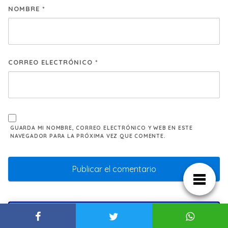
NOMBRE
*
CORREO ELECTRÓNICO
*
GUARDA MI NOMBRE, CORREO ELECTRÓNICO Y WEB EN ESTE
NAVEGADOR PARA LA PRÓXIMA VEZ QUE COMENTE.