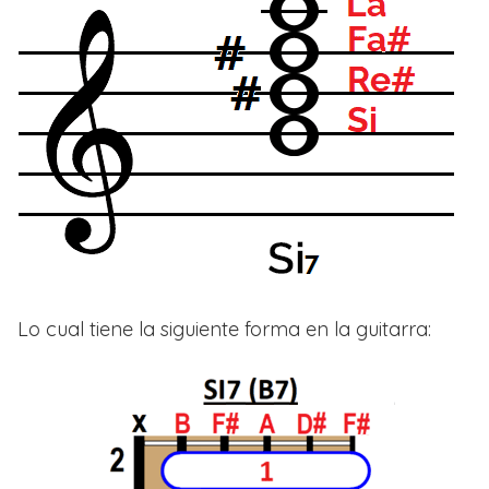
Lo cual tiene la siguiente forma en la guitarra: