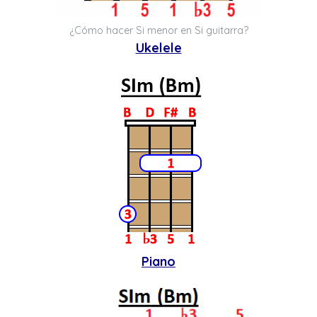
¿Cómo hacer Si menor en Si guitarra?
Ukelele
Piano