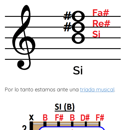
Por lo tanto estamos ante una
tríada musical
.