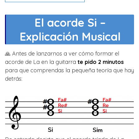
El acorde Si –
Explicación Musical
🙏 Antes de lanzarnos a ver cómo formar el
acorde de La en la guitarra
te pido 2 minutos
para que comprendas la pequeña teoría que hay
detrás: