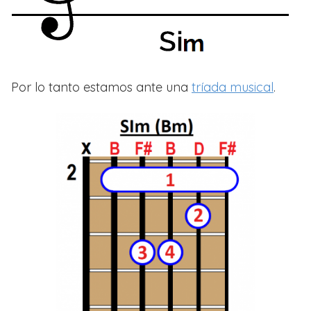
Por lo tanto estamos ante una
tríada musical
.