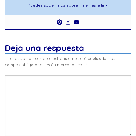
Puedes saber más sobre mi
en este link
.
Deja una respuesta
Tu dirección de correo electrónico no será publicada.
Los
campos obligatorios están marcados con
*