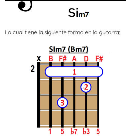
Lo cual tiene la siguiente forma en la guitarra: