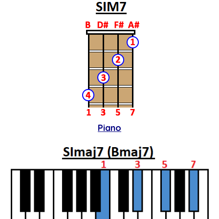
Piano