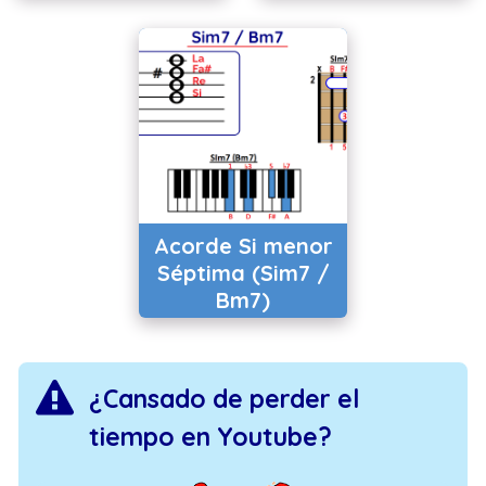
Acorde Si menor
Séptima (Sim7 /
Bm7)
¿Cansado de perder el
tiempo en Youtube?