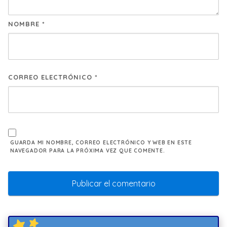
NOMBRE
*
CORREO ELECTRÓNICO
*
GUARDA MI NOMBRE, CORREO ELECTRÓNICO Y WEB EN ESTE
NAVEGADOR PARA LA PRÓXIMA VEZ QUE COMENTE.