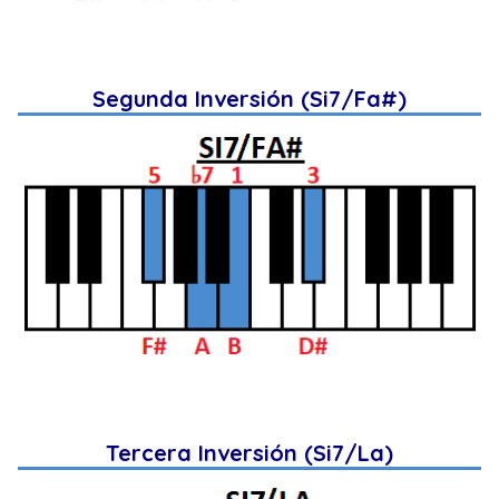
Segunda Inversión (Si7/Fa#)
Tercera Inversión (Si7/La)