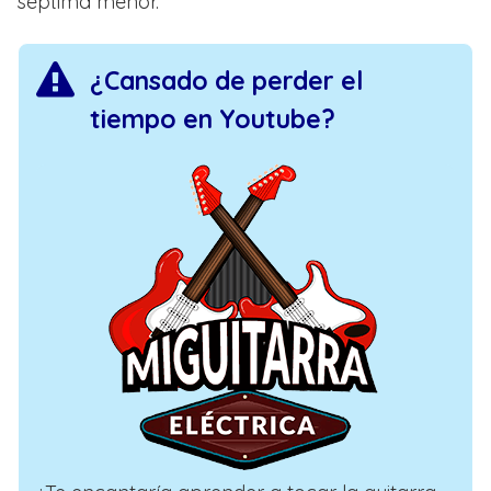
séptima menor.
¿Cansado de perder el
tiempo en Youtube?