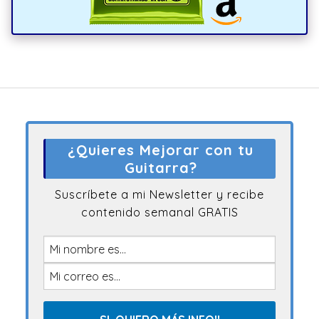
¿Quieres Mejorar con tu
Guitarra?
Suscríbete a mi Newsletter y recibe
contenido semanal GRATIS