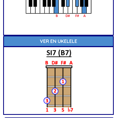
VER EN UKELELE