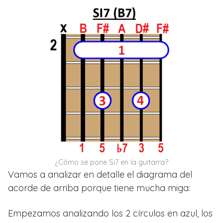
¿Cómo se pone Si7 en la guitarra?
Vamos a analizar en detalle el diagrama del
acorde de arriba porque tiene mucha miga:
Empezamos analizando los 2 círculos en azul, los