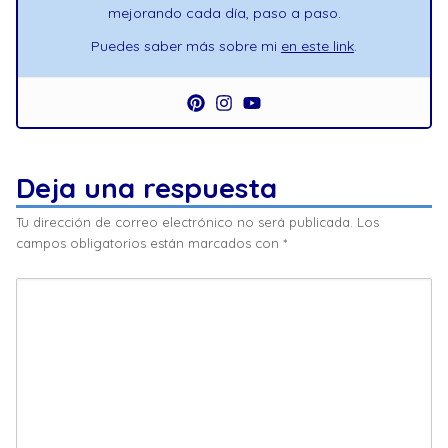
mejorando cada día, paso a paso.
Puedes saber más sobre mi
en este link
.
Deja una respuesta
Tu dirección de correo electrónico no será publicada.
Los
campos obligatorios están marcados con
*