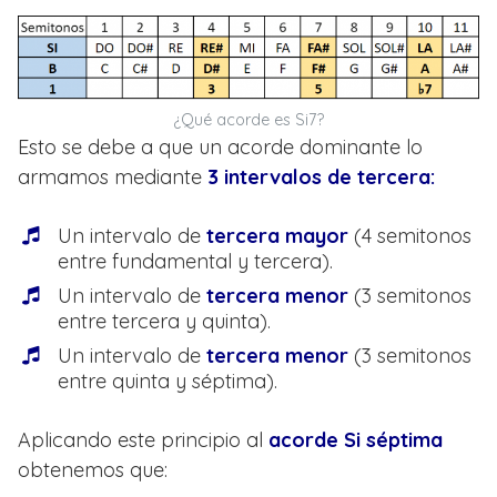
¿Qué acorde es Si7?
Esto se debe a que un acorde dominante lo
armamos mediante
3 intervalos de tercera:
Un intervalo de
tercera mayor
(4 semitonos
entre fundamental y tercera).
Un intervalo de
tercera menor
(3 semitonos
entre tercera y quinta).
Un intervalo de
tercera menor
(3 semitonos
entre quinta y séptima).
Aplicando este principio al
acorde Si séptima
obtenemos que: