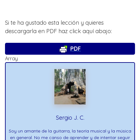
Si te ha gustado esta lección y quieres
descargarla en PDF haz click aquí abajo:
PDF
Array
Sergio J. C.
Soy un amante de la guitarra, la teoría musical y la música
en general. No me canso de aprender y de intentar seguir