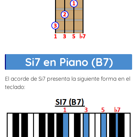
Si7 en Piano (B7)
El acorde de Si7 presenta la siguiente forma en el
teclado: