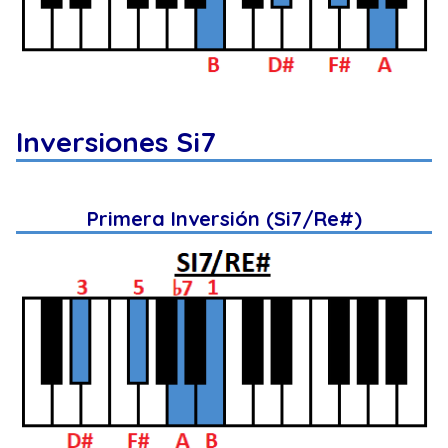
Inversiones Si7
Primera Inversión (Si7/Re#)