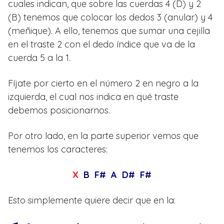
cuales indican, que sobre las cuerdas 4 (D) y 2
(B) tenemos que colocar los dedos 3 (anular) y 4
(meñique). A ello, tenemos que sumar una cejilla
en el traste 2 con el dedo índice que va de la
cuerda 5 a la 1.
Fíjate por cierto en el número 2 en negro a la
izquierda, el cual nos indica en qué traste
debemos posicionarnos.
Por otro lado, en la parte superior vemos que
tenemos los caracteres:
X
B F# A D# F#
Esto simplemente quiere decir que en la: