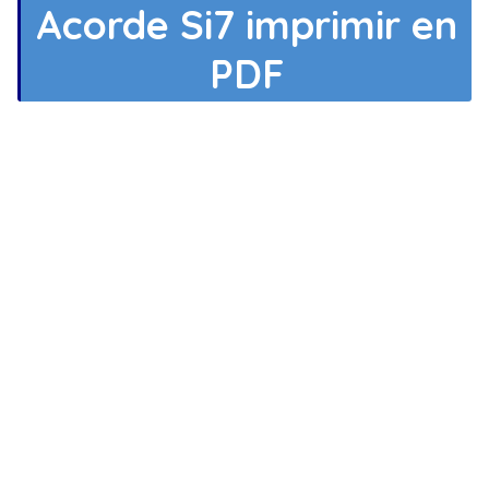
Acorde Si7 imprimir en
PDF