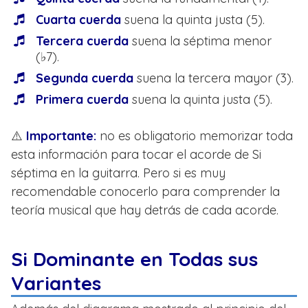
Cuarta cuerda
suena la quinta justa (5).
Tercera cuerda
suena la séptima menor
(♭7).
Segunda cuerda
suena la tercera mayor (3).
Primera cuerda
suena la quinta justa (5).
⚠️
Importante:
no es obligatorio memorizar toda
esta información para tocar el acorde de Si
séptima en la guitarra. Pero si es muy
recomendable conocerlo para comprender la
teoría musical que hay detrás de cada acorde.
Si Dominante en Todas sus
Variantes