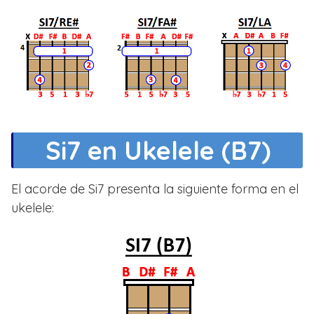
Si7 en Ukelele (B7)
El acorde de Si7 presenta la siguiente forma en el
ukelele: