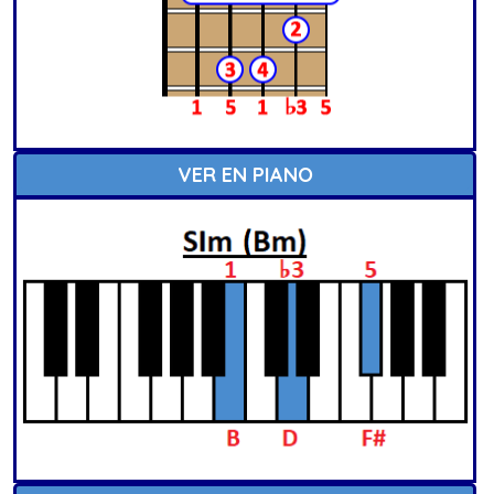
VER EN PIANO