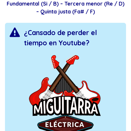
Fundamental (Si / B) – Tercera menor (Re / D)
– Quinta justa (Fa# / F)
¿Cansado de perder el
tiempo en Youtube?