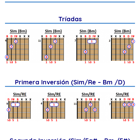
Tríadas
Primera Inversión (Sim/Re – Bm /D)