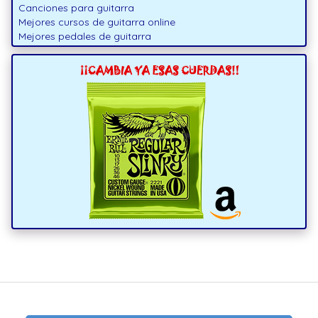
Canciones para guitarra
Mejores cursos de guitarra online
Mejores pedales de guitarra