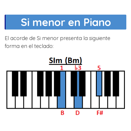
Si menor en Piano
El acorde de Si menor presenta la siguiente
forma en el teclado: