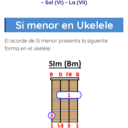
– Sol (VI) – La (VII)
Si menor en Ukelele
El acorde de Si menor presenta la siguiente
forma en el ukelele: