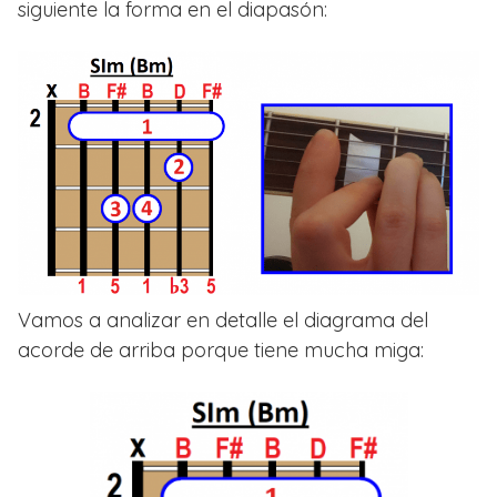
siguiente la forma en el diapasón:
Vamos a analizar en detalle el diagrama del
acorde de arriba porque tiene mucha miga: