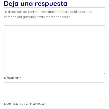
Deja una respuesta
Tu dirección de correo electrónico no será publicada.
Los
campos obligatorios están marcados con
*
NOMBRE
*
CORREO ELECTRÓNICO
*