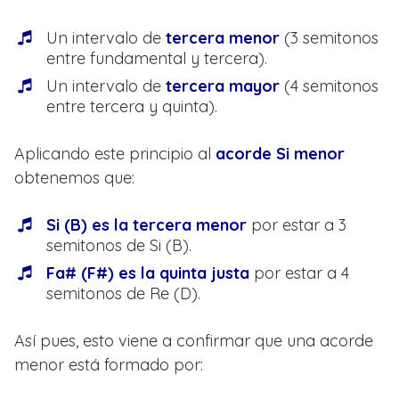
Un intervalo de
tercera menor
(3 semitonos
entre fundamental y tercera).
Un intervalo de
tercera mayor
(4 semitonos
entre tercera y quinta).
Aplicando este principio al
acorde Si menor
obtenemos que:
Si (B) es la tercera menor
por estar a 3
semitonos de Si (B).
Fa# (F#) es la quinta justa
por estar a 4
semitonos de Re (D).
Así pues, esto viene a confirmar que una acorde
menor está formado por: