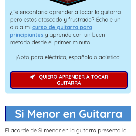
¿Te encantaría aprender a tocar la guitarra
pero estás atascado y frustrado? Échale un
ojo a mi
curso de guitarra para
principiantes
y aprende con un buen
método desde el primer minuto.
¡Apto para eléctrica, española o acústica!
QUIERO APRENDER A TOCAR
GUITARRA
Si Menor en Guitarra
El acorde de Si menor en la guitarra presenta la