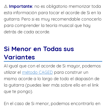
⚠️
Importante:
no es obligatorio memorizar toda
esta información para tocar el acorde de Si en la
guitarra. Pero si es muy recomendable conocerlo
para comprender la teoría musical que hay
detrás de cada acorde.
Si Menor en Todas sus
Variantes
Al igual que con el acorde de Si mayor, podemos
utilizar el
método CAGED
para construir un
mismo acorde a lo largo de todo el diapasón de
la guitarra (puedes leer más sobre ello en el link
que te pongo).
En el caso de Si menor, podemos encontrarlo en