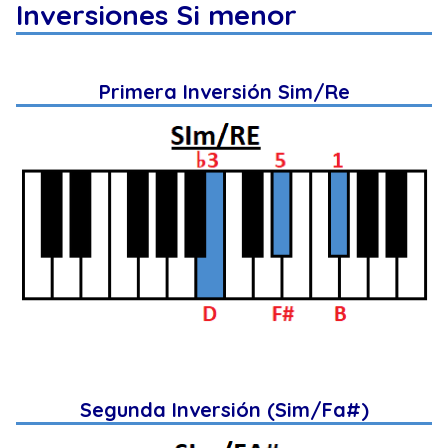
Inversiones Si menor
Primera Inversión Sim/Re
Segunda Inversión (Sim/Fa#)