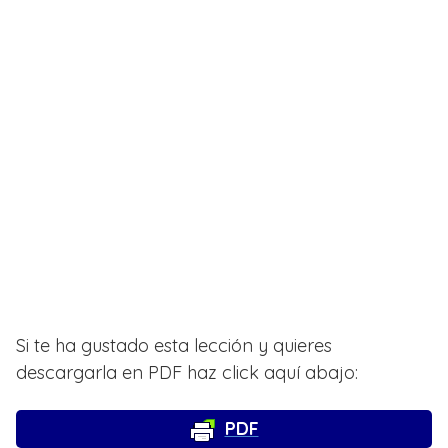
Si te ha gustado esta lección y quieres
descargarla en PDF haz click aquí abajo:
PDF