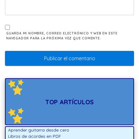
GUARDA MI NOMBRE, CORREO ELECTRÓNICO Y WEB EN ESTE
NAVEGADOR PARA LA PRÓXIMA VEZ QUE COMENTE.
TOP ARTÍCULOS
Aprender guitarra desde cero
Libros de acordes en PDF