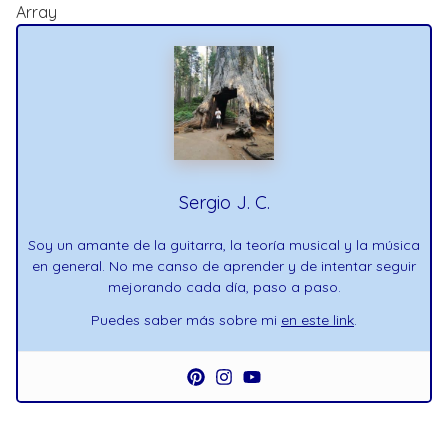
Array
Sergio J. C.
Soy un amante de la guitarra, la teoría musical y la música
en general. No me canso de aprender y de intentar seguir
mejorando cada día, paso a paso.
Puedes saber más sobre mi
en este link
.