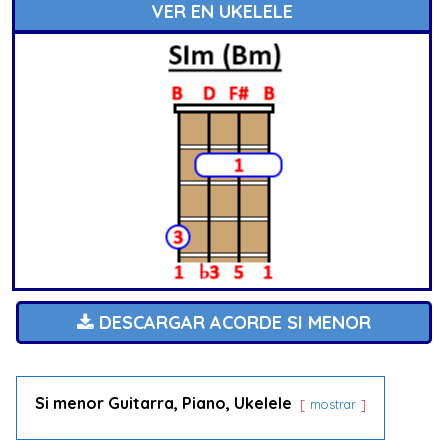
VER EN UKELELE
DESCARGAR ACORDE SI MENOR
Si menor Guitarra, Piano, Ukelele
mostrar