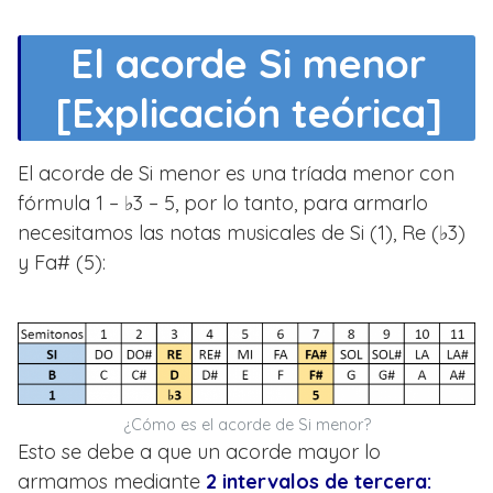
El acorde Si menor
[Explicación teórica]
El acorde de Si menor es una tríada menor con
fórmula 1 – ♭3 – 5, por lo tanto, para armarlo
necesitamos las notas musicales de Si (1), Re (♭3)
y Fa# (5):
¿Cómo es el acorde de Si menor?
Esto se debe a que un acorde mayor lo
armamos mediante
2 intervalos de tercera: