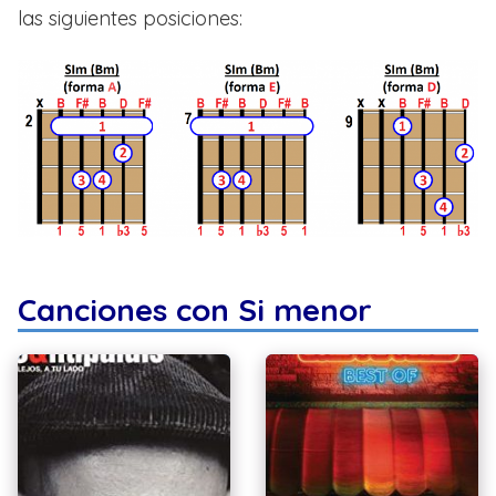
las siguientes posiciones:
Canciones con Si menor