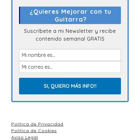
¿Quieres Mejorar con tu
Guitarra?
Suscríbete a mi Newsletter y recibe
contenido semanal GRATIS
Política de Privacidad
Política de Cookies
Aviso Legal