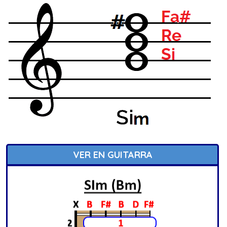
VER EN GUITARRA