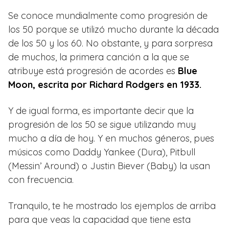
Se conoce mundialmente como progresión de
los 50 porque se utilizó mucho durante la década
de los 50 y los 60. No obstante, y para sorpresa
de muchos, la primera canción a la que se
atribuye está progresión de acordes es
Blue
Moon, escrita por Richard Rodgers en 1933.
Y de igual forma, es importante decir que la
progresión de los 50 se sigue utilizando muy
mucho a día de hoy. Y en muchos géneros, pues
músicos como Daddy Yankee (Dura), Pitbull
(Messin’ Around) o Justin Biever (Baby) la usan
con frecuencia.
Tranquilo, te he mostrado los ejemplos de arriba
para que veas la capacidad que tiene esta