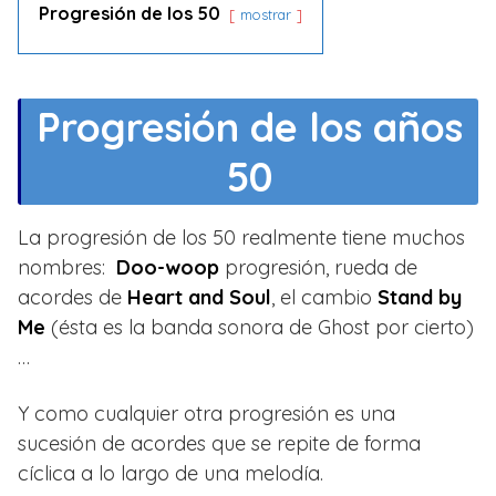
Progresión de los 50
mostrar
Progresión de los años
50
La progresión de los 50 realmente tiene muchos
nombres:
Doo-woop
progresión, rueda de
acordes de
Heart and Soul
, el cambio
Stand by
Me
(ésta es la banda sonora de Ghost por cierto)
…
Y como cualquier otra progresión es una
sucesión de acordes que se repite de forma
cíclica a lo largo de una melodía.