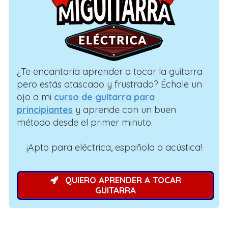
¿Te encantaría aprender a tocar la guitarra
pero estás atascado y frustrado? Échale un
ojo a mi
curso de guitarra para
principiantes
y aprende con un buen
método desde el primer minuto.
¡Apto para eléctrica, española o acústica!
QUIERO APRENDER A TOCAR
GUITARRA