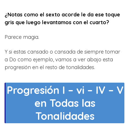
¿Notas como el sexto acorde le da ese toque
gris que luego levantamos con el cuarto?
Parece magia.
Y si estas cansado o cansada de siempre tomar
a Do como ejemplo, vamos a ver abajo esta
progresión en el resto de tonalidades.
Progresión I – vi – IV – V
en Todas las
Tonalidades