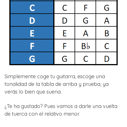
Simplemente coge tu guitarra, escoge una
tonalidad de la tabla de arriba y prueba, ya
verás lo bien que suena.
¿Te ha gustado? Pues vamos a darle una vuelta
de tuerca con el relativo menor.