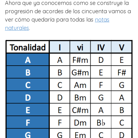
Ahora que ya conocemos como se construye la
progresión de acordes de los cincuenta vamos a
ver cómo quedaría para todas las
notas
naturales
.