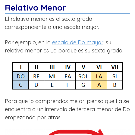
Relativo Menor
El relativo menor es el sexto grado
correspondiente a una escala mayor.
Por ejemplo, en la
escala de Do mayor
, su
relativo menor es La porque es su sexto grado.
Para que lo comprendas mejor, piensa que La se
encuentra a un intervalo de tercera menor de Do
empezando por atrás: