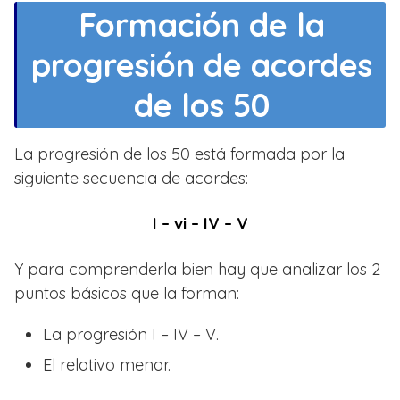
Formación de la
progresión de acordes
de los 50
La progresión de los 50 está formada por la
siguiente secuencia de acordes:
I – vi – IV – V
Y para comprenderla bien hay que analizar los 2
puntos básicos que la forman:
La progresión I – IV – V.
El relativo menor.