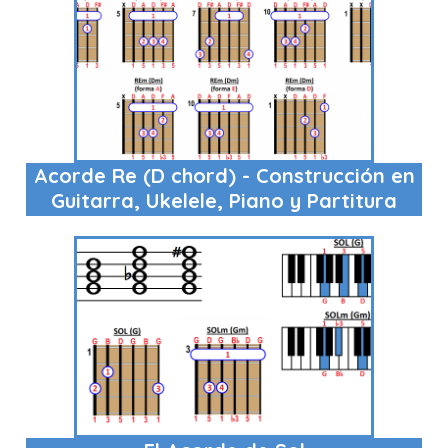
Acorde Re (D chord) - Construcción en
Guitarra, Ukelele, Piano y Partitura