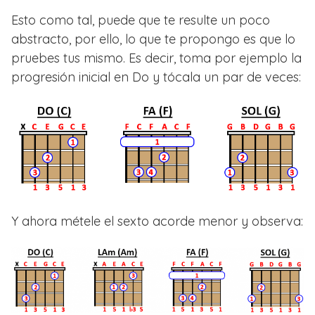
Esto como tal, puede que te resulte un poco
abstracto, por ello, lo que te propongo es que lo
pruebes tus mismo. Es decir, toma por ejemplo la
progresión inicial en Do y tócala un par de veces:
Y ahora métele el sexto acorde menor y observa: