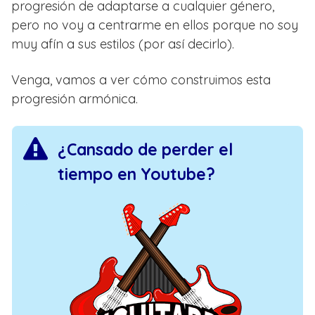
progresión de adaptarse a cualquier género,
pero no voy a centrarme en ellos porque no soy
muy afín a sus estilos (por así decirlo).
Venga, vamos a ver cómo construimos esta
progresión armónica.
¿Cansado de perder el
tiempo en Youtube?