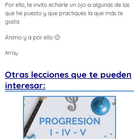
Por ello, te invito echarle un ojo a algunas de las
que he puesto y que practiques la que más te
gusta.
Ánimo y a por ello 🙂
Array
Otras lecciones que te pueden
interesar: