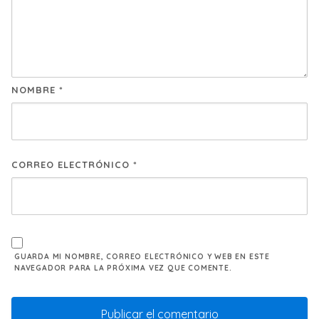
NOMBRE
*
CORREO ELECTRÓNICO
*
GUARDA MI NOMBRE, CORREO ELECTRÓNICO Y WEB EN ESTE
NAVEGADOR PARA LA PRÓXIMA VEZ QUE COMENTE.