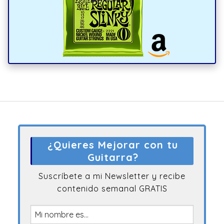
¿Quieres Mejorar con tu
Guitarra?
Suscríbete a mi Newsletter y recibe
contenido semanal GRATIS