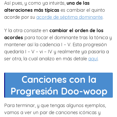
Así pues, y como ya intuirás,
una de las
alteraciones más típicas
es cambiar el quinto
acorde por su
acorde de séptima dominante
.
Y la otra consiste en
cambiar el orden de los
acordes
para tocar el dominante tras la tónica y
mantener así la cadencia I – V. Esta progresión
quedaría I – V – vi – IV y realmente ya pasaría a
ser otra, la cual analizo en más detale
aquí
.
Canciones con la
Progresión Doo-woop
Para terminar, y que tengas algunos ejemplos,
vamos a ver un par de canciones icónicas y