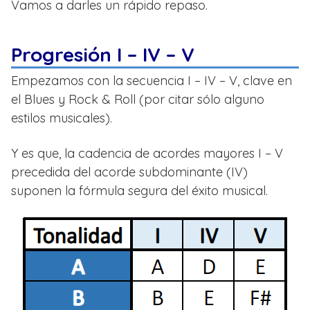
Vamos a darles un rápido repaso.
Progresión I – IV – V
Empezamos con la secuencia I – IV – V, clave en
el Blues y Rock & Roll (por citar sólo alguno
estilos musicales).
Y es que, la cadencia de acordes mayores I – V
precedida del acorde subdominante (IV)
suponen la fórmula segura del éxito musical.