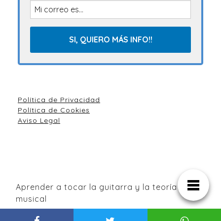
Política de Privacidad
Política de Cookies
Aviso Legal
Aprender a tocar la guitarra y la teoría
musical