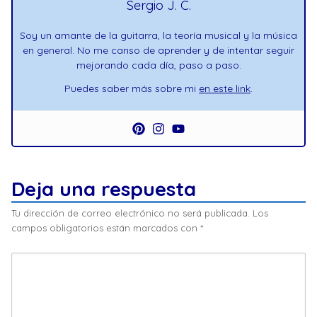
Sergio J. C.
Soy un amante de la guitarra, la teoría musical y la música
en general. No me canso de aprender y de intentar seguir
mejorando cada día, paso a paso.
Puedes saber más sobre mi
en este link
.
Deja una respuesta
Tu dirección de correo electrónico no será publicada.
Los
campos obligatorios están marcados con
*