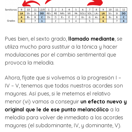
Pues bien, el sexto grado,
llamado mediante
, se
utiliza mucho para sustituir a la tónica y hacer
modulaciones por el cambio sentimental que
provoca la melodía.
Ahora, fíjate que si volvemos a la progresión I –
IV – V, tenemos que todos nuestros acordes son
mayores. Así pues, si le metemos el relativo
menor (vi) vamos a conseguir
un efecto nuevo y
original que le de ese punto melancólico
a la
melodía para volver de inmediato a los acordes
mayores (el subdominante, IV, y dominante, V).