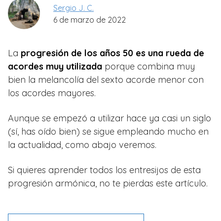
Sergio J. C.
6 de marzo de 2022
La
progresión de los años 50 es una rueda de
acordes muy utilizada
porque combina muy
bien la melancolía del sexto acorde menor con
los acordes mayores.
Aunque se empezó a utilizar hace ya casi un siglo
(sí, has oído bien) se sigue empleando mucho en
la actualidad, como abajo veremos.
Si quieres aprender todos los entresijos de esta
progresión armónica, no te pierdas este artículo.