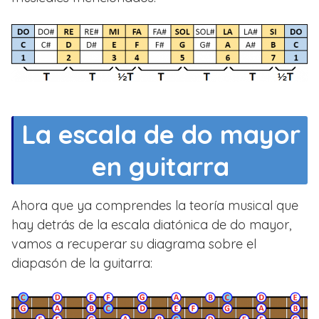
La escala de do mayor
en guitarra
Ahora que ya comprendes la teoría musical que
hay detrás de la escala diatónica de do mayor,
vamos a recuperar su diagrama sobre el
diapasón de la guitarra: