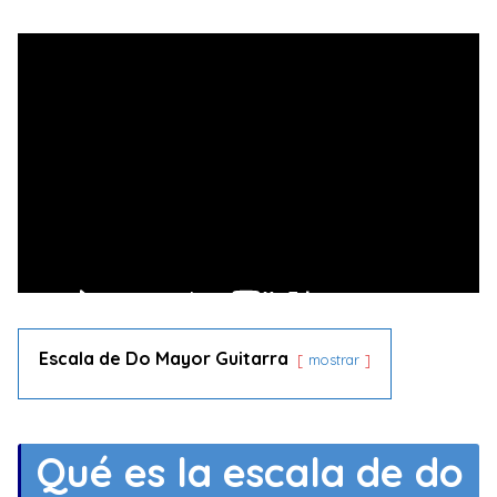
Escala de Do Mayor Guitarra
mostrar
Qué es la escala de do