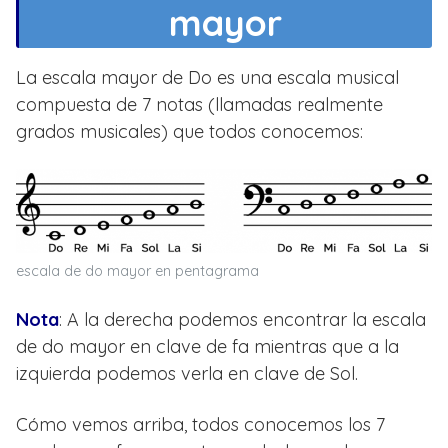
mayor
La escala mayor de Do es una escala musical
compuesta de 7 notas (llamadas realmente
grados musicales) que todos conocemos:
escala de do mayor en pentagrama
Nota
: A la derecha podemos encontrar la escala
de do mayor en clave de fa mientras que a la
izquierda podemos verla en clave de Sol.
Cómo vemos arriba, todos conocemos los 7