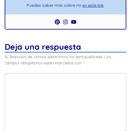
Puedes saber más sobre mi
en este link
.
Deja una respuesta
Tu dirección de correo electrónico no será publicada.
Los
campos obligatorios están marcados con
*