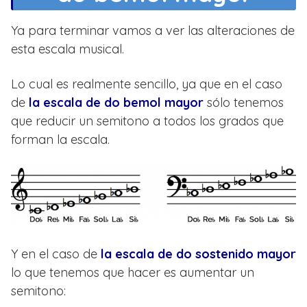
Ya para terminar vamos a ver las alteraciones de
esta escala musical.
Lo cual es realmente sencillo, ya que en el caso
de
la escala de do bemol mayor
sólo tenemos
que reducir un semitono a todos los grados que
forman la escala.
Y en el caso de
la escala de do sostenido mayor
lo que tenemos que hacer es aumentar un
semitono: