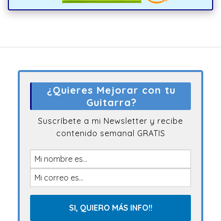
¿Quieres Mejorar con tu
Guitarra?
Suscríbete a mi Newsletter y recibe
contenido semanal GRATIS