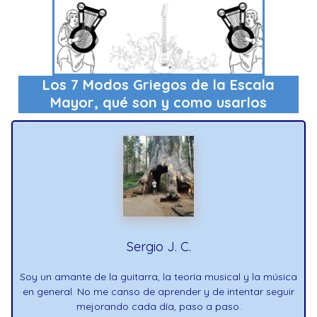
Los 7 Modos Griegos de la Escala
Mayor, qué son y como usarlos
Sergio J. C.
Soy un amante de la guitarra, la teoría musical y la música
en general. No me canso de aprender y de intentar seguir
mejorando cada día, paso a paso.