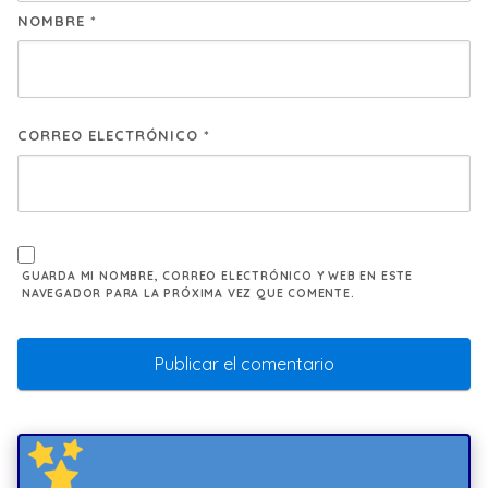
NOMBRE
*
CORREO ELECTRÓNICO
*
GUARDA MI NOMBRE, CORREO ELECTRÓNICO Y WEB EN ESTE
NAVEGADOR PARA LA PRÓXIMA VEZ QUE COMENTE.