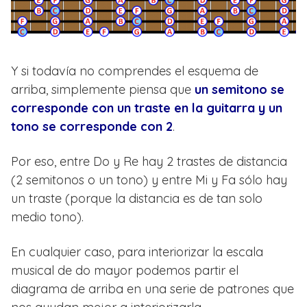
Y si todavía no comprendes el esquema de
arriba, simplemente piensa que
un semitono se
corresponde con un traste en la guitarra y un
tono se corresponde con 2
.
Por eso, entre Do y Re hay 2 trastes de distancia
(2 semitonos o un tono) y entre Mi y Fa sólo hay
un traste (porque la distancia es de tan solo
medio tono).
En cualquier caso, para interiorizar la escala
musical de do mayor podemos partir el
diagrama de arriba en una serie de patrones que