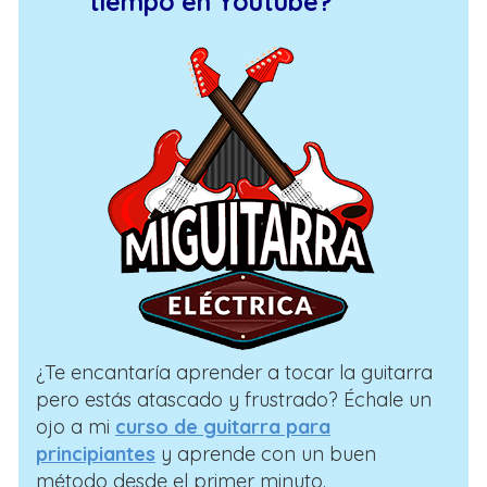
tiempo en Youtube?
¿Te encantaría aprender a tocar la guitarra
pero estás atascado y frustrado? Échale un
ojo a mi
curso de guitarra para
principiantes
y aprende con un buen
método desde el primer minuto.