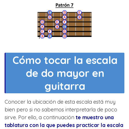
Cómo tocar la escala
de do mayor en
guitarra
Conocer la ubicación de esta escala está muy
bien pero si no sabemos interpretarla de poco
sirve. Por ello, a continuación
te muestro una
tablatura con la que puedes practicar la escala