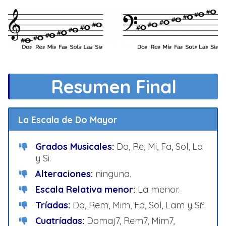
Resumen Final
La Escala de Do Mayor
Grados Musicales:
Do, Re, Mi, Fa, Sol, La
y Si.
Alteraciones:
ninguna.
Escala Relativa menor:
La menor.
Tríadas:
Do, Rem, Mim, Fa, Sol, Lam y Siº.
Cuatríadas:
Domaj7, Rem7, Mim7,