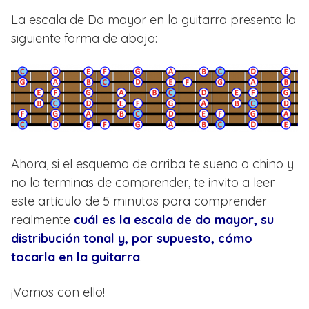
La escala de Do mayor en la guitarra presenta la
siguiente forma de abajo:
Ahora, si el esquema de arriba te suena a chino y
no lo terminas de comprender, te invito a leer
este artículo de 5 minutos para comprender
realmente
cuál es la escala de do mayor, su
distribución tonal y, por supuesto, cómo
tocarla en la guitarra
.
¡Vamos con ello!