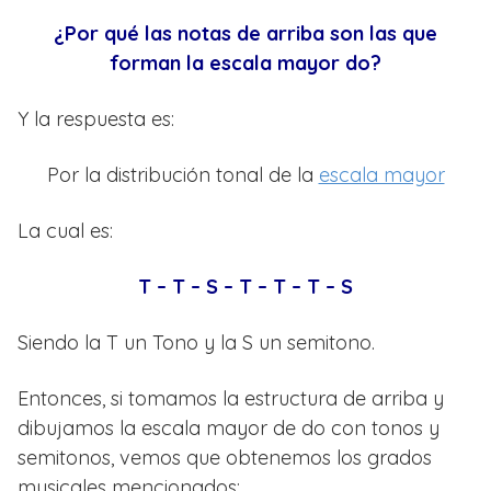
¿Por qué las notas de arriba son las que
forman la escala mayor do?
Y la respuesta es:
Por la distribución tonal de la
escala mayor
La cual es:
T – T – S – T – T – T – S
Siendo la T un Tono y la S un semitono.
Entonces, si tomamos la estructura de arriba y
dibujamos la escala mayor de do con tonos y
semitonos, vemos que obtenemos los grados
musicales mencionados: