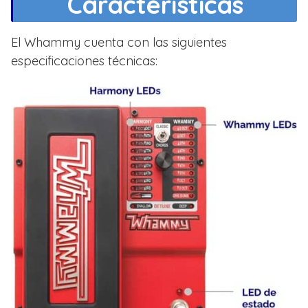
Características
El Whammy cuenta con las siguientes
especificaciones técnicas: