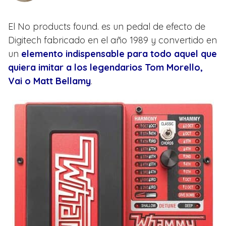
El
No products found.
es un pedal de efecto de
Digitech fabricado en el año 1989 y convertido en
un
elemento indispensable para todo aquel que
quiera imitar a los legendarios Tom Morello,
Vai o Matt Bellamy
.