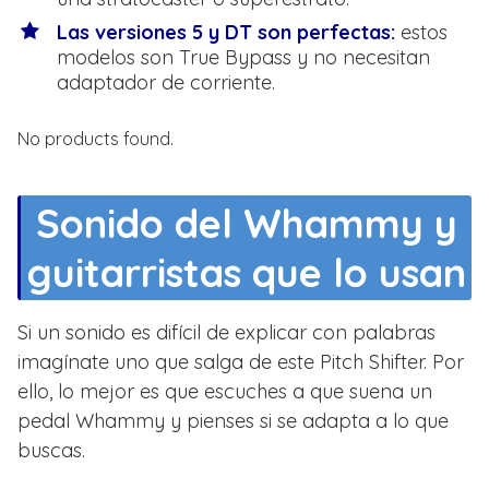
Las versiones 5 y DT son perfectas:
estos
modelos son True Bypass y no necesitan
adaptador de corriente.
No products found.
Sonido del Whammy y
guitarristas que lo usan
Si un sonido es difícil de explicar con palabras
imagínate uno que salga de este Pitch Shifter. Por
ello, lo mejor es que escuches a que suena un
pedal Whammy y pienses si se adapta a lo que
buscas.