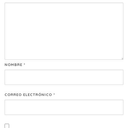
NOMBRE
*
CORREO ELECTRÓNICO
*