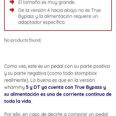
El tamaño es muy grande.
De la versión 4 hacia abajo no es True
Bypass y la alimentación requiere un
adaptador específico.
No products found.
Como ves, este es un pedal con su parte positiva
y su parte negativa (como todo stompbox
realmente). Lo bueno es que en la versión
whammy
5 y DT ya cuenta con True Bypass y
su alimentación es una de corriente continua de
toda la vida
.
Por ello, en caso de decirte a comprar un pedal