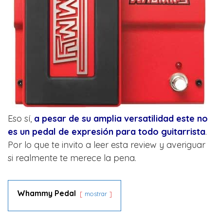
Eso sí,
a pesar de su amplia versatilidad este no
es un pedal de expresión para todo guitarrista
.
Por lo que te invito a leer esta review y averiguar
si realmente te merece la pena.
Whammy Pedal
mostrar