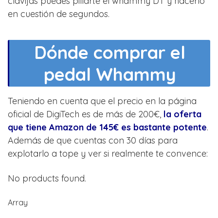
clavijas puedes pillarte el whammy DT y hacerlo
en cuestión de segundos.
Dónde comprar el
pedal Whammy
Teniendo en cuenta que el precio en la página
oficial de DigiTech es de más de 200€,
la oferta
que tiene Amazon de 145€ es bastante potente
.
Además de que cuentas con 30 días para
explotarlo a tope y ver si realmente te convence:
No products found.
Array