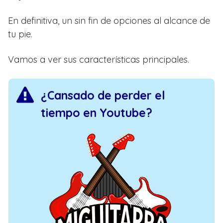
En definitiva, un sin fin de opciones al alcance de
tu pie.
Vamos a ver sus características principales.
¿Cansado de perder el
tiempo en Youtube?