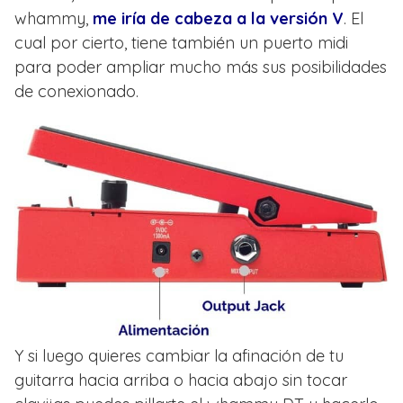
whammy,
me iría de cabeza a la versión V
. El
cual por cierto, tiene también un puerto midi
para poder ampliar mucho más sus posibilidades
de conexionado.
Y si luego quieres cambiar la afinación de tu
guitarra hacia arriba o hacia abajo sin tocar