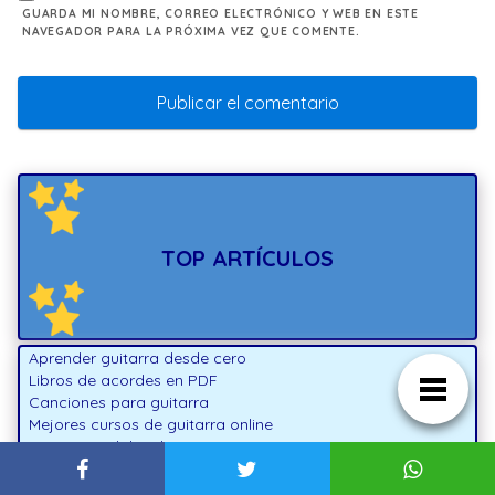
GUARDA MI NOMBRE, CORREO ELECTRÓNICO Y WEB EN ESTE
NAVEGADOR PARA LA PRÓXIMA VEZ QUE COMENTE.
TOP ARTÍCULOS
Aprender guitarra desde cero
Libros de acordes en PDF
Canciones para guitarra
Mejores cursos de guitarra online
Mejores pedales de guitarra