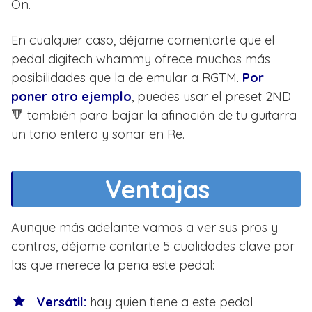
On.
En cualquier caso, déjame comentarte que el
pedal digitech whammy ofrece muchas más
posibilidades que la de emular a RGTM.
Por
poner otro ejemplo
, puedes usar el preset 2ND
🔻 también para bajar la afinación de tu guitarra
un tono entero y sonar en Re.
Ventajas
Aunque más adelante vamos a ver sus pros y
contras, déjame contarte 5 cualidades clave por
las que merece la pena este pedal:
Versátil:
hay quien tiene a este pedal