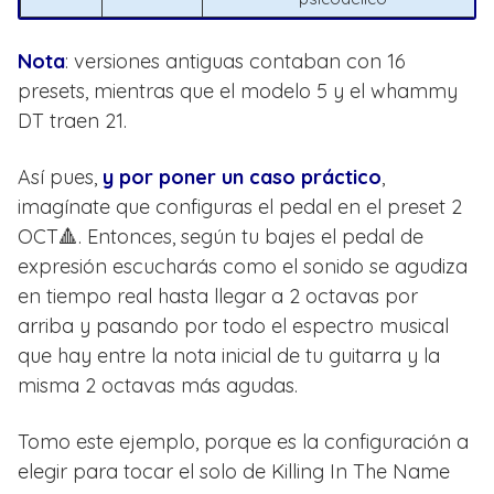
Nota
: versiones antiguas contaban con 16
presets, mientras que el modelo 5 y el whammy
DT traen 21.
Así pues,
y por poner un caso práctico
,
imagínate que configuras el pedal en el preset 2
OCT🔺. Entonces, según tu bajes el pedal de
expresión escucharás como el sonido se agudiza
en tiempo real hasta llegar a 2 octavas por
arriba y pasando por todo el espectro musical
que hay entre la nota inicial de tu guitarra y la
misma 2 octavas más agudas.
Tomo este ejemplo, porque es la configuración a
elegir para tocar el solo de Killing In The Name