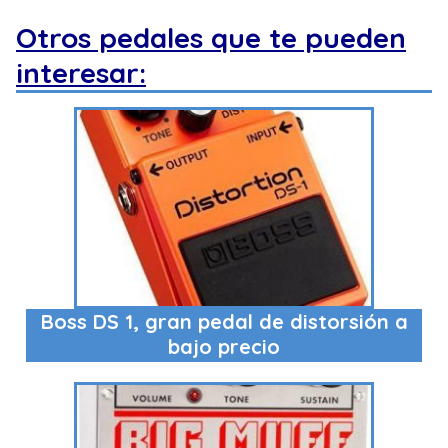
Otros pedales que te pueden
interesar:
Boss DS 1, gran pedal de distorsión a
bajo precio