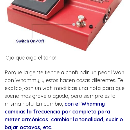
¡Ojo que digo el tono!
Porque la gente tiende a confundir un pedal Wah
con Whammy, y estos hacen cosas diferentes. Te
explico, con un wah modificas una nota para que
suene más grave o aguda, pero siempre es la
misma nota. En cambio,
con el Whammy
cambias la frecuencia por completo para
meter armónicos, cambiar la tonalidad, subir o
bajar octavas, etc
.