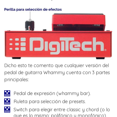
Dicho esto te comento que cualquier versión del
pedal de guitarra Whammy cuenta con 3 partes
principales:
Pedal de expresión (whammy bar).
Ruleta para selección de presets.
Switch para elegir entre classic y chord (o lo
que es lo mismo: polifónico y monofónico)