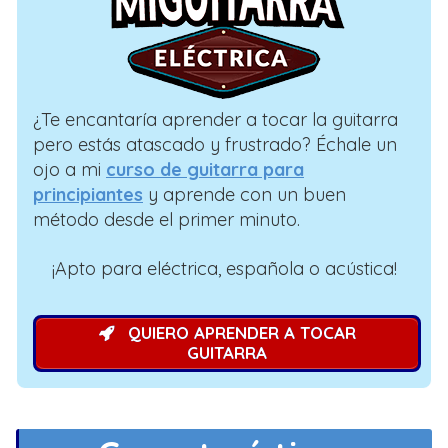
¿Te encantaría aprender a tocar la guitarra
pero estás atascado y frustrado? Échale un
ojo a mi
curso de guitarra para
principiantes
y aprende con un buen
método desde el primer minuto.
¡Apto para eléctrica, española o acústica!
QUIERO APRENDER A TOCAR
GUITARRA