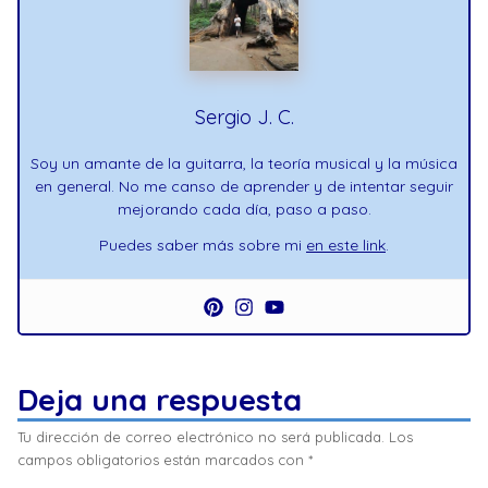
Sergio J. C.
Soy un amante de la guitarra, la teoría musical y la música
en general. No me canso de aprender y de intentar seguir
mejorando cada día, paso a paso.
Puedes saber más sobre mi
en este link
.
Deja una respuesta
Tu dirección de correo electrónico no será publicada.
Los
campos obligatorios están marcados con
*