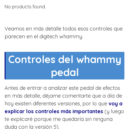
No products found.
Veamos en más detalle todos esos controles que
parecen en el digitech whammy.
Controles del whammy
pedal
Antes de entrar a analizar este pedal de efectos
en más detalle, déjame comentarte que a día de
hoy existen diferentes versiones, por lo que
voy a
explicar los controles más importantes
(y luego
te explicaré porque me quedaría sin ninguna
duda con la versión 5).