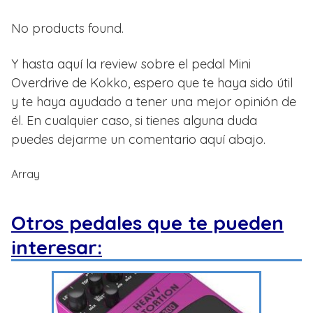
No products found.
Y hasta aquí la review sobre el pedal Mini
Overdrive de Kokko, espero que te haya sido útil
y te haya ayudado a tener una mejor opinión de
él. En cualquier caso, si tienes alguna duda
puedes dejarme un comentario aquí abajo.
Array
Otros pedales que te pueden
interesar: