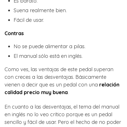
Es barato.
Suena realmente bien.
Fácil de usar.
Contras
No se puede alimentar a pilas.
El manual sólo está en inglés.
Como ves, las ventajas de este pedal superan
con creces a las desventajas. Básicamente
vienen a decir que es un pedal con una
relación
calidad precio muy buena
.
En cuanto a las desventajas, el tema del manual
en inglés no lo veo crítico porque es un pedal
sencillo y fácil de usar. Pero el hecho de no poder