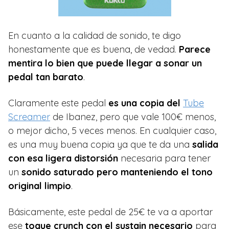
En cuanto a la calidad de sonido, te digo
honestamente que es buena, de vedad.
Parece
mentira lo bien que puede llegar a sonar un
pedal tan barato
.
Claramente este pedal
es una copia del
Tube
Screamer
de Ibanez, pero que vale 100€ menos,
o mejor dicho, 5 veces menos. En cualquier caso,
es una muy buena copia ya que te da una
salida
con esa ligera distorsión
necesaria para tener
un
sonido saturado pero manteniendo el tono
original limpio
.
Básicamente, este pedal de 25€ te va a aportar
ese
toque crunch con el
sustain necesario
para