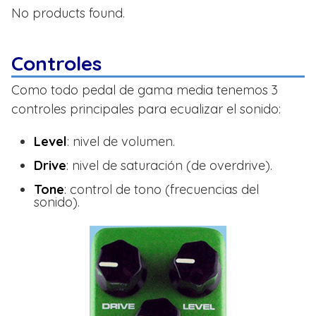
No products found.
Controles
Como todo pedal de gama media tenemos 3
controles principales para ecualizar el sonido:
Level
: nivel de volumen.
Drive
: nivel de saturación (de overdrive).
Tone
: control de tono (frecuencias del
sonido).