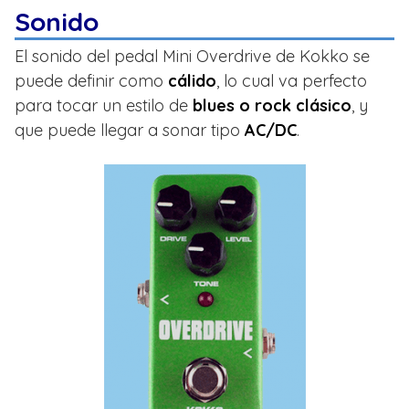
Sonido
El sonido del pedal Mini Overdrive de Kokko se
puede definir como
cálido
, lo cual va perfecto
para tocar un estilo de
blues o rock clásico
, y
que puede llegar a sonar tipo
AC/DC
.