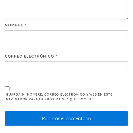
NOMBRE
*
CORREO ELECTRÓNICO
*
GUARDA MI NOMBRE, CORREO ELECTRÓNICO Y WEB EN ESTE
NAVEGADOR PARA LA PRÓXIMA VEZ QUE COMENTE.