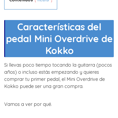
mostrar
Características del
pedal Mini Overdrive de
Kokko
Si llevas poco tiempo tocando la guitarra (pocos
años) o incluso estás empezando y quieres
comprar tu primer pedal, el Mini Overdrive de
Kokko puede ser una gran compra.
Vamos a ver por qué.