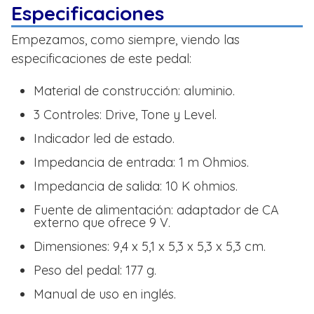
Especificaciones
Empezamos, como siempre, viendo las
especificaciones de este pedal:
Material de construcción: aluminio.
3 Controles: Drive, Tone y Level.
Indicador led de estado.
Impedancia de entrada: 1 m Ohmios.
Impedancia de salida: 10 K ohmios.
Fuente de alimentación: adaptador de CA
externo que ofrece 9 V.
Dimensiones: 9,4 x 5,1 x 5,3 x 5,3 x 5,3 cm.
Peso del pedal: 177 g.
Manual de uso en inglés.