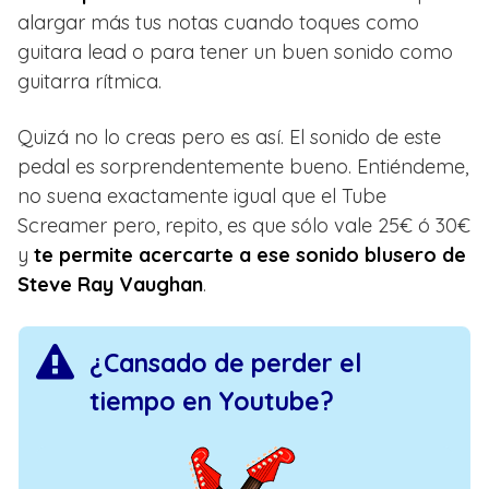
alargar más tus notas cuando toques como
guitara lead o para tener un buen sonido como
guitarra rítmica.
Quizá no lo creas pero es así. El sonido de este
pedal es sorprendentemente bueno. Entiéndeme,
no suena exactamente igual que el Tube
Screamer pero, repito, es que sólo vale 25€ ó 30€
y
te permite acercarte a ese sonido blusero de
Steve Ray Vaughan
.
¿Cansado de perder el
tiempo en Youtube?