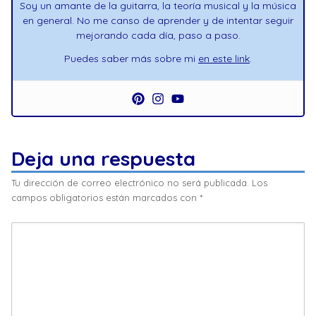
Soy un amante de la guitarra, la teoría musical y la música
en general. No me canso de aprender y de intentar seguir
mejorando cada día, paso a paso.
Puedes saber más sobre mi
en este link
.
Deja una respuesta
Tu dirección de correo electrónico no será publicada.
Los
campos obligatorios están marcados con
*