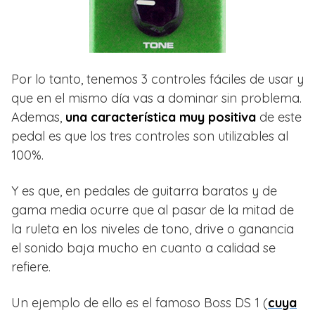
Por lo tanto, tenemos 3 controles fáciles de usar y
que en el mismo día vas a dominar sin problema.
Ademas,
una característica muy positiva
de este
pedal es que los tres controles son utilizables al
100%.
Y es que, en pedales de guitarra baratos y de
gama media ocurre que al pasar de la mitad de
la ruleta en los niveles de tono, drive o ganancia
el sonido baja mucho en cuanto a calidad se
refiere.
Un ejemplo de ello es el famoso Boss DS 1 (
cuya