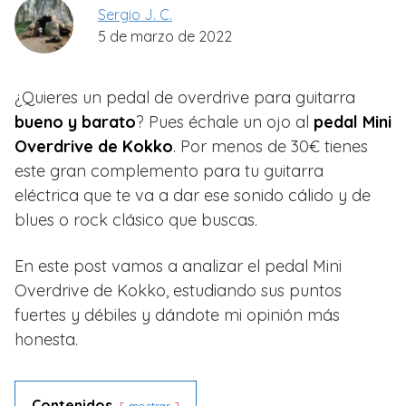
Sergio J. C.
5 de marzo de 2022
¿Quieres un pedal de overdrive para guitarra
bueno y barato
? Pues échale un ojo al
pedal Mini
Overdrive de Kokko
. Por menos de 30€ tienes
este gran complemento para tu guitarra
eléctrica que te va a dar ese sonido cálido y de
blues o rock clásico que buscas.
En este post vamos a analizar el pedal Mini
Overdrive de Kokko, estudiando sus puntos
fuertes y débiles y dándote mi opinión más
honesta.
Contenidos