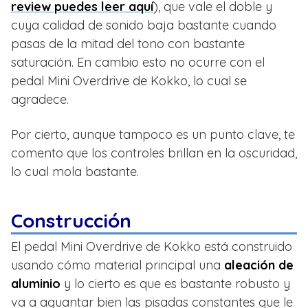
review puedes leer aquí
), que vale el doble y
cuya calidad de sonido baja bastante cuando
pasas de la mitad del tono con bastante
saturación. En cambio esto no ocurre con el
pedal Mini Overdrive de Kokko, lo cual se
agradece.
Por cierto, aunque tampoco es un punto clave, te
comento que los controles brillan en la oscuridad,
lo cual mola bastante.
Construcción
El pedal Mini Overdrive de Kokko está construido
usando cómo material principal una
aleación de
aluminio
y lo cierto es que es bastante robusto y
va a aguantar bien las pisadas constantes que le