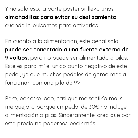
Y no sólo eso, la parte posterior lleva unas
almohadillas para evitar su deslizamiento
cuando lo pulsamos para activarlos.
En cuanto a la alimentación, este pedal solo
puede ser conectado a una fuente externa de
9 voltios
, pero no puede ser alimentado a pilas.
Este es para mí el único punto negativo de este
pedal, ya que muchos pedales de gama media
funcionan con una pila de 9V.
Pero, por otro lado, casi que me sentiría mal si
me quejara porque un pedal de 30€ no incluye
alimentación a pilas. Sinceramente, creo que por
este precio no podemos pedir más.