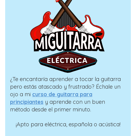
¿Te encantaría aprender a tocar la guitarra
pero estás atascado y frustrado? Échale un
ojo a mi
curso de guitarra para
principiantes
y aprende con un buen
método desde el primer minuto.
¡Apto para eléctrica, española o acústica!