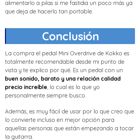
alimentarlo a pilas si me fastidia un poco más ya
que deja de hacerlo tan portable.
Conclusión
La compra el pedal Mini Overdrive de Kokko es
totalmente recomendable desde mi punto de
vista y te explico por qué. Es un pedal con un
buen sonido, barato y una relación calidad
precio increíble
, lo cual es lo que yo
personalmente siempre busco.
Además, es muy fácil de usar por lo que creo que
lo convierte incluso en mejor opción para
aquellas personas que están empezando a tocar
la guitarra.