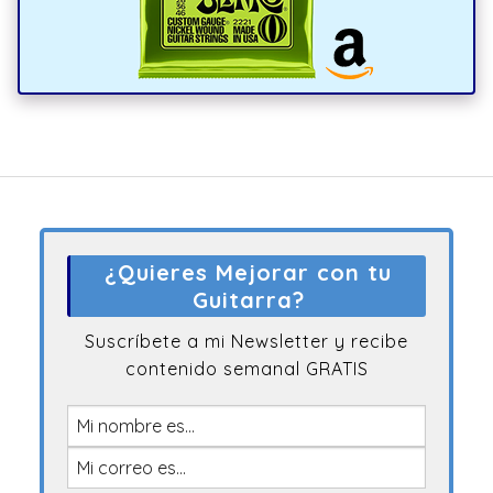
¿Quieres Mejorar con tu
Guitarra?
Suscríbete a mi Newsletter y recibe
contenido semanal GRATIS