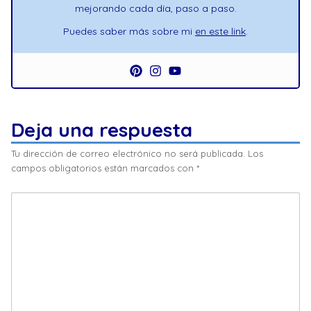
mejorando cada día, paso a paso.
Puedes saber más sobre mi
en este link
.
Deja una respuesta
Tu dirección de correo electrónico no será publicada.
Los
campos obligatorios están marcados con
*