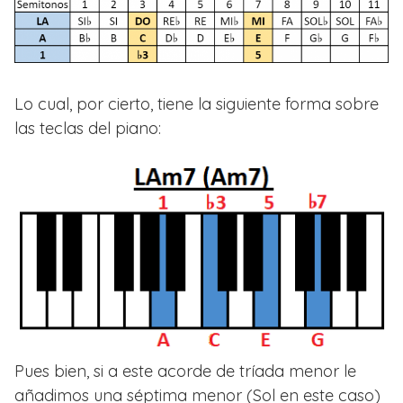
Lo cual, por cierto, tiene la siguiente forma sobre
las teclas del piano:
Pues bien, si a este acorde de tríada menor le
añadimos una séptima menor (Sol en este caso)