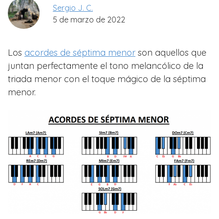
Sergio J. C.
5 de marzo de 2022
Los
acordes de séptima menor
son aquellos que
juntan perfectamente el tono melancólico de la
triada menor con el toque mágico de la séptima
menor.