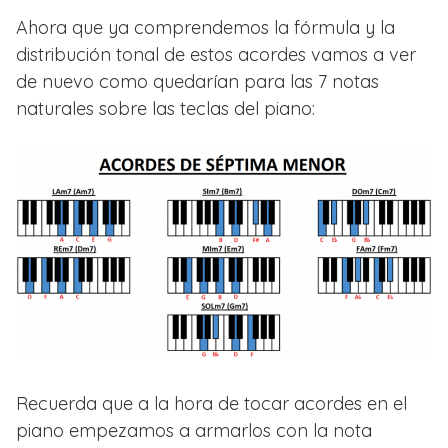
Ahora que ya comprendemos la fórmula y la
distribución tonal de estos acordes vamos a ver
de nuevo como quedarían para las 7 notas
naturales sobre las teclas del piano:
Recuerda que a la hora de tocar acordes en el
piano empezamos a armarlos con la nota