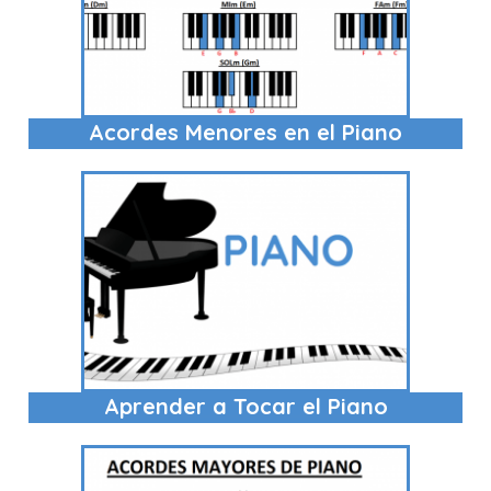
Acordes Menores en el Piano
Aprender a Tocar el Piano