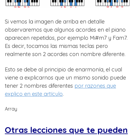
Si vemos la imagen de arriba en detalle
observaremos que algunos acordes en el piano
aparecen repetidos, por ejemplo Mi#m7 y Fam7.
Es decir, tocamos las mismas teclas pero
realmente son 2 acordes con nombre diferente.
Esto se debe al principio de enarmonía, el cual
viene a explicarnos que un mismo sonido puede
tener 2 nombres diferentes
por razones que
explico en este artículo
.
Array
Otras lecciones que te pueden