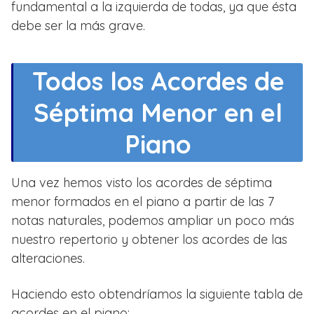
fundamental a la izquierda de todas, ya que ésta
debe ser la más grave.
Todos los Acordes de
Séptima Menor en el
Piano
Una vez hemos visto los acordes de séptima
menor formados en el piano a partir de las 7
notas naturales, podemos ampliar un poco más
nuestro repertorio y obtener los acordes de las
alteraciones.
Haciendo esto obtendríamos la siguiente tabla de
acordes en el piano: