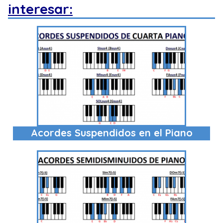
interesar:
Acordes Suspendidos en el Piano