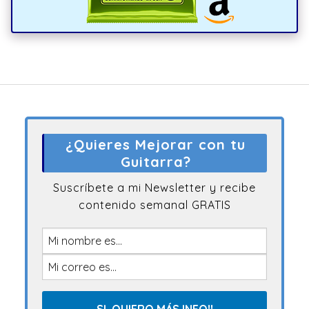
¿Quieres Mejorar con tu
Guitarra?
Suscríbete a mi Newsletter y recibe
contenido semanal GRATIS