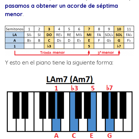
pasamos a obtener un acorde de séptima
menor
.
Y esto en el piano tiene la siguiente forma: