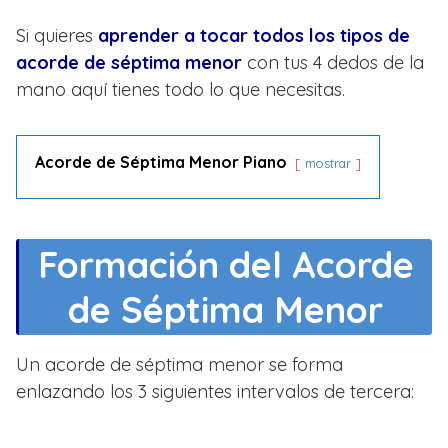
Si quieres
aprender a tocar todos los tipos de
acorde de séptima menor
con tus 4 dedos de la
mano aquí tienes todo lo que necesitas.
Acorde de Séptima Menor Piano
mostrar
Formación del Acorde
de Séptima Menor
Un acorde de séptima menor se forma
enlazando los 3 siguientes intervalos de tercera: