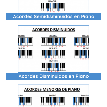
Acordes Semidisminuidos en Piano
Acordes Disminuidos en Piano