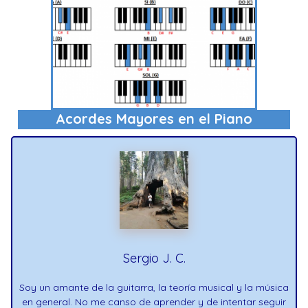
Acordes Mayores en el Piano
Sergio J. C.
Soy un amante de la guitarra, la teoría musical y la música
en general. No me canso de aprender y de intentar seguir