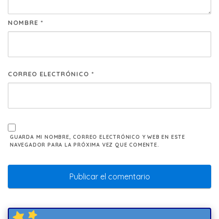
NOMBRE
*
CORREO ELECTRÓNICO
*
GUARDA MI NOMBRE, CORREO ELECTRÓNICO Y WEB EN ESTE
NAVEGADOR PARA LA PRÓXIMA VEZ QUE COMENTE.