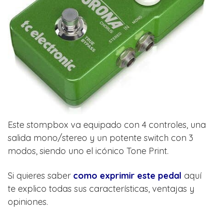
Este stompbox va equipado con 4 controles, una
salida mono/stereo y un potente switch con 3
modos, siendo uno el icónico Tone Print.
Si quieres saber
como exprimir este pedal
aquí
te explico todas sus características, ventajas y
opiniones.