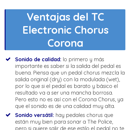
Ventajas del TC
Electronic Chorus
Corona
Sonido de calidad:
lo primero y más
importante es saber si la salida del pedal es
buena. Piensa que un pedal chorus mezcla la
salida original (dry) con la modulada (wet),
por lo que si el pedal es barato y básico el
resultado va a ser una mancha borrosa.
Pero esto no es así con el Corona Chorus, ya
que el sonido es de una calidad muy alta.
Sonido versátil:
hay pedales chorus que
están muy bien para sonar a The Police,
pero si quiere salir de ese estilo el pedal no te