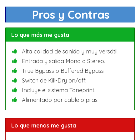
Pros y Contras
Lo que más me gusta
Alta calidad de sonido y muy versátil.
Entrada y salida Mono o Stereo.
True Bypass o Buffered Bypass
Switch de Kill-Dry on/off.
Incluye el sistema Toneprint.
Alimentado por cable o pilas.
Lo que menos me gusta