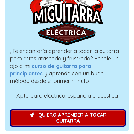
¿Te encantaría aprender a tocar la guitarra
pero estás atascado y frustrado? Échale un
ojo a mi
curso de guitarra para
principiantes
y aprende con un buen
método desde el primer minuto.
¡Apto para eléctrica, española o acústica!
QUIERO APRENDER A TOCAR
GUITARRA