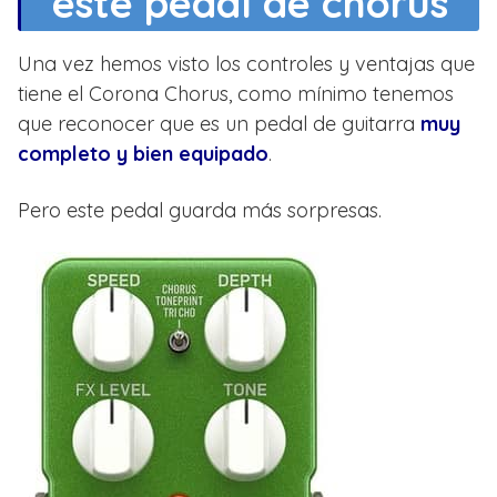
este pedal de chorus
Una vez hemos visto los controles y ventajas que
tiene el Corona Chorus, como mínimo tenemos
que reconocer que es un pedal de guitarra
muy
completo y bien equipado
.
Pero este pedal guarda más sorpresas.