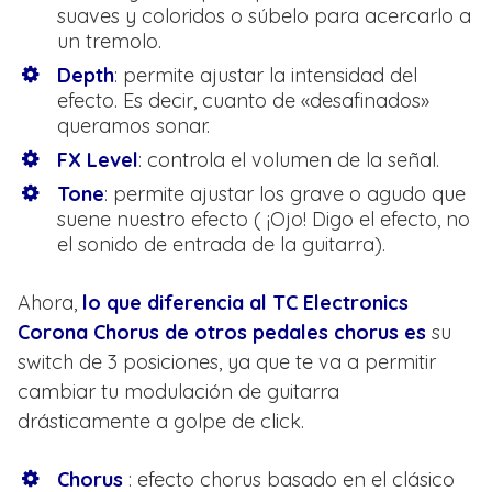
suaves y coloridos o súbelo para acercarlo a
un tremolo.
Depth
: permite ajustar la intensidad del
efecto. Es decir, cuanto de «desafinados»
queramos sonar.
FX Level
: controla el volumen de la señal.
Tone
: permite ajustar los grave o agudo que
suene nuestro efecto ( ¡Ojo! Digo el efecto, no
el sonido de entrada de la guitarra).
Ahora,
lo que diferencia al TC Electronics
Corona Chorus de otros pedales chorus es
su
switch de 3 posiciones, ya que te va a permitir
cambiar tu modulación de guitarra
drásticamente a golpe de click.
Chorus
: efecto chorus basado en el clásico