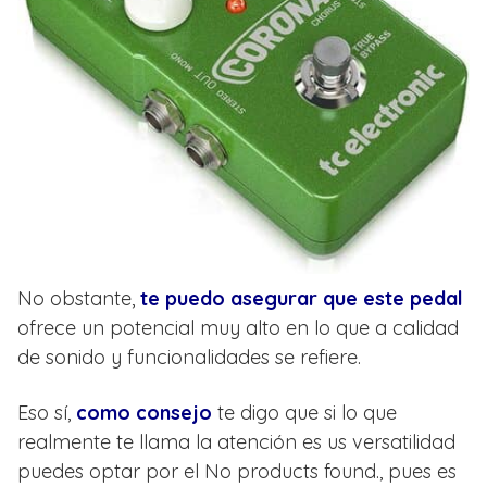
No obstante,
te puedo asegurar que este pedal
ofrece un potencial muy alto en lo que a calidad
de sonido y funcionalidades se refiere.
Eso sí,
como consejo
te digo que si lo que
realmente te llama la atención es us versatilidad
puedes optar por el
No products found.
, pues es