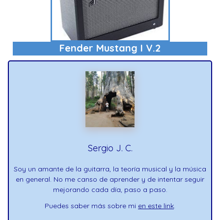
Fender Mustang I V.2
Sergio J. C.
Soy un amante de la guitarra, la teoría musical y la música
en general. No me canso de aprender y de intentar seguir
mejorando cada día, paso a paso.
Puedes saber más sobre mi
en este link
.