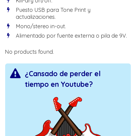
Kill-dry on/off.
Puesto USB para Tone Print y
actualizaciones.
Mono/stereo in-out.
Alimentado por fuente externa o pila de 9V.
No products found.
¿Cansado de perder el
tiempo en Youtube?