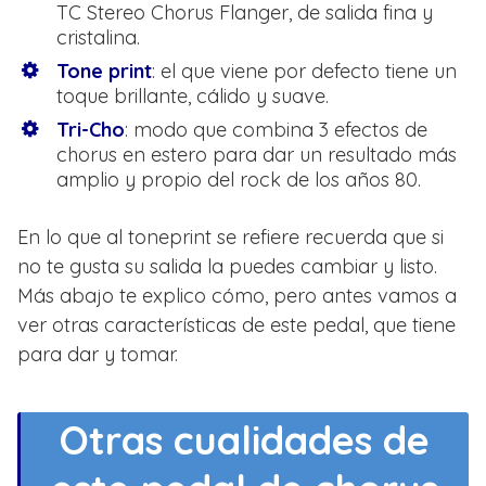
TC Stereo Chorus Flanger, de salida fina y
cristalina.
Tone print
: el que viene por defecto tiene un
toque brillante, cálido y suave.
Tri-Cho
: modo que combina 3 efectos de
chorus en estero para dar un resultado más
amplio y propio del rock de los años 80.
En lo que al toneprint se refiere recuerda que si
no te gusta su salida la puedes cambiar y listo.
Más abajo te explico cómo, pero antes vamos a
ver otras características de este pedal, que tiene
para dar y tomar.
Otras cualidades de