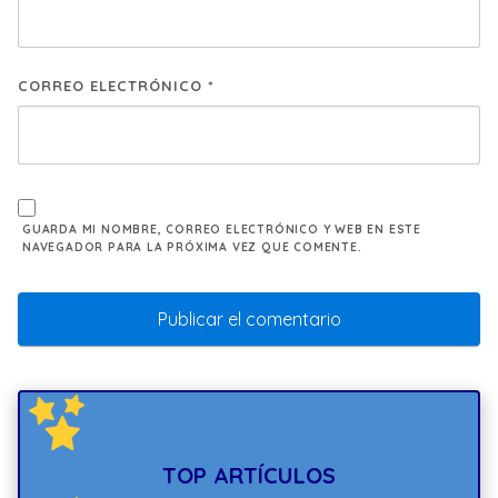
CORREO ELECTRÓNICO
*
GUARDA MI NOMBRE, CORREO ELECTRÓNICO Y WEB EN ESTE
NAVEGADOR PARA LA PRÓXIMA VEZ QUE COMENTE.
TOP ARTÍCULOS