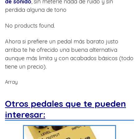
de sonido
, sin meterle nada de ruido y sin
perdida alguna de tono
No products found.
Ahora si prefiere un pedal más barato justo
arriba te he ofrecido una buena alternativa
aunque más limita y con acabados básicos (todo
tiene un precio).
Array
Otros pedales que te pueden
interesar: