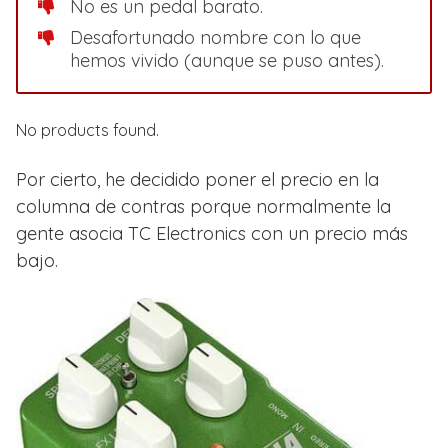
No es un pedal barato.
Desafortunado nombre con lo que
hemos vivido (aunque se puso antes).
No products found.
Por cierto, he decidido poner el precio en la
columna de contras porque normalmente la
gente asocia TC Electronics con un precio más
bajo.