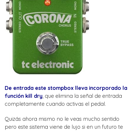
De entrada este stompbox lleva incorporado la
función kill dry
, que elimina la señal de entrada
completamente cuando activas el pedal.
Quizás ahora mismo no le veas mucho sentido
pero este sistema viene de lujo si en un futuro te