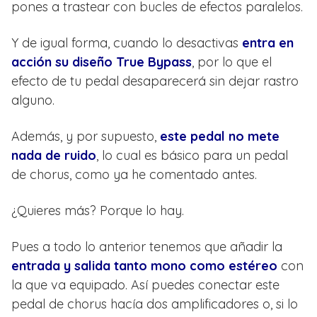
pones a trastear con bucles de efectos paralelos.
Y de igual forma, cuando lo desactivas
entra en
acción su diseño True Bypass
, por lo que el
efecto de tu pedal desaparecerá sin dejar rastro
alguno.
Además, y por supuesto,
este pedal no mete
nada de ruido
, lo cual es básico para un pedal
de chorus, como ya he comentado antes.
¿Quieres más? Porque lo hay.
Pues a todo lo anterior tenemos que añadir la
entrada y salida tanto mono como estéreo
con
la que va equipado. Así puedes conectar este
pedal de chorus hacía dos amplificadores o, si lo