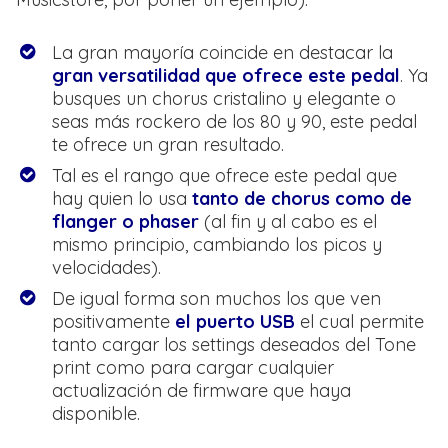
La gran mayoría coincide en destacar la
gran versatilidad que ofrece este pedal
. Ya
busques un chorus cristalino y elegante o
seas más rockero de los 80 y 90, este pedal
te ofrece un gran resultado.
Tal es el rango que ofrece este pedal que
hay quien lo usa
tanto de chorus como de
flanger o phaser
(al fin y al cabo es el
mismo principio, cambiando los picos y
velocidades).
De igual forma son muchos los que ven
positivamente
el puerto USB
el cual permite
tanto cargar los settings deseados del Tone
print como para cargar cualquier
actualización de firmware que haya
disponible.