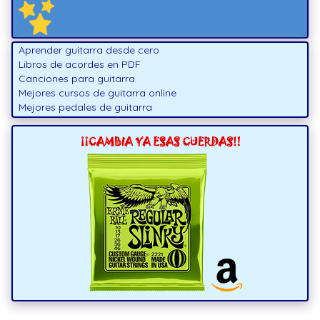
Aprender guitarra desde cero
Libros de acordes en PDF
Canciones para guitarra
Mejores cursos de guitarra online
Mejores pedales de guitarra