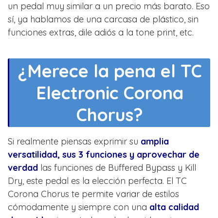
un pedal muy similar a un precio más barato. Eso
sí, ya hablamos de una carcasa de plástico, sin
funciones extras, dile adiós a la tone print, etc.
¿Merece la pena el TC
Electronic Corona
Chorus?
Si realmente piensas exprimir su
amplia
versatilidad, sus 3 funciones y aprovechar de
verdad
las funciones de Buffered Bypass y Kill
Dry, este pedal es la elección perfecta. El TC
Corona Chorus te permite variar de estilos
cómodamente y siempre con una
alta calidad