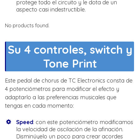
protege todo el circuito y le dota de un
aspecto casi indestructible.
No products found.
Su 4 controles, switch y
Tone Print
Este pedal de chorus de TC Electronics consta de
4 potenciómetros para modificar el efecto y
adaptarlo a las preferencias musicales que
tengas en cada momento:
Speed
: con este potenciómetro modificamos
la velocidad de oscilación de la afinación.
Disminúyelo un poco para crear acordes