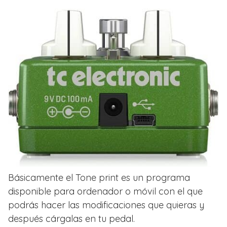
Básicamente el Tone print es un programa
disponible para ordenador o móvil con el que
podrás hacer las modificaciones que quieras y
después cárgalas en tu pedal.