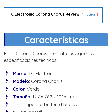
TC Electronic Corona Chorus Review
mostrar
Características
El TC Corona Chorus presenta las siguientes
especificaciones técnicas:
Marca
: TC Electronic.
Modelo
: Corona Chorus.
Color
: Verde.
Tamaño
: 12.7 x 7.62 x 10.16 cm.
True bypass o buffered bypass.