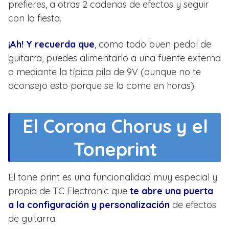
prefieres, a otras 2 cadenas de efectos y seguir
con la fiesta.
¡Ah! Y recuerda que
, como todo buen pedal de
guitarra, puedes alimentarlo a una fuente externa
o mediante la típica pila de 9V (aunque no te
aconsejo esto porque se la come en horas).
El Corona Chorus y el
Toneprint
El tone print es una funcionalidad muy especial y
propia de TC Electronic que
te abre una puerta
a la configuración y personalización
de efectos
de guitarra.