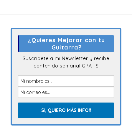
¿Quieres Mejorar con tu
Guitarra?
Suscríbete a mi Newsletter y recibe
contenido semanal GRATIS