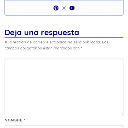
Deja una respuesta
Tu dirección de correo electrónico no será publicada.
Los
campos obligatorios están marcados con
*
NOMBRE
*