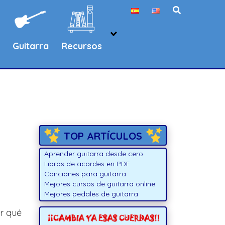
Guitarra
Recursos
TOP ARTÍCULOS
Aprender guitarra desde cero
Libros de acordes en PDF
Canciones para guitarra
Mejores cursos de guitarra online
Mejores pedales de guitarra
er qué