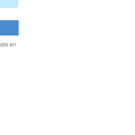
cate en