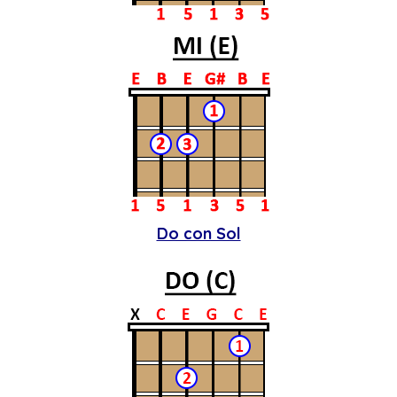
Do con Sol