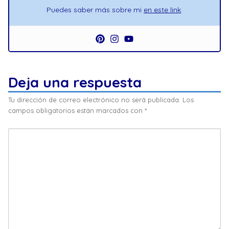
Puedes saber más sobre mi
en este link
.
Deja una respuesta
Tu dirección de correo electrónico no será publicada.
Los
campos obligatorios están marcados con
*