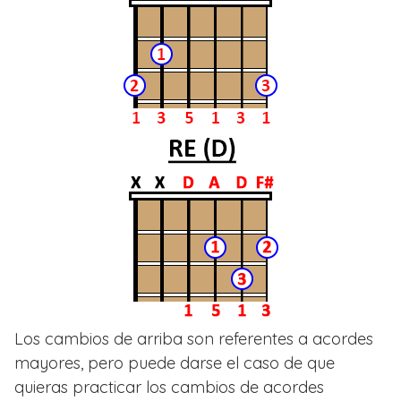
Los cambios de arriba son referentes a acordes
mayores, pero puede darse el caso de que
quieras practicar los cambios de acordes