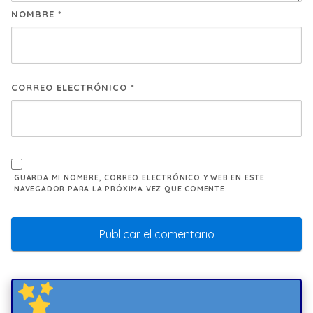
NOMBRE
*
CORREO ELECTRÓNICO
*
GUARDA MI NOMBRE, CORREO ELECTRÓNICO Y WEB EN ESTE
NAVEGADOR PARA LA PRÓXIMA VEZ QUE COMENTE.