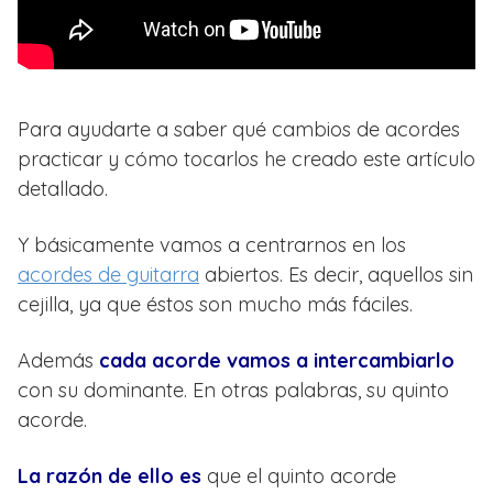
Para ayudarte a saber qué cambios de acordes
practicar y cómo tocarlos he creado este artículo
detallado.
Y básicamente vamos a centrarnos en los
acordes de guitarra
abiertos. Es decir, aquellos sin
cejilla, ya que éstos son mucho más fáciles.
Además
cada acorde vamos a intercambiarlo
con su dominante. En otras palabras, su quinto
acorde.
La razón de ello es
que el quinto acorde