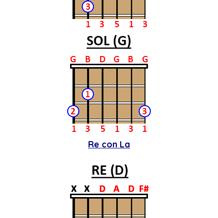
Re con La