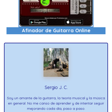
Afinador de Guitarra Online
Sergio J. C.
Soy un amante de la guitarra, la teoría musical y la música
en general. No me canso de aprender y de intentar seguir
mejorando cada día, paso a paso.