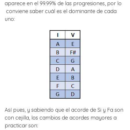
aparece en el 99.99% de las progresiones, por lo
conviene saber cuál es el dominante de cada
uno:
Así pues, y sabiendo que el acorde de Si y Fa son
con cejilla, los cambios de acordes mayores a
practicar son: