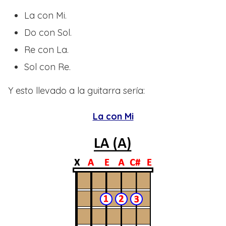
La con Mi.
Do con Sol.
Re con La.
Sol con Re.
Y esto llevado a la guitarra sería:
La con Mi