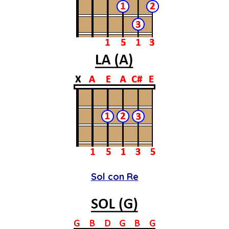
Sol con Re