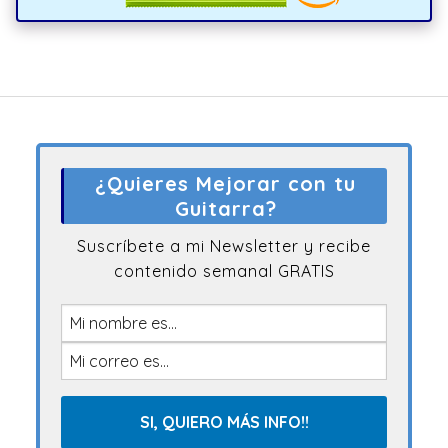
¿Quieres Mejorar con tu
Guitarra?
Suscríbete a mi Newsletter y recibe
contenido semanal GRATIS