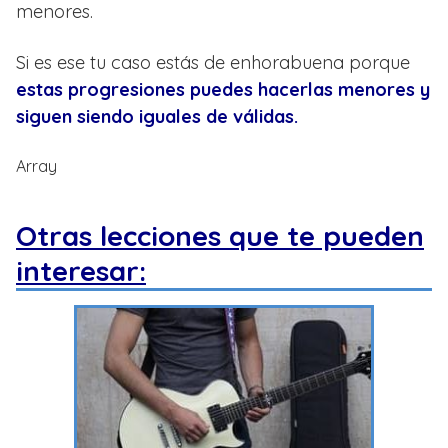
menores.
Si es ese tu caso estás de enhorabuena porque
estas progresiones puedes hacerlas menores y
siguen siendo iguales de válidas.
Array
Otras lecciones que te pueden
interesar: