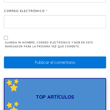
CORREO ELECTRÓNICO
*
GUARDA MI NOMBRE, CORREO ELECTRÓNICO Y WEB EN ESTE
NAVEGADOR PARA LA PRÓXIMA VEZ QUE COMENTE.
TOP ARTÍCULOS