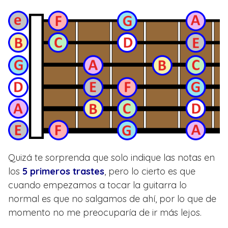
Quizá te sorprenda que solo indique las notas en
los
5 primeros trastes
, pero lo cierto es que
cuando empezamos a tocar la guitarra lo
normal es que no salgamos de ahí, por lo que de
momento no me preocuparía de ir más lejos.