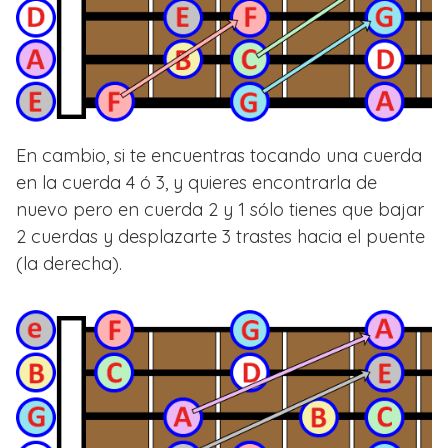
En cambio, si te encuentras tocando una cuerda
en la cuerda 4 ó 3, y quieres encontrarla de
nuevo pero en cuerda 2 y 1 sólo tienes que bajar
2 cuerdas y desplazarte 3 trastes hacia el puente
(la derecha).