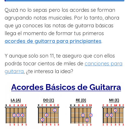
Quizá no lo sepas pero los acordes se forman
agrupando notas musicales. Por lo tanto, ahora
que ya conoces las notas de guitarra básicas
llega el momento de formar tus primeros
acordes de guitarra para principiantes
.
Y aunque solo son 11, te aseguro que con ellos
podrás tocar cientos de miles de
canciones para
guitarra
, ¿te interesa la idea?