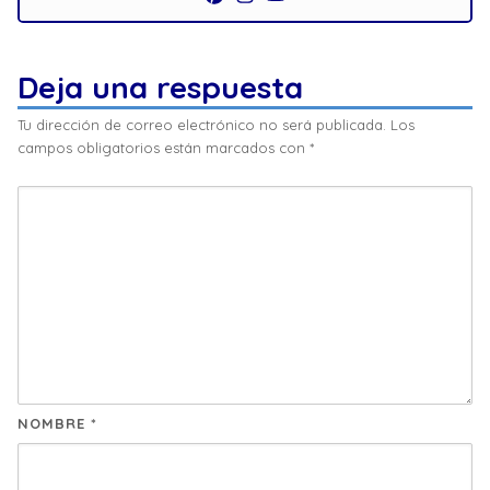
Deja una respuesta
Tu dirección de correo electrónico no será publicada.
Los
campos obligatorios están marcados con
*
NOMBRE
*