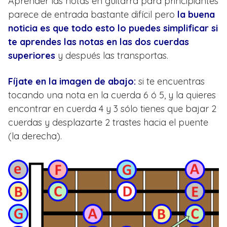
Aprender las notas en guitarra para principiantes
parece de entrada bastante difícil pero
la buena
noticia es que todo esto lo puedes simplificar si
te aprendes las notas en las dos cuerdas
superiores
y después las transportas.
Fíjate en la imagen de abajo:
si te encuentras
tocando una nota en la cuerda 6 ó 5, y la quieres
encontrar en cuerda 4 y 3 sólo tienes que bajar 2
cuerdas y desplazarte 2 trastes hacia el puente
(la derecha).