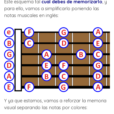
Este esquema tal
cual debes de memorizarlo
, y
para ello, vamos a simplificarlo poniendo las
notas musicales en inglés:
Y ya que estamos, vamos a reforzar la memoria
visual separando las notas por colores: