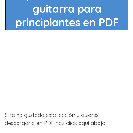
guitarra para
principiantes en PDF
Si te ha gustado esta lección y quieres
descargarla en PDF haz click aquí abajo: