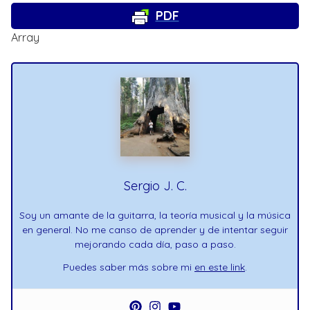
PDF
Array
Sergio J. C.
Soy un amante de la guitarra, la teoría musical y la música
en general. No me canso de aprender y de intentar seguir
mejorando cada día, paso a paso.
Puedes saber más sobre mi
en este link
.