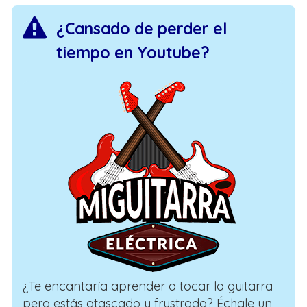
¿Cansado de perder el
tiempo en Youtube?
¿Te encantaría aprender a tocar la guitarra
pero estás atascado y frustrado? Échale un