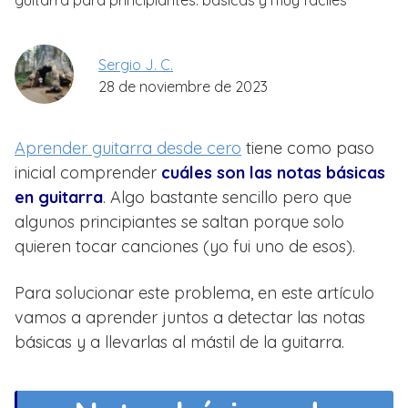
guitarra para principiantes: básicas y muy fáciles
Sergio J. C.
28 de noviembre de 2023
Aprender guitarra desde cero
tiene como paso
inicial comprender
cuáles son las notas básicas
en guitarra
. Algo bastante sencillo pero que
algunos principiantes se saltan porque solo
quieren tocar canciones (yo fui uno de esos).
Para solucionar este problema, en este artículo
vamos a aprender juntos a detectar las notas
básicas y a llevarlas al mástil de la guitarra.