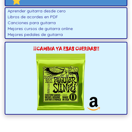
Aprender guitarra desde cero
Libros de acordes en PDF
Canciones para guitarra
Mejores cursos de guitarra online
Mejores pedales de guitarra