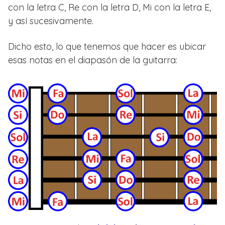
con la letra C, Re con la letra D, Mi con la letra E,
y así sucesivamente.
Dicho esto, lo que tenemos que hacer es ubicar
esas notas en el diapasón de la guitarra: