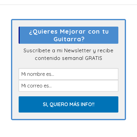
¿Quieres Mejorar con tu
Guitarra?
Suscríbete a mi Newsletter y recibe
contenido semanal GRATIS