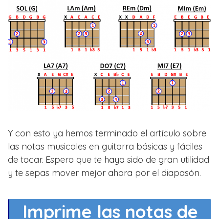
Y con esto ya hemos terminado el artículo sobre
las notas musicales en guitarra básicas y fáciles
de tocar. Espero que te haya sido de gran utilidad
y te sepas mover mejor ahora por el diapasón.
Imprime las notas de