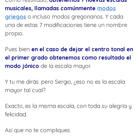
musicales, llamadas comúnmente
modos
griegos
o incluso modos gregorianos. Y cada
una de estas 7 modificaciones tiene un nombre
propio.
Pues bien
en el caso de dejar el centro tonal en
el primer grado obtenemos como resultado el
modo jónico
de la escala mayor.
Y tu me dirás: pero Sergio, ¿eso no es la escala
mayor tal cual?
Exacto, es la misma escala, con toda su alegría y
felicidad.
Así que no te compliques.