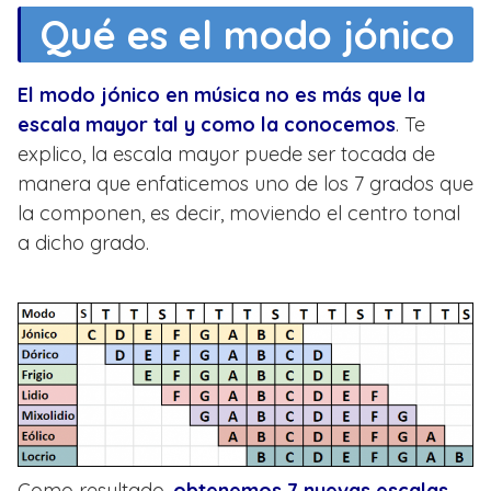
Qué es el modo jónico
El modo jónico en música no es más que la
escala mayor tal y como la conocemos
. Te
explico, la escala mayor puede ser tocada de
manera que enfaticemos uno de los 7 grados que
la componen, es decir, moviendo el centro tonal
a dicho grado.
Como resultado,
obtenemos 7 nuevas escalas