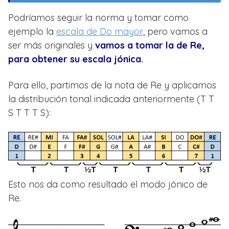
Podríamos seguir la norma y tomar como
ejemplo la
escala de Do mayor
, pero vamos a
ser más originales y
vamos a tomar la de Re,
para obtener su escala jónica.
Para ello, partimos de la nota de Re y aplicamos
la distribución tonal indicada anteriormente (T T
S T T T S):
Esto nos da como resultado el modo jónico de
Re.