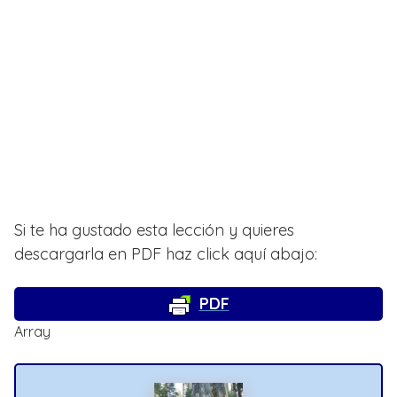
Si te ha gustado esta lección y quieres
descargarla en PDF haz click aquí abajo:
PDF
Array