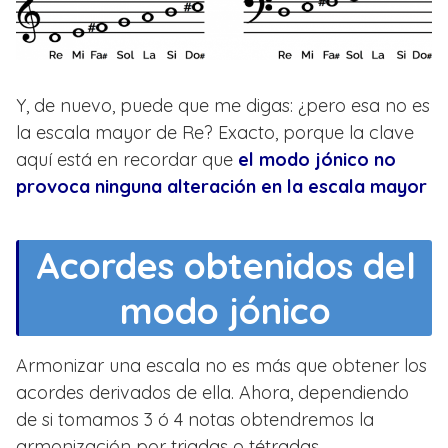
Y, de nuevo, puede que me digas: ¿pero esa no es
la escala mayor de Re? Exacto, porque la clave
aquí está en recordar que
el modo jónico no
provoca ninguna alteración en la escala mayor
Acordes obtenidos del
modo jónico
Armonizar una escala no es más que obtener los
acordes derivados de ella. Ahora, dependiendo
de si tomamos 3 ó 4 notas obtendremos la
armonización por triadas o tétradas.