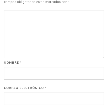
campos obligatorios están marcados con
*
NOMBRE
*
CORREO ELECTRÓNICO
*