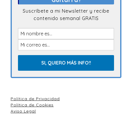
Suscríbete a mi Newsletter y recibe
contenido semanal GRATIS
Política de Privacidad
Política de Cookies
Aviso Legal