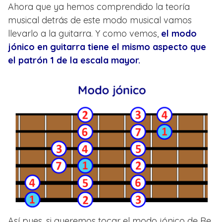
Ahora que ya hemos comprendido la teoría
musical detrás de este modo musical vamos
llevarlo a la guitarra. Y como vemos,
el modo
jónico en guitarra tiene el mismo aspecto que
el patrón 1 de la escala mayor.
Así pues, si queremos tocar el modo jónico de Re