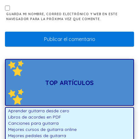
GUARDA MI NOMBRE, CORREO ELECTRÓNICO Y WEB EN ESTE
NAVEGADOR PARA LA PRÓXIMA VEZ QUE COMENTE.
TOP ARTÍCULOS
Aprender guitarra desde cero
Libros de acordes en PDF
Canciones para guitarra
Mejores cursos de guitarra online
Mejores pedales de guitarra