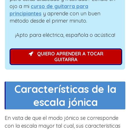
ojo a mi
curso de guitarra para
principiantes
y aprende con un buen
método desde el primer minuto.
¡Apto para eléctrica, española o acústica!
QUIERO APRENDER A TOCAR
GUITARRA
Características de la
escala jónica
En vista de que el modo jónico se corresponde
con la escala mayor tal cual, sus características