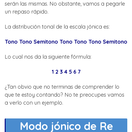
serán las mismas. No obstante, vamos a pegarle
un repaso rápido.
La distribución tonal de la escala jónica es:
Tono Tono Semitono Tono Tono Tono Semitono
Lo cual nos da la siguiente fórmula:
1 2 3 4 5 6 7
¿Tan obvio que no terminas de comprender lo
que te estoy contando? No te preocupes vamos
a verlo con un ejemplo.
Modo jónico de Re