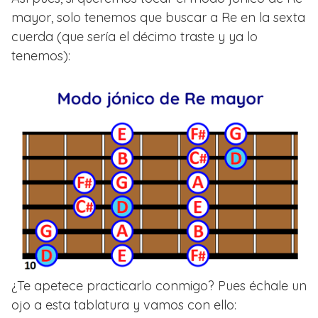
mayor, solo tenemos que buscar a Re en la sexta
cuerda (que sería el décimo traste y ya lo
tenemos):
¿Te apetece practicarlo conmigo? Pues échale un
ojo a esta tablatura y vamos con ello: