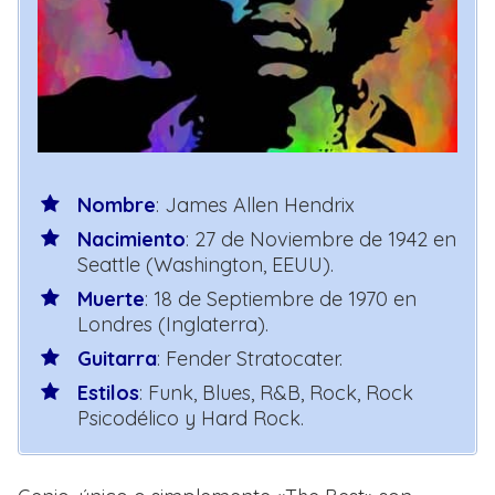
Nombre
: James Allen Hendrix
Nacimiento
: 27 de Noviembre de 1942 en
Seattle (Washington, EEUU).
Muerte
: 18 de Septiembre de 1970 en
Londres (Inglaterra).
Guitarra
: Fender Stratocater.
Estilos
: Funk, Blues, R&B, Rock, Rock
Psicodélico y Hard Rock.