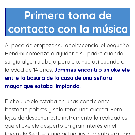
Primera toma de
contacto con la música
Al poco de empezar su adolescencia, el pequeño
Hendrix comenzó a ayudar a su padre cuando
surgía algún trabajo paralelo. Fue así cuando a
la edad de 14 años,
Jammes encontró un ukelele
entre la basura de la casa de una señora
mayor que estaba limpiando.
Dicho ukelele estaba en unas condiciones
bastante pobres y sólo tenía una cuerda. Pero
lejos de desechar este instrumento la realidad es
que el ukelele despertó un gran interés en el
joven de Seattle, cuyo actual instrumento era una