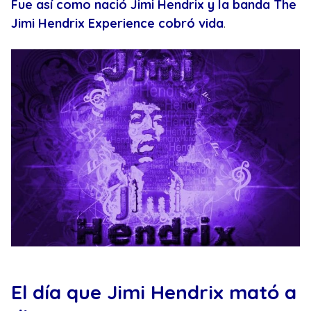
Fue así como nació Jimi Hendrix y la banda The
Jimi Hendrix Experience cobró vida
.
El día que Jimi Hendrix mató a