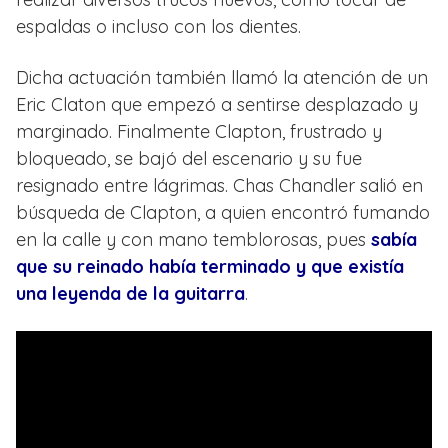
espaldas o incluso con los dientes.
Dicha actuación también llamó la atención de un
Eric Claton que empezó a sentirse desplazado y
marginado. Finalmente Clapton, frustrado y
bloqueado, se bajó del escenario y su fue
resignado entre lágrimas. Chas Chandler salió en
búsqueda de Clapton, a quien encontró fumando
en la calle y con mano temblorosas, pues
sabía
que su reinado había terminado y que existía
una leyenda de la guitarra
.