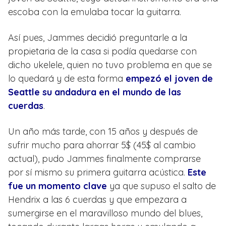
escoba con la emulaba tocar la guitarra.
Así pues, Jammes decidió preguntarle a la
propietaria de la casa si podía quedarse con
dicho ukelele, quien no tuvo problema en que se
lo quedará y de esta forma
empezó el joven de
Seattle su andadura en el mundo de las
cuerdas
.
Un año más tarde, con 15 años y después de
sufrir mucho para ahorrar 5$ (45$ al cambio
actual), pudo Jammes finalmente comprarse
por sí mismo su primera guitarra acústica.
Este
fue un momento clave
ya que supuso el salto de
Hendrix a las 6 cuerdas y que empezara a
sumergirse en el maravilloso mundo del blues,