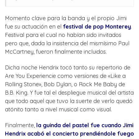
Momento clave para la banda y el propio Jimi
fue su actuación en el
festival de pop Monterey
.
Festival para el cual no habían sido invitados
pero que, dada la insistencia del mismísimo Paul
McCartney, fueron finalmente incluidos.
Dicha noche Hendrix tocó tanto su repertorio de
Are You Experiencie como versiones de «Like a
Rolling Stone», Bob Dylan, o Rock Me Baby de
B.B. King. Y fue tal el despliegue musical del artista
que todo aquel que tuvo la suerte de verlo quedó
atónito tanto a nivel musical como visual.
Finalmente,
la guinda del pastel fue cuando Jimi
Hendrix acabó el concierto prendiéndole fuego