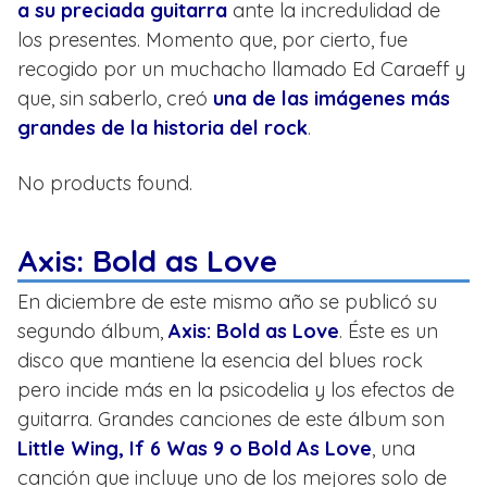
a su preciada guitarra
ante la incredulidad de
los presentes. Momento que, por cierto, fue
recogido por un muchacho llamado Ed Caraeff y
que, sin saberlo, creó
una de las imágenes más
grandes de la historia del rock
.
No products found.
Axis: Bold as Love
En diciembre de este mismo año se publicó su
segundo álbum,
Axis: Bold as Love
. Éste es un
disco que mantiene la esencia del blues rock
pero incide más en la psicodelia y los efectos de
guitarra. Grandes canciones de este álbum son
Little Wing, If 6 Was 9 o Bold As Love
, una
canción que incluye uno de los mejores solo de