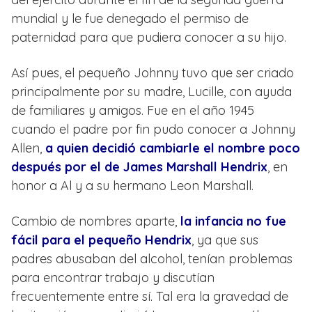
mundial y le fue denegado el permiso de
paternidad para que pudiera conocer a su hijo.
Así pues, el pequeño Johnny tuvo que ser criado
principalmente por su madre, Lucille, con ayuda
de familiares y amigos. Fue en el año 1945
cuando el padre por fin pudo conocer a Johnny
Allen,
a quien decidió cambiarle el nombre poco
después por el de James Marshall Hendrix
, en
honor a Al y a su hermano Leon Marshall.
Cambio de nombres aparte,
la infancia no fue
fácil para el pequeño Hendrix
, ya que sus
padres abusaban del alcohol, tenían problemas
para encontrar trabajo y discutían
frecuentemente entre sí. Tal era la gravedad de