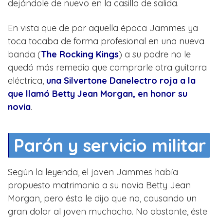
dejándole de nuevo en la casilla de salida.
En vista que de por aquella época Jammes ya
toca tocaba de forma profesional en una nueva
banda (
The Rocking Kings
) a su padre no le
quedó más remedio que comprarle otra guitarra
eléctrica,
una Silvertone Danelectro roja a la
que llamó Betty Jean Morgan, en honor su
novia
.
Parón y servicio militar
Según la leyenda, el joven Jammes había
propuesto matrimonio a su novia Betty Jean
Morgan, pero ésta le dijo que no, causando un
gran dolor al joven muchacho. No obstante, éste