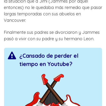
la situación que a Jimi (Jammes por aquél
entonces) no le quedaba más remedio que pasar
largas temporadas con sus abuelos en
Vancouver.
Finalmente sus padres se divorciaron y Jammes
pasó a vivir con su padre y su hermano Leon.
¿Cansado de perder el
tiempo en Youtube?