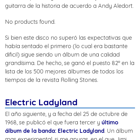
guitarra de la historia de acuerdo a Andy Aledort.
No products found.
Si bien este disco no superó las expectativas que
había sentado el primero (lo cual era bastante
dificil) sigue siendo un álbum de una calidad
grandísima. De hecho, se ganó el puesto 82º en la
lista de los 500 mejores álbumes de todos los
tiempos de la revista Rolling Stones.
Electric Ladyland
El año siguiente, y a fecha del 25 de octubre de
1968, se publicó el que fuera tercer y
último
álbum de la banda: Electric Ladyland
. Un álbum
mas experimental, si me apuras, en el que Jimi