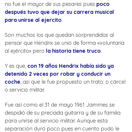
no fue el mayor de sus pesares pues
poco
después tuvo que dejar su carrera musical
para unirse al ejercito
.
Son muchos los que quedan sorprendidos al
pensar que Hendrix se unió de forma «voluntaria
al ejército» pero
la historia tiene truco
.
Y es que,
con 19 años Hendrix había sido ya
detenido 2 veces por robar y conducir un
coche
, así que le fue propuesto un trato: o cárcel
o servicio militar.
Fue así como el 31 de mayo 1961 Jammes se
despidió de su preciada guitarra y de su familia
para unirse al servicio militar. Aunque esta
separación duró poco pues en cuento pudo le