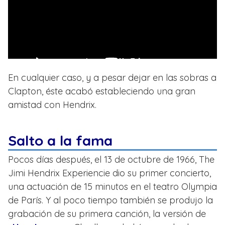
En cualquier caso, y a pesar dejar en las sobras a
Clapton, éste acabó estableciendo una gran
amistad con Hendrix.
Salto a la fama
Pocos días después, el 13 de octubre de 1966, The
Jimi Hendrix Experiencie dio su primer concierto,
una actuación de 15 minutos en el teatro Olympia
de París. Y al poco tiempo también se produjo la
grabación de su primera canción, la versión de