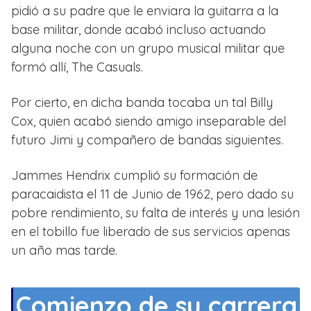
pidió a su padre que le enviara la guitarra a la
base militar, donde acabó incluso actuando
alguna noche con un grupo musical militar que
formó allí, The Casuals.
Por cierto, en dicha banda tocaba un tal Billy
Cox, quien acabó siendo amigo inseparable del
futuro Jimi y compañero de bandas siguientes.
Jammes Hendrix cumplió su formación de
paracaidista el 11 de Junio de 1962, pero dado su
pobre rendimiento, su falta de interés y una lesión
en el tobillo fue liberado de sus servicios apenas
un año mas tarde.
Comienzo de su carrera