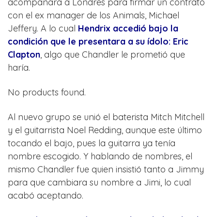
acompañara a Londres para firmar un contrato
con el ex manager de los Animals, Michael
Jeffery. A lo cual
Hendrix accedió bajo la
condición que le presentara a su ídolo: Eric
Clapton
, algo que Chandler le prometió que
haría.
No products found.
Al nuevo grupo se unió el baterista Mitch Mitchell
y el guitarrista Noel Redding, aunque este último
tocando el bajo, pues la guitarra ya tenía
nombre escogido. Y hablando de nombres, el
mismo Chandler fue quien insistió tanto a Jimmy
para que cambiara su nombre a Jimi, lo cual
acabó aceptando.