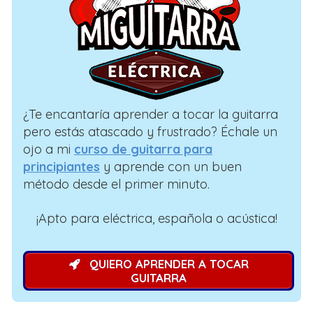
¿Te encantaría aprender a tocar la guitarra
pero estás atascado y frustrado? Échale un
ojo a mi
curso de guitarra para
principiantes
y aprende con un buen
método desde el primer minuto.
¡Apto para eléctrica, española o acústica!
QUIERO APRENDER A TOCAR
GUITARRA