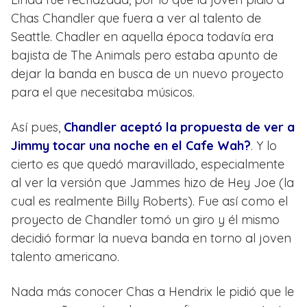
Chas Chandler que fuera a ver al talento de
Seattle. Chadler en aquella época todavía era
bajista de The Animals pero estaba apunto de
dejar la banda en busca de un nuevo proyecto
para el que necesitaba músicos.
Así pues,
Chandler aceptó la propuesta de ver a
Jimmy tocar una noche en el Cafe Wah?
. Y lo
cierto es que quedó maravillado, especialmente
al ver la versión que Jammes hizo de Hey Joe (la
cual es realmente Billy Roberts). Fue así como el
proyecto de Chandler tomó un giro y él mismo
decidió formar la nueva banda en torno al joven
talento americano.
Nada más conocer Chas a Hendrix le pidió que le