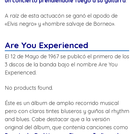
un concierto prendiéndole fuego a su guitarra
.
A raíz de esta actuacón se ganó el apodo de
«Elvis negro» y «hombre salvaje de Borneo».
Are You Experienced
El 12 de Mayo de 1967 se publicó el primero de los
3 discos de la banda bajo el nombre Are You
Experienced.
No products found.
Éste es un álbum de amplio recorrido musical
pero con claros tintes bluseros y guiños al rhythm
and blues. Cabe destacar que a la versión
original del álbum, que contenía canciones como