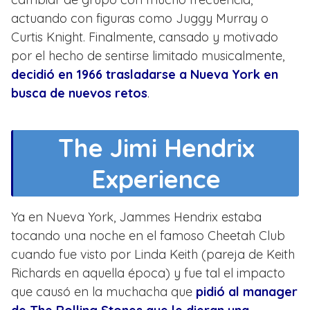
actuando con figuras como Juggy Murray o
Curtis Knight. Finalmente, cansado y motivado
por el hecho de sentirse limitado musicalmente,
decidió en 1966 trasladarse a Nueva York en
busca de nuevos retos
.
The Jimi Hendrix
Experience
Ya en Nueva York, Jammes Hendrix estaba
tocando una noche en el famoso Cheetah Club
cuando fue visto por Linda Keith (pareja de Keith
Richards en aquella época) y fue tal el impacto
que causó en la muchacha que
pidió al manager