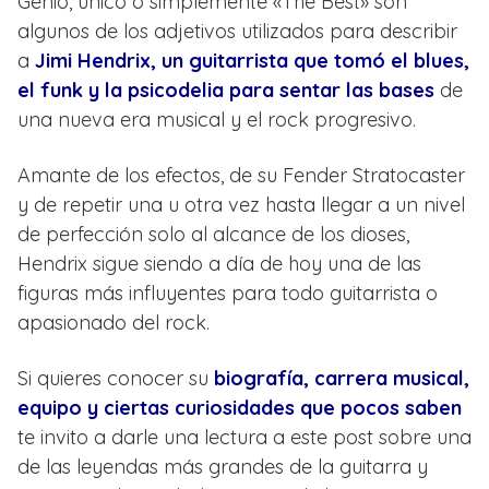
Genio, único o simplemente «The Best» son
algunos de los adjetivos utilizados para describir
a
Jimi Hendrix, un guitarrista que tomó el blues,
el funk y la psicodelia para sentar las bases
de
una nueva era musical y el rock progresivo.
Amante de los efectos, de su Fender Stratocaster
y de repetir una u otra vez hasta llegar a un nivel
de perfección solo al alcance de los dioses,
Hendrix sigue siendo a día de hoy una de las
figuras más influyentes para todo guitarrista o
apasionado del rock.
Si quieres conocer su
biografía, carrera musical,
equipo y ciertas curiosidades que pocos saben
te invito a darle una lectura a este post sobre una
de las leyendas más grandes de la guitarra y