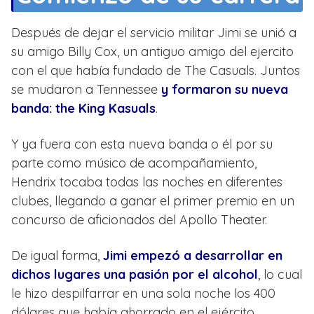
Después de dejar el servicio militar Jimi se unió a
su amigo Billy Cox, un antiguo amigo del ejercito
con el que había fundado de The Casuals. Juntos
se mudaron a Tennessee
y formaron su nueva
banda: the King Kasuals
.
Y ya fuera con esta nueva banda o él por su
parte como músico de acompañamiento,
Hendrix tocaba todas las noches en diferentes
clubes, llegando a ganar el primer premio en un
concurso de aficionados del Apollo Theater.
De igual forma,
Jimi empezó a desarrollar en
dichos lugares una pasión por el alcohol
, lo cual
le hizo despilfarrar en una sola noche los 400
dólares que había ahorrado en el ejército.