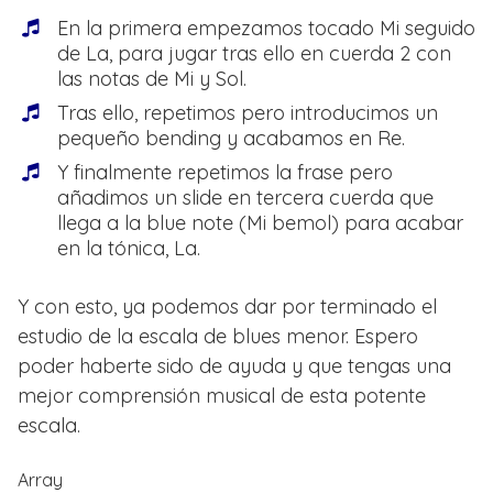
En la primera empezamos tocado Mi seguido
de La, para jugar tras ello en cuerda 2 con
las notas de Mi y Sol.
Tras ello, repetimos pero introducimos un
pequeño bending y acabamos en Re.
Y finalmente repetimos la frase pero
añadimos un slide en tercera cuerda que
llega a la blue note (Mi bemol) para acabar
en la tónica, La.
Y con esto, ya podemos dar por terminado el
estudio de la escala de blues menor. Espero
poder haberte sido de ayuda y que tengas una
mejor comprensión musical de esta potente
escala.
Array