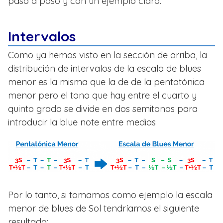
paso a paso y con un ejemplo claro.
Intervalos
Como ya hemos visto en la sección de arriba, la
distribución de intervalos de la escala de blues
menor es la misma que la de de la pentatónica
menor pero el tono que hay entre el cuarto y
quinto grado se divide en dos semitonos para
introducir la blue note entre medias
Por lo tanto, si tomamos como ejemplo la escala
menor de blues de Sol tendríamos el siguiente
resultado: