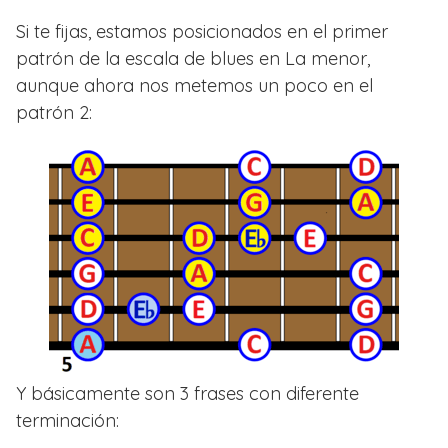
Si te fijas, estamos posicionados en el primer
patrón de la escala de blues en La menor,
aunque ahora nos metemos un poco en el
patrón 2:
Y básicamente son 3 frases con diferente
terminación: