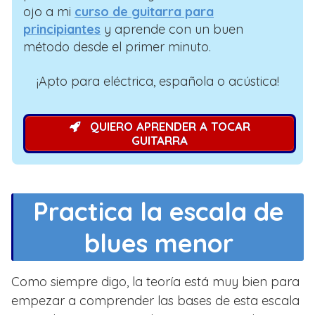
ojo a mi
curso de guitarra para
principiantes
y aprende con un buen
método desde el primer minuto.
¡Apto para eléctrica, española o acústica!
QUIERO APRENDER A TOCAR
GUITARRA
Practica la escala de
blues menor
Como siempre digo, la teoría está muy bien para
empezar a comprender las bases de esta escala