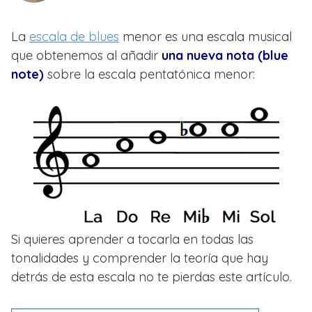
La
escala de blues
menor es una escala musical
que obtenemos al añadir
una nueva nota (blue
note)
sobre la escala pentatónica menor:
Si quieres aprender a tocarla en todas las
tonalidades y comprender la teoría que hay
detrás de esta escala no te pierdas este artículo.