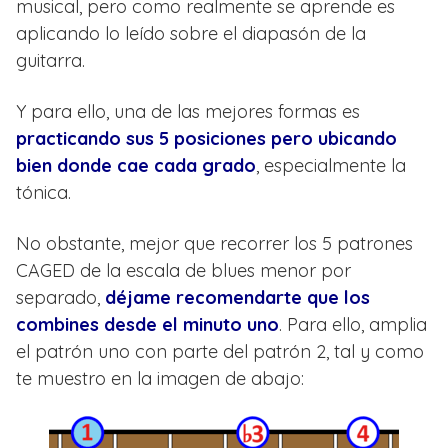
musical, pero como realmente se aprende es
aplicando lo leído sobre el diapasón de la
guitarra.
Y para ello, una de las mejores formas es
practicando sus 5 posiciones pero ubicando
bien donde cae cada grado
, especialmente la
tónica.
No obstante, mejor que recorrer los 5 patrones
CAGED de la escala de blues menor por
separado,
déjame recomendarte que los
combines desde el minuto uno
. Para ello, amplia
el patrón uno con parte del patrón 2, tal y como
te muestro en la imagen de abajo: