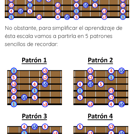
No obstante, para simplificar el aprendizaje de
ésta escala vamos a partirla en 5 patrones
sencillos de recordar: