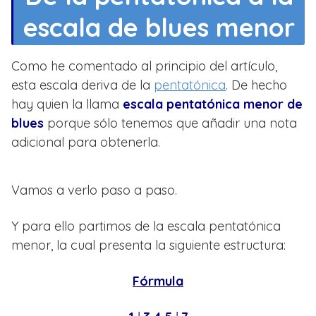
escala de blues menor
Como he comentado al principio del artículo,
esta escala deriva de la
pentatónica
. De hecho
hay quien la llama
escala pentatónica menor de
blues
porque sólo tenemos que añadir una nota
adicional para obtenerla.
Vamos a verlo paso a paso.
Y para ello partimos de la escala pentatónica
menor, la cual presenta la siguiente estructura:
Fórmula