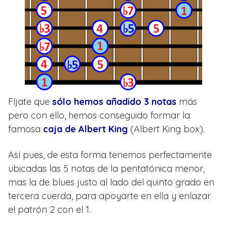
Fíjate que
sólo hemos añadido 3 notas
más
pero con ello, hemos conseguido formar la
famosa
caja de Albert King
(Albert King box).
Así pues, de esta forma tenemos perfectamente
ubicadas las 5 notas de la pentatónica menor,
mas la de blues justo al lado del quinto grado en
tercera cuerda, para apoyarte en ella y enlazar
el patrón 2 con el 1.