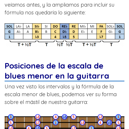
veíamos antes, y la ampliamos para incluir su
fórmula nos quedaría lo siguiente:
Posiciones de la escala de
blues menor en la guitarra
Una vez visto los intervalos y la fórmula de la
escala menor de blues, podemos ver su forma
sobre el mástil de nuestra guitarra: