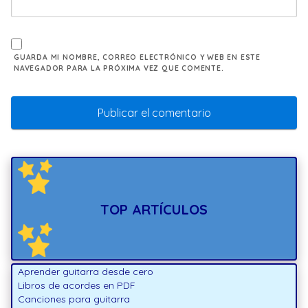
GUARDA MI NOMBRE, CORREO ELECTRÓNICO Y WEB EN ESTE
NAVEGADOR PARA LA PRÓXIMA VEZ QUE COMENTE.
TOP ARTÍCULOS
Aprender guitarra desde cero
Libros de acordes en PDF
Canciones para guitarra