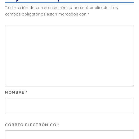
Tu dirección de correo electrónico no será publicada.
Los
campos obligatorios están marcados con
*
NOMBRE
*
CORREO ELECTRÓNICO
*