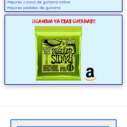
Mejores cursos de guitarra online
Mejores pedales de guitarra