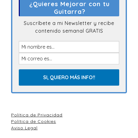
¿Quieres Mejorar con tu
Guitarra?
Suscríbete a mi Newsletter y recibe
contenido semanal GRATIS
Política de Privacidad
Política de Cookies
Aviso Legal