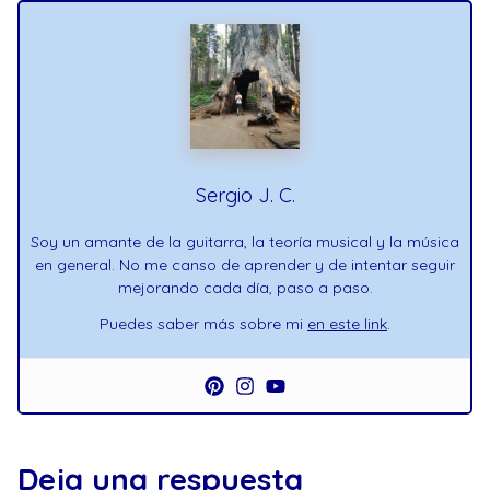
Sergio J. C.
Soy un amante de la guitarra, la teoría musical y la música
en general. No me canso de aprender y de intentar seguir
mejorando cada día, paso a paso.
Puedes saber más sobre mi
en este link
.
Deja una respuesta