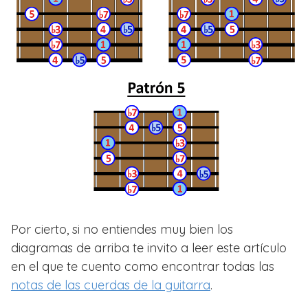
Por cierto, si no entiendes muy bien los
diagramas de arriba te invito a leer este artículo
en el que te cuento como encontrar todas las
notas de las cuerdas de la guitarra
.