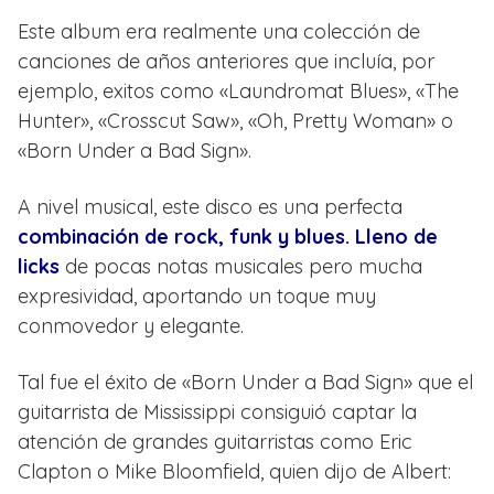
Este album era realmente una colección de
canciones de años anteriores que incluía, por
ejemplo, exitos como «Laundromat Blues», «The
Hunter», «Crosscut Saw», «Oh, Pretty Woman» o
«Born Under a Bad Sign».
A nivel musical, este disco es una perfecta
combinación de rock, funk y blues. Lleno de
licks
de pocas notas musicales pero mucha
expresividad, aportando un toque muy
conmovedor y elegante.
Tal fue el éxito de «Born Under a Bad Sign» que el
guitarrista de Mississippi consiguió captar la
atención de grandes guitarristas como Eric
Clapton o Mike Bloomfield, quien dijo de Albert: