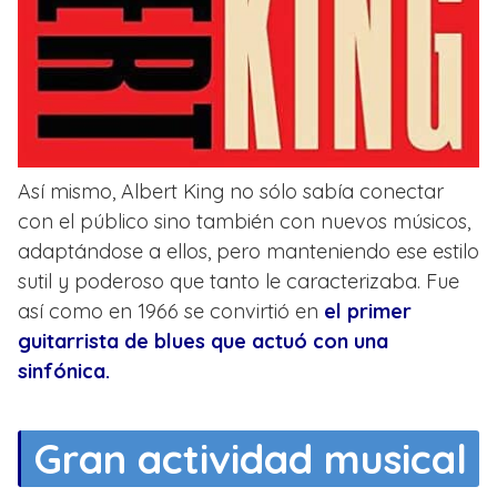
Así mismo, Albert King no sólo sabía conectar
con el público sino también con nuevos músicos,
adaptándose a ellos, pero manteniendo ese estilo
sutil y poderoso que tanto le caracterizaba. Fue
así como en 1966 se convirtió en
el primer
guitarrista de blues que actuó con una
sinfónica.
Gran actividad musical