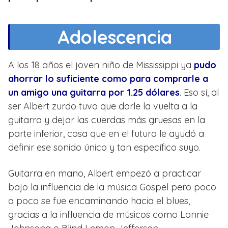
Adolescencia
A los 18 años el joven niño de Mississippi ya
pudo
ahorrar lo suficiente como para comprarle a
un amigo una guitarra por 1.25 dólares
. Eso sí, al
ser Albert zurdo tuvo que darle la vuelta a la
guitarra y dejar las cuerdas más gruesas en la
parte inferior, cosa que en el futuro le ayudó a
definir ese sonido único y tan específico suyo.
Guitarra en mano, Albert empezó a practicar
bajo la influencia de la música Gospel pero poco
a poco se fue encaminando hacia el blues,
gracias a la influencia de músicos como Lonnie