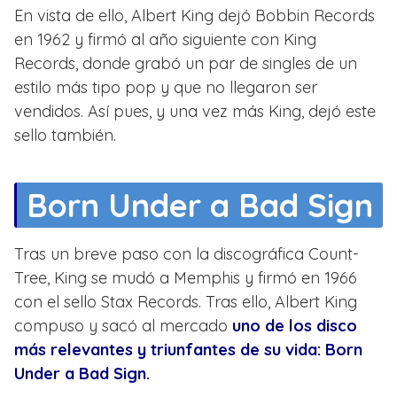
En vista de ello, Albert King dejó Bobbin Records
en 1962 y firmó al año siguiente con King
Records, donde grabó un par de singles de un
estilo más tipo pop y que no llegaron ser
vendidos. Así pues, y una vez más King, dejó este
sello también.
Born Under a Bad Sign
Tras un breve paso con la discográfica Count-
Tree, King se mudó a Memphis y firmó en 1966
con el sello Stax Records. Tras ello, Albert King
compuso y sacó al mercado
uno de los disco
más relevantes y triunfantes de su vida: Born
Under a Bad Sign.