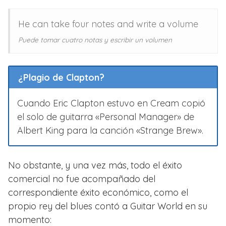
He can take four notes and write a volume
Puede tomar cuatro notas y escribir un volumen
¿Plagio de Clapton?
Cuando Eric Clapton estuvo en Cream copió
el solo de guitarra «Personal Manager» de
Albert King para la canción «Strange Brew».
No obstante, y una vez más, todo el éxito
comercial no fue acompañado del
correspondiente éxito económico, como el
propio rey del blues contó a Guitar World en su
momento: