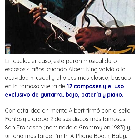
En cualquier caso, este parón musical duró
escasos 4 años, cuando Albert King volvió a la
actividad musical y al blues más clásico, basado
en la famosa vuelta de
12 compases y el uso
exclusivo de guitarra, bajo, batería y piano.
Con esta idea en mente Albert firmó con el sello
Fantasy y grabó 2 de sus discos más famosos:
San Francisco (nominado a Grammy en 1983) y,
un año más tarde, I’m In A Phone Booth, Baby.