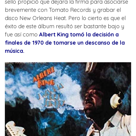
sello propició que dejara la firma para asociarse
brevemente con Tomato Records y grabar el
disco New Orleans Heat. Pero lo cierto es que el
éxito de este álbum resultó ser bastante bajo y
fue así como
Albert King tomó la decisión a
finales de 1970 de tomarse un descanso de la
música.