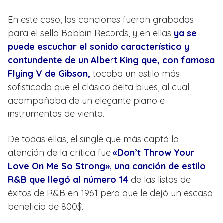
En este caso, las canciones fueron grabadas
para el sello Bobbin Records, y en ellas
ya se
puede escuchar el sonido característico y
contundente de un Albert King que, con famosa
Flying V de Gibson,
tocaba un estilo más
sofisticado que el clásico delta blues, al cual
acompañaba de un elegante piano e
instrumentos de viento.
De todas ellas, el single que más captó la
atención de la crítica fue
«Don’t Throw Your
Love On Me So Strong», una canción de estilo
R&B que llegó al número 14
de las listas de
éxitos de R&B en 1961 pero que le dejó un escaso
beneficio de 800$.