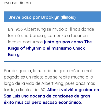
escaso dinero.
Breve paso por Brooklyn (Illinois)
En 1956 Albert King se mudó a Illinois donde
formó una banda y comenzó a tocar en
locales nocturnos
junto grupos como The
Kings of Rhythm o el mismismo Chuck
Berry.
Por desgracia, la historia de gran músico mal
pagado es un relato que se repite mucho a lo
largo de la vida de Albert King, pues años más
tarde, a finales del 60,
Albert volvió a grabar en
San Luis una docena de canciones de gran
éxito musical pero escaso económico
.