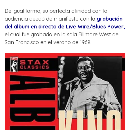
De igual forma, su perfecta afinidad con la
audiencia quedó de manifiesto con la
grabación
del álbum en directo de Live Wire/Blues Power,
el cual fue grabado en la sala Fillmore West de
San Francisco en el verano de 1968.