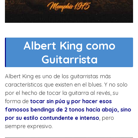
Albert King como
Guitarrista
Albert King es uno de los guitarristas más
característicos que existen en el blues. Y no solo
por el hecho de tocar la guitarra al revés, su
forma de
tocar sin púa y por hacer esos
famosos bendings de 2 tonos hacía abajo, sino
por su estilo contundente e intenso
, pero
siempre expresivo.