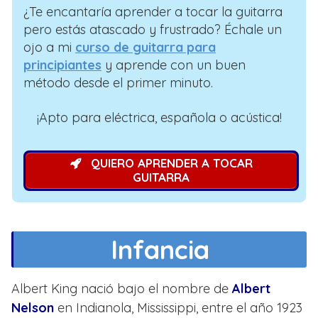
¿Te encantaría aprender a tocar la guitarra
pero estás atascado y frustrado? Échale un
ojo a mi
curso de guitarra para
principiantes
y aprende con un buen
método desde el primer minuto.
¡Apto para eléctrica, española o acústica!
QUIERO APRENDER A TOCAR
GUITARRA
Infancia
Albert King nació bajo el nombre de
Albert
Nelson
en Indianola, Mississippi, entre el año 1923