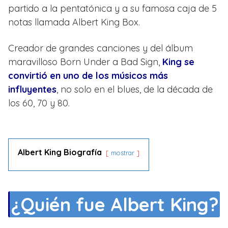
partido a la pentatónica y a su famosa caja de 5
notas llamada Albert King Box.
Creador de grandes canciones y del álbum
maravilloso Born Under a Bad Sign,
King se
convirtió en uno de los músicos más
influyentes
, no solo en el blues, de la década de
los 60, 70 y 80.
Albert King Biografía
mostrar
¿Quién fue Albert King?