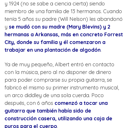
y 1924 (no se sabe a ciencia cierta) siendo
miembro de una familia de 13 hermanos. Cuando
tenía 5 años su padre (Will Nelson) les abandonó
y
se mudó con su madre (Mary Blevins) y 2
hermanas a Arkansas, más en concreto Forrest
City, donde su familia y él comenzaron a
trabajar en una plantación de algodón
.
Ya de muy pequeño, Albert entró en contacto
con la música, pero al no disponer de dinero
para poder comprarse su propia guitarra, se
fabricó el mismo su primer instrumento musical,
un arco diddley de una sola cuerda. Poco
después, con 6 años
comenzó a tocar una
guitarra que también había sido de
construcción casera, utilizando una caja de
puros para el cuerpo
.