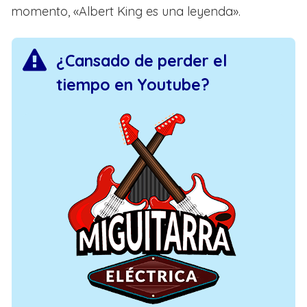
momento, «Albert King es una leyenda».
¿Cansado de perder el
tiempo en Youtube?