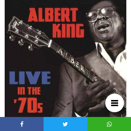
Si bien es cierto que ha sido criticado por un