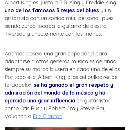
Albert King es, junto a B.B. King y Freddie King,
uno de los famosos 3 reyes del blues
y un
guitarrista con un sonido muy personal, pues
siendo zurdo tocaba la guitarra de diestro
invertida y directamente con las manos.
Además poseía una gran capacidad para
adaptarse a otros géneros musicales dejando,
siempre su marca blusera en cada uno de ellos.
Por todo ello, Albert King, alias «el bulldozer de
terciopelo»,
se ha ganado el gran respeto y
admiración del mundo de la música y ha
ejercido una gran influencia
en guitarristas
como Otis Rush y Robert Cray, Stevie Ray
Vaughan o
Eric Clapton
.