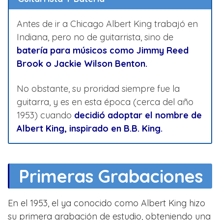
Antes de ir a Chicago Albert King trabajó en
Indiana, pero no de guitarrista, sino de
batería para músicos como Jimmy Reed
Brook o Jackie Wilson Benton.
No obstante, su proridad siempre fue la
guitarra, y es en esta época (cerca del año
1953) cuando
decidió adoptar el nombre de
Albert King, inspirado en B.B. King.
Primeras Grabaciones
En el 1953, el ya conocido como Albert King hizo
su primera grabación de estudio, obteniendo una