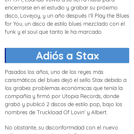
encerrarse en el estudio y grabar su próximo
disco, Lovejoy, y un año después I’ll Play the Blues
for You, un disco de estilo blues mezclado con el
funk y el soul que tanto le ha marcado.
Adiós a Stax
Pasados los años, uno de los reyes más
carismáticos del blues dejó el sello Stax debido a
los grabes problemas económicas que tenía la
compañía y firmó por Utopia Records, donde
grabó y publicó 2 discos de estilo pop, bajo los
nombres de Truckload Of Lovin’ y Albert.
No obstante, su disconformidad con el nuevo