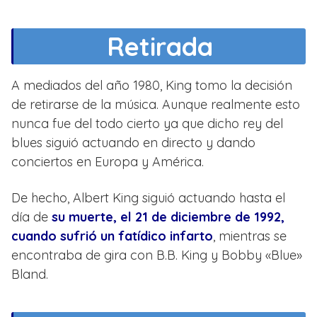
Retirada
A mediados del año 1980, King tomo la decisión
de retirarse de la música. Aunque realmente esto
nunca fue del todo cierto ya que dicho rey del
blues siguió actuando en directo y dando
conciertos en Europa y América.
De hecho, Albert King siguió actuando hasta el
día de
su muerte, el 21 de diciembre de 1992,
cuando sufrió un fatídico infarto
, mientras se
encontraba de gira con B.B. King y Bobby «Blue»
Bland.