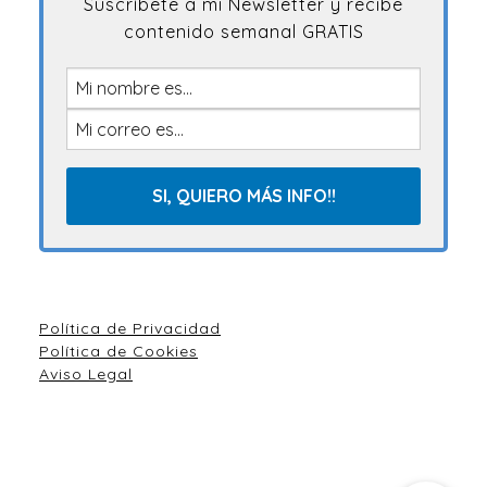
Suscríbete a mi Newsletter y recibe
contenido semanal GRATIS
Política de Privacidad
Política de Cookies
Aviso Legal