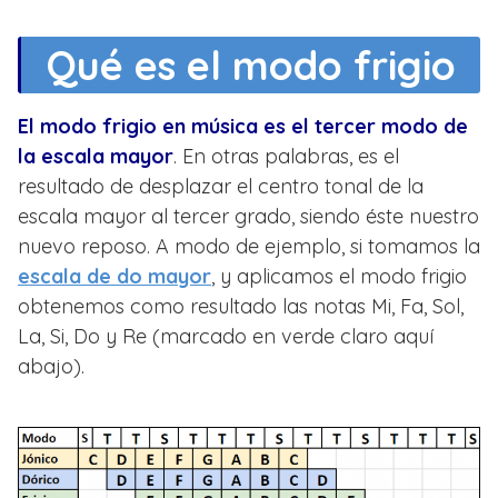
Qué es el modo frigio
El modo frigio en música es el tercer modo de
la escala mayor
. En otras palabras, es el
resultado de desplazar el centro tonal de la
escala mayor al tercer grado, siendo éste nuestro
nuevo reposo. A modo de ejemplo, si tomamos la
escala de do mayor
, y aplicamos el modo frigio
obtenemos como resultado las notas Mi, Fa, Sol,
La, Si, Do y Re (marcado en verde claro aquí
abajo).