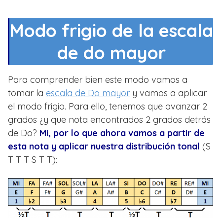
Modo frigio de la escala
de do mayor
Para comprender bien este modo vamos a
tomar la
escala de Do mayor
y vamos a aplicar
el modo frigio. Para ello, tenemos que avanzar 2
grados ¿y que nota encontrados 2 grados detrás
de Do?
Mi, por lo que ahora vamos a partir de
esta nota y aplicar nuestra distribución tonal
(S
T T T S T T):