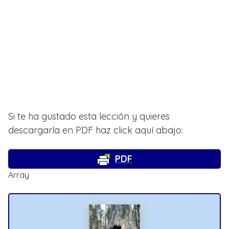
Si te ha gustado esta lección y quieres
descargarla en PDF haz click aquí abajo:
PDF
Array