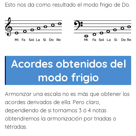
Esto nos da como resultado el modo frigio de Do.
Acordes obtenidos del
modo frigio
Armonizar una escala no es más que obtener los
acordes derivados de ella. Pero claro,
dependiendo de si tomamos 3 ó 4 notas
obtendremos la armonización por triadas o
tétradas.