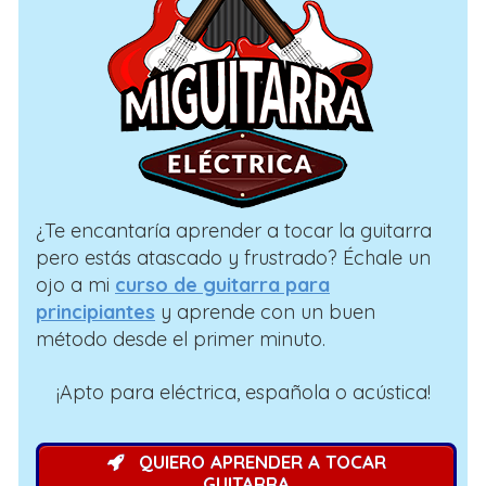
¿Te encantaría aprender a tocar la guitarra
pero estás atascado y frustrado? Échale un
ojo a mi
curso de guitarra para
principiantes
y aprende con un buen
método desde el primer minuto.
¡Apto para eléctrica, española o acústica!
QUIERO APRENDER A TOCAR
GUITARRA