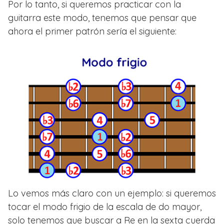
Por lo tanto, si queremos practicar con la
guitarra este modo, tenemos que pensar que
ahora el primer patrón sería el siguiente:
Lo vemos más claro con un ejemplo: si queremos
tocar el modo frigio de la escala de do mayor,
solo tenemos que buscar a Re en la sexta cuerda