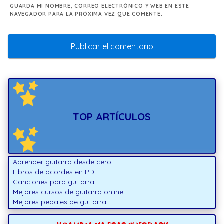
GUARDA MI NOMBRE, CORREO ELECTRÓNICO Y WEB EN ESTE
NAVEGADOR PARA LA PRÓXIMA VEZ QUE COMENTE.
TOP ARTÍCULOS
Aprender guitarra desde cero
Libros de acordes en PDF
Canciones para guitarra
Mejores cursos de guitarra online
Mejores pedales de guitarra