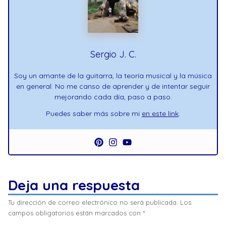
Sergio J. C.
Soy un amante de la guitarra, la teoría musical y la música
en general. No me canso de aprender y de intentar seguir
mejorando cada día, paso a paso.
Puedes saber más sobre mi
en este link
.
Deja una respuesta
Tu dirección de correo electrónico no será publicada.
Los
campos obligatorios están marcados con
*