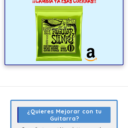
¿Quieres Mejorar con tu
Guitarra?