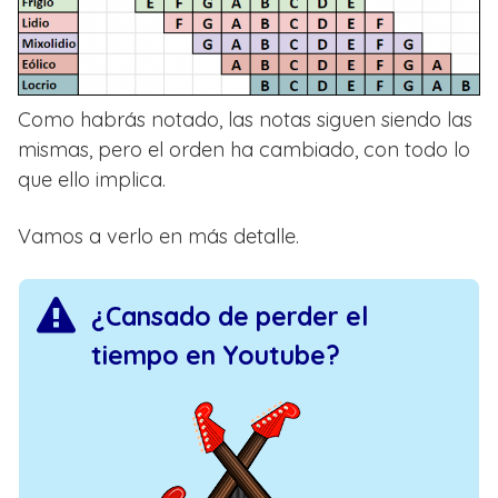
Como habrás notado, las notas siguen siendo las
mismas, pero el orden ha cambiado, con todo lo
que ello implica.
Vamos a verlo en más detalle.
¿Cansado de perder el
tiempo en Youtube?