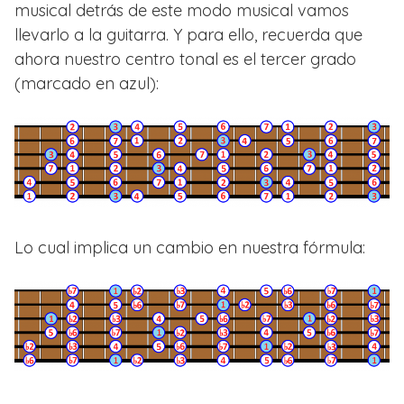
musical detrás de este modo musical vamos
llevarlo a la guitarra. Y para ello, recuerda que
ahora nuestro centro tonal es el tercer grado
(marcado en azul):
Lo cual implica un cambio en nuestra fórmula: