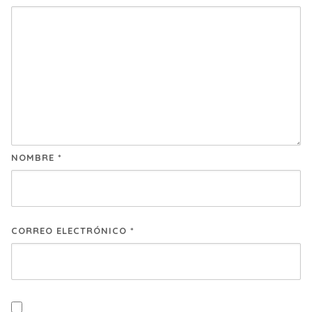
NOMBRE
*
CORREO ELECTRÓNICO
*