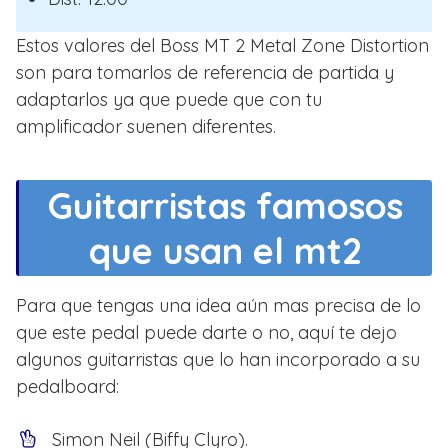
Estos valores del Boss MT 2 Metal Zone Distortion
son para tomarlos de referencia de partida y
adaptarlos ya que puede que con tu
amplificador suenen diferentes.
Guitarristas famosos
que usan el mt2
Para que tengas una idea aún mas precisa de lo
que este pedal puede darte o no, aquí te dejo
algunos guitarristas que lo han incorporado a su
pedalboard:
Simon Neil (Biffy Clyro).