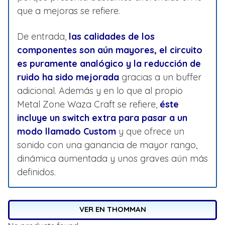
que a mejoras se refiere.
De entrada,
las calidades de los
componentes son aún mayores, el circuito
es puramente analógico y la reducción de
ruido ha sido mejorada
gracias a un buffer
adicional. Además y en lo que al propio
Metal Zone Waza Craft se refiere,
éste
incluye un switch extra para pasar a un
modo llamado Custom
y que ofrece un
sonido con una ganancia de mayor rango,
dinámica aumentada y unos graves aún más
definidos.
VER EN THOMMAN