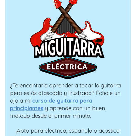
¿Te encantaría aprender a tocar la guitarra
pero estás atascado y frustrado? Échale un
ojo a mi
curso de guitarra para
principiantes
y aprende con un buen
método desde el primer minuto.
¡Apto para eléctrica, española o acústica!