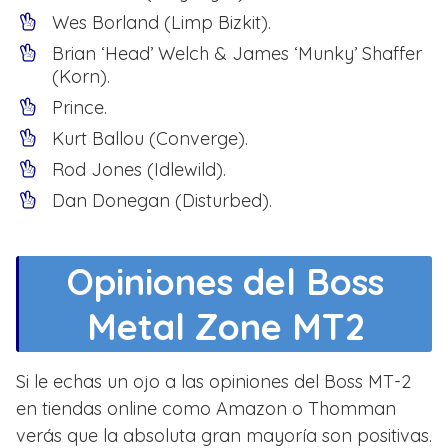
Wes Borland (Limp Bizkit).
Brian ‘Head’ Welch & James ‘Munky’ Shaffer
(Korn).
Prince.
Kurt Ballou (Converge).
Rod Jones (Idlewild).
Dan Donegan (Disturbed).
Opiniones del Boss
Metal Zone MT2
Si le echas un ojo a las opiniones del Boss MT-2
en tiendas online como Amazon o Thomman
verás que la absoluta gran mayoría son positivas.