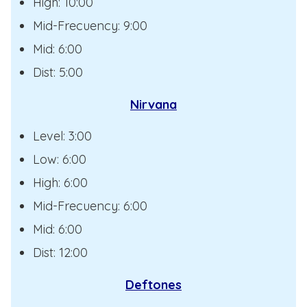
High: 10:00
Mid-Frecuency: 9:00
Mid: 6:00
Dist: 5:00
Nirvana
Level: 3:00
Low: 6:00
High: 6:00
Mid-Frecuency: 6:00
Mid: 6:00
Dist: 12:00
Deftones