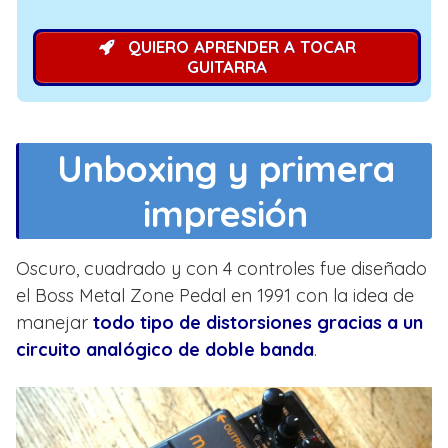
QUIERO APRENDER A TOCAR
GUITARRA
Unboxing y primera
impresión
Oscuro, cuadrado y con 4 controles fue diseñado
el Boss Metal Zone Pedal en 1991 con la idea de
manejar
todo tipo de distorsiones gracias a un
circuito analógico de doble banda
.