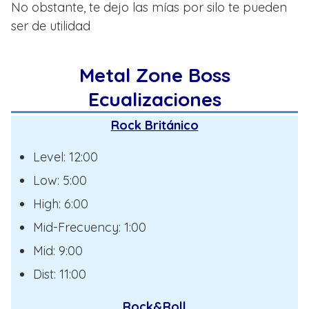
No obstante, te dejo las mías por silo te pueden
ser de utilidad
Metal Zone Boss
Ecualizaciones
Rock Británico
Level: 12:00
Low: 5:00
High: 6:00
Mid-Frecuency: 1:00
Mid: 9:00
Dist: 11:00
Rock&Roll