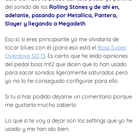
del sonido de los
Rolling Stones y de ahí en,
adelante, pasando por Metallica, Pantera,
Slayer y llegando a Megadeth
.
Eso sí, si eres principiante yo me olvidaría de
tocar blues con él (para eso está el
Boss Super
Overdrive SD-1
). Es cierto que he leído opiniones
del pedal boss mt2 que dicen que lo han usado
para sacar sonidos ligeramente saturados pero
yo no lo he conseguido configurar para ello.
Si tu sí has podido déjame un comentario porque
me gustaría mucho saberlo.
Lo que sí te voy a dejar son los settings que yo he
usado y me han ido bien.