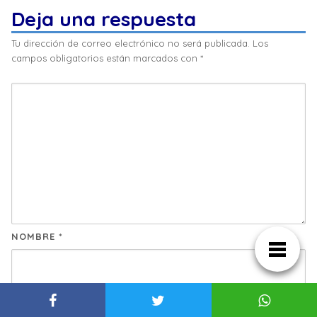
Deja una respuesta
Tu dirección de correo electrónico no será publicada.
Los
campos obligatorios están marcados con
*
NOMBRE
*
CORREO ELECTRÓNICO
*