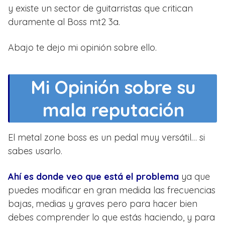
y existe un sector de guitarristas que critican
duramente al Boss mt2 3a.
Abajo te dejo mi opinión sobre ello.
Mi Opinión sobre su
mala reputación
El metal zone boss es un pedal muy versátil… si
sabes usarlo.
Ahí es donde veo que está el problema
ya que
puedes modificar en gran medida las frecuencias
bajas, medias y graves pero para hacer bien
debes comprender lo que estás haciendo, y para