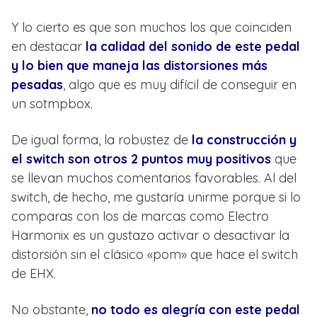
Y lo cierto es que son muchos los que coinciden
en destacar
la calidad del sonido de este pedal
y lo bien que maneja las distorsiones más
pesadas
, algo que es muy difícil de conseguir en
un sotmpbox.
De igual forma, la robustez de
la construcción y
el switch son otros 2 puntos muy positivos
que
se llevan muchos comentarios favorables. Al del
switch, de hecho, me gustaría unirme porque si lo
comparas con los de marcas como Electro
Harmonix es un gustazo activar o desactivar la
distorsión sin el clásico «pom» que hace el switch
de EHX.
No obstante,
no todo es alegría con este pedal