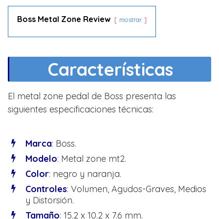
Boss Metal Zone Review
mostrar
Características
El metal zone pedal de Boss presenta las
siguientes especificaciones técnicas:
Marca
: Boss.
Modelo
: Metal zone mt2.
Color
: negro y naranja.
Controles
: Volumen, Agudos-Graves, Medios
y Distorsión.
Tamaño
: 15.2 x 10.2 x 7.6 mm.