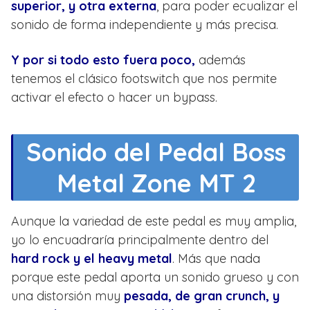
superior, y otra externa
, para poder ecualizar el
sonido de forma independiente y más precisa.
Y por si todo esto fuera poco,
además
tenemos el clásico footswitch que nos permite
activar el efecto o hacer un bypass.
Sonido del Pedal Boss
Metal Zone MT 2
Aunque la variedad de este pedal es muy amplia,
yo lo encuadraría principalmente dentro del
hard rock y el heavy metal
. Más que nada
porque este pedal aporta un sonido grueso y con
una distorsión muy
pesada, de gran crunch, y