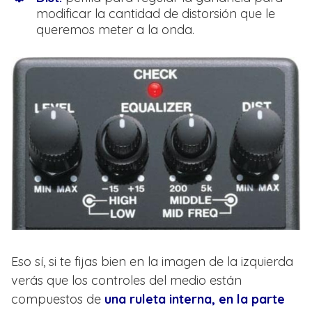
modificar la cantidad de distorsión que le
queremos meter a la onda.
Eso sí, si te fijas bien en la imagen de la izquierda
verás que los controles del medio están
compuestos de
una ruleta interna, en la parte