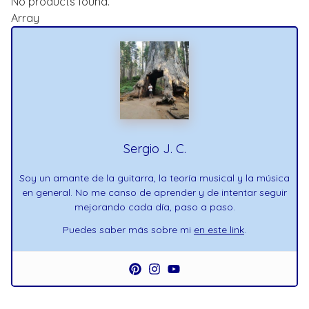
No products found.
Array
Sergio J. C.
Soy un amante de la guitarra, la teoría musical y la música
en general. No me canso de aprender y de intentar seguir
mejorando cada día, paso a paso.
Puedes saber más sobre mi
en este link
.