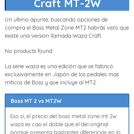
Craft MT-2W
Un ultimo apunte, buscando opciones de
compra el Boss Metal Zone MT2 habrás visto que
existe una versión llamada Waza Craft.
No products found.
La serie waza es una edición que se fabricó
exclusivamente en Japón de los pedales mas
míticos de Boss y que incluye al MT2.
Boss MT 2 vs MT2W
Eso sí, el precio del boss metal zone mt 2w
waza es casi el doble que el del original
porque presenta bastantes diferencias en lo