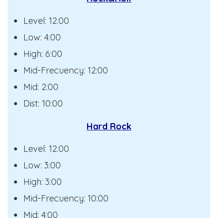
Level: 12:00
Low: 4:00
High: 6:00
Mid-Frecuency: 12:00
Mid: 2:00
Dist: 10:00
Hard Rock
Level: 12:00
Low: 3:00
High: 3:00
Mid-Frecuency: 10:00
Mid: 4:00