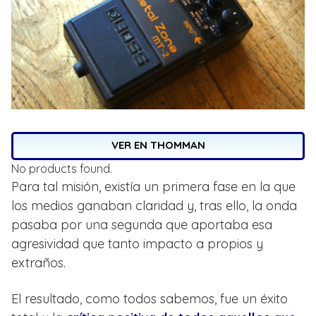
VER EN THOMMAN
No products found.
Para tal misión, existía un primera fase en la que
los medios ganaban claridad y, tras ello, la onda
pasaba por una segunda que aportaba esa
agresividad que tanto impacto a propios y
extraños.
El resultado, como todos sabemos, fue un éxito