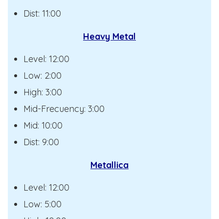
Dist: 11:00
Heavy Metal
Level: 12:00
Low: 2:00
High: 3:00
Mid-Frecuency: 3:00
Mid: 10:00
Dist: 9:00
Metallica
Level: 12:00
Low: 5:00