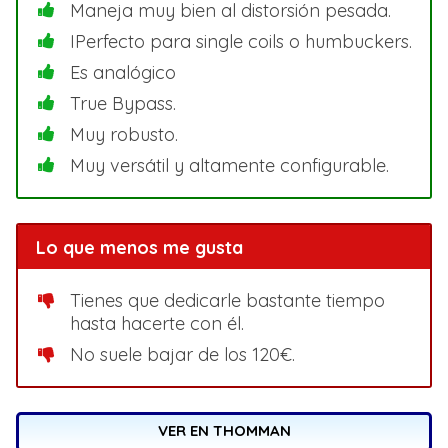
Maneja muy bien al distorsión pesada.
IPerfecto para single coils o humbuckers.
Es analógico
True Bypass.
Muy robusto.
Muy versátil y altamente configurable.
Lo que menos me gusta
Tienes que dedicarle bastante tiempo
hasta hacerte con él.
No suele bajar de los 120€.
VER EN THOMMAN