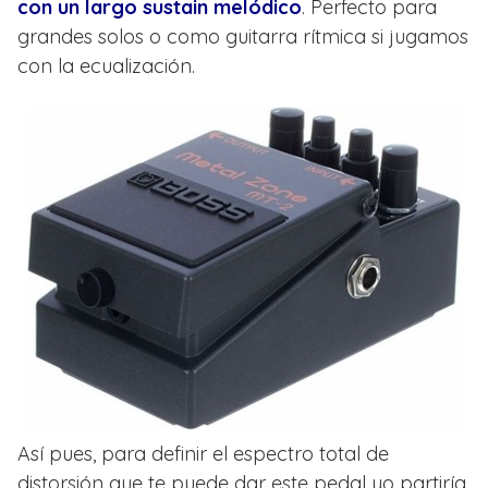
con un largo sustain melódico
. Perfecto para
grandes solos o como guitarra rítmica si jugamos
con la ecualización.
Así pues, para definir el espectro total de
distorsión que te puede dar este pedal yo partiría