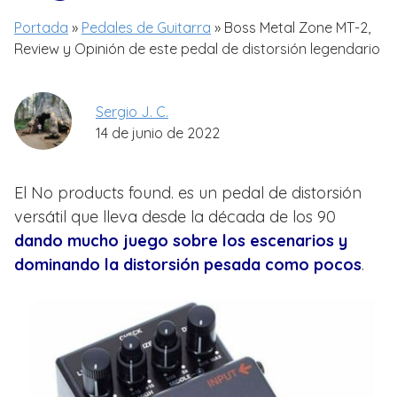
Portada
»
Pedales de Guitarra
»
Boss Metal Zone MT-2,
Review y Opinión de este pedal de distorsión legendario
Sergio J. C.
14 de junio de 2022
El
No products found.
es un pedal de distorsión
versátil que lleva desde la década de los 90
dando mucho juego sobre los escenarios y
dominando la distorsión pesada como pocos
.