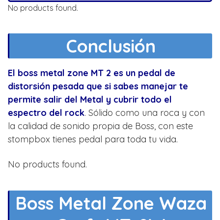
No products found.
Conclusión
El boss metal zone MT 2 es un pedal de
distorsión pesada que si sabes manejar te
permite salir del Metal y cubrir todo el
espectro del rock
. Sólido como una roca y con
la calidad de sonido propia de Boss, con este
stompbox tienes pedal para toda tu vida.
No products found.
Boss Metal Zone Waza