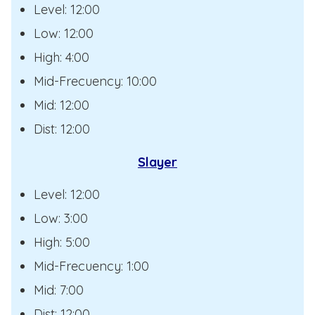
Level: 12:00
Low: 12:00
High: 4:00
Mid-Frecuency: 10:00
Mid: 12:00
Dist: 12:00
Slayer
Level: 12:00
Low: 3:00
High: 5:00
Mid-Frecuency: 1:00
Mid: 7:00
Dist: 12:00