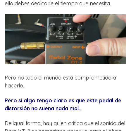
ello debes dedicarle el tiempo que necesita.
Pero no todo el mundo está comprometido a
hacerlo.
Pero si algo tengo claro es que este pedal de
distorsión no suena nada mal.
De igual forma, hay quien critica que el sonido del