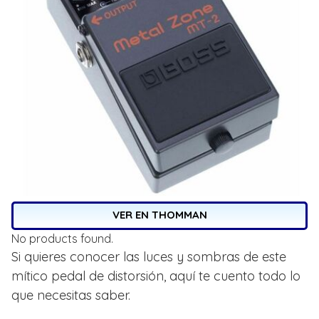
VER EN THOMMAN
No products found.
Si quieres conocer las luces y sombras de este
mítico pedal de distorsión, aquí te cuento todo lo
que necesitas saber.