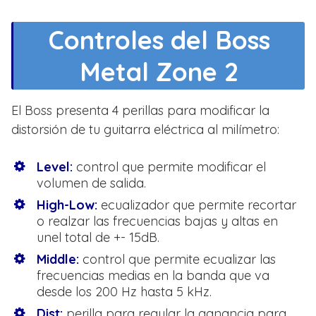
Controles del Boss
Metal Zone 2
El Boss presenta 4 perillas para modificar la
distorsión de tu guitarra eléctrica al milímetro:
Level:
control que permite modificar el
volumen de salida.
High-Low:
ecualizador que permite recortar
o realzar las frecuencias bajas y altas en
unel total de +- 15dB.
Middle:
control que permite ecualizar las
frecuencias medias en la banda que va
desde los 200 Hz hasta 5 kHz.
Dist:
perilla para regular la ganancia para