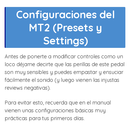
Configuraciones del
MT2 (Presets y
Settings)
Antes de ponerte a modificar controles como un
loco déjame decirte que las perillas de este pedal
son muy sensibles y puedes empastar y ensuciar
fácilmente el sonido (y luego vienen las injustas
reviews negativas).
Para evitar esto, recuerda que en el manual
vienen unas configuraciones básicas muy
prácticas para tus primeros días.