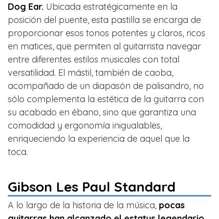
Dog Ear.
Ubicada estratégicamente en la
posición del puente, esta pastilla se encarga de
proporcionar esos tonos potentes y claros, ricos
en matices, que permiten al guitarrista navegar
entre diferentes estilos musicales con total
versatilidad. El mástil, también de caoba,
acompañado de un diapasón de palisandro, no
sólo complementa la estética de la guitarra con
su acabado en ébano, sino que garantiza una
comodidad y ergonomía inigualables,
enriqueciendo la experiencia de aquel que la
toca.
Gibson Les Paul Standard
A lo largo de la historia de la música,
pocas
guitarras han alcanzado el estatus legendario