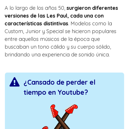
A lo largo de los años 50,
surgieron diferentes
versiones de las Les Paul, cada una con
características distintivas
. Modelos como la
Custom, Junior y Special se hicieron populares
entre aquellos músicos de la época que
buscaban un tono cálido y su cuerpo sólido,
brindando una experiencia de sonido única.
¿Cansado de perder el
tiempo en Youtube?