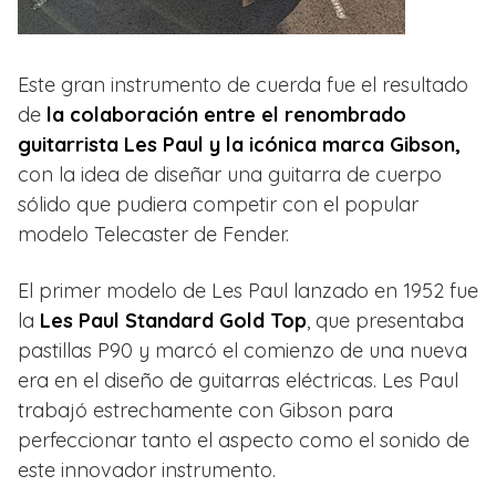
Este gran instrumento de cuerda fue el resultado
de
la colaboración entre el renombrado
guitarrista Les Paul y la icónica marca Gibson,
con la idea de diseñar una guitarra de cuerpo
sólido que pudiera competir con el popular
modelo Telecaster de Fender.
El primer modelo de Les Paul lanzado en 1952 fue
la
Les Paul Standard Gold Top
, que presentaba
pastillas P90 y marcó el comienzo de una nueva
era en el diseño de guitarras eléctricas. Les Paul
trabajó estrechamente con Gibson para
perfeccionar tanto el aspecto como el sonido de
este innovador instrumento.