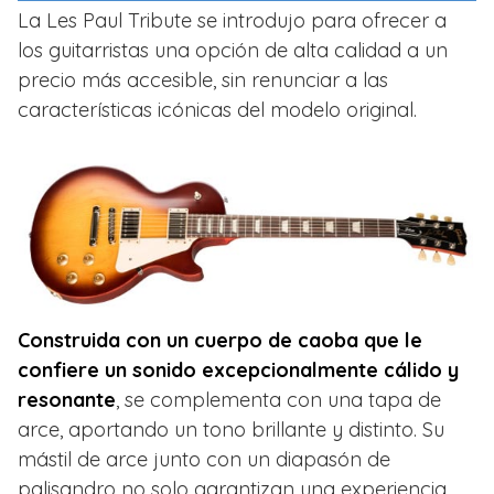
La Les Paul Tribute se introdujo para ofrecer a
los guitarristas una opción de alta calidad a un
precio más accesible, sin renunciar a las
características icónicas del modelo original.
Construida con un cuerpo de caoba que le
confiere un sonido excepcionalmente cálido y
resonante
, se complementa con una tapa de
arce, aportando un tono brillante y distinto. Su
mástil de arce junto con un diapasón de
palisandro no solo garantizan una experiencia