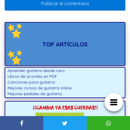
TOP ARTÍCULOS
Aprender guitarra desde cero
Libros de acordes en PDF
Canciones para guitarra
Mejores cursos de guitarra online
Mejores pedales de guitarra