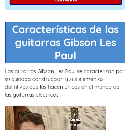
Características de las
guitarras Gibson Les
Paul
Las guitarras Gibson Les Paul se caracterizan por
su cuidada construcción y sus elementos
distintivos que las hacen únicas en el mundo de
las guitarras eléctricas.