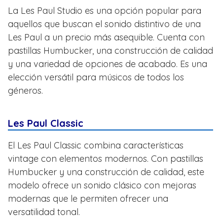
La Les Paul Studio es una opción popular para
aquellos que buscan el sonido distintivo de una
Les Paul a un precio más asequible. Cuenta con
pastillas Humbucker, una construcción de calidad
y una variedad de opciones de acabado. Es una
elección versátil para músicos de todos los
géneros.
Les Paul Classic
El Les Paul Classic combina características
vintage con elementos modernos. Con pastillas
Humbucker y una construcción de calidad, este
modelo ofrece un sonido clásico con mejoras
modernas que le permiten ofrecer una
versatilidad tonal.