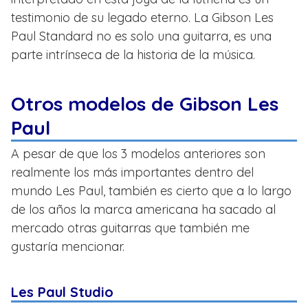
testimonio de su legado eterno. La Gibson Les
Paul Standard no es solo una guitarra, es una
parte intrínseca de la historia de la música.
Otros modelos de Gibson Les
Paul
A pesar de que los 3 modelos anteriores son
realmente los más importantes dentro del
mundo Les Paul, también es cierto que a lo largo
de los años la marca americana ha sacado al
mercado otras guitarras que también me
gustaría mencionar.
Les Paul Studio