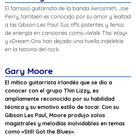
El famoso guitarrista de la banda Aerosmith, Joe
Perry, también es conocido por su amor y lealtad
a las Gibson Les Paul. Sus riffs potentes y llenos
de energía en canciones como «Walk This Way»
y «Dream On» han dejado una huella indeleble
en la historia del rock.
Gary Moore
El mítico guitarrista irlandés que se dio a
conocer con el grupo Thin Lizzy, es
ampliamente reconocido por su habilidad
técnica y su emotivo estilo de tocar. Con su
Gibson Les Paul, Moore produjo solos
magistrales y melodías inolvidables en temas
como «Still Got the Blues».