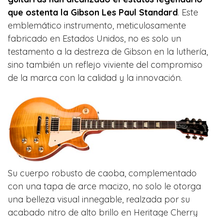
que ostenta la Gibson Les Paul Standard
. Este
emblemático instrumento, meticulosamente
fabricado en Estados Unidos, no es solo un
testamento a la destreza de Gibson en la luthería,
sino también un reflejo viviente del compromiso
de la marca con la calidad y la innovación.
Su cuerpo robusto de caoba, complementado
con una tapa de arce macizo, no solo le otorga
una belleza visual innegable, realzada por su
acabado nitro de alto brillo en Heritage Cherry