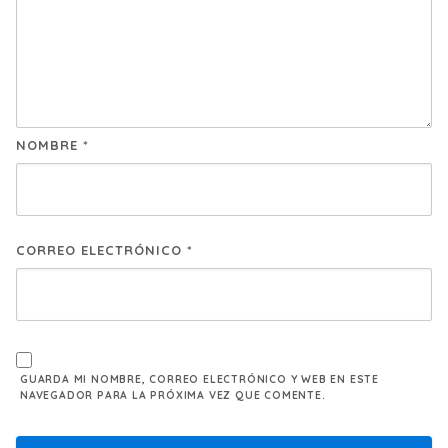
NOMBRE
*
CORREO ELECTRÓNICO
*
GUARDA MI NOMBRE, CORREO ELECTRÓNICO Y WEB EN ESTE
NAVEGADOR PARA LA PRÓXIMA VEZ QUE COMENTE.