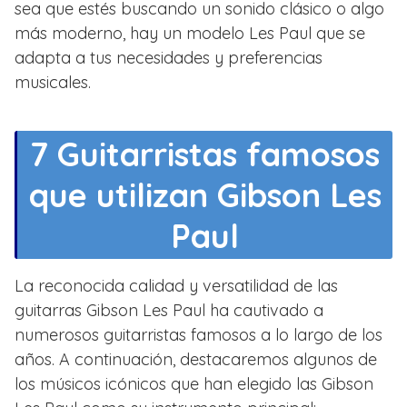
sea que estés buscando un sonido clásico o algo
más moderno, hay un modelo Les Paul que se
adapta a tus necesidades y preferencias
musicales.
7 Guitarristas famosos
que utilizan Gibson Les
Paul
La reconocida calidad y versatilidad de las
guitarras Gibson Les Paul ha cautivado a
numerosos guitarristas famosos a lo largo de los
años. A continuación, destacaremos algunos de
los músicos icónicos que han elegido las Gibson