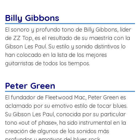
Billy Gibbons
El sonoro y profundo tono de Billy Gibbons, líder
de ZZ Top, es el resultado de su maestría con la
Gibson Les Paul. Su estilo y sonido distintivos lo
han colocado en la lista de los mejores
guitarristas de todos los tiempos.
Peter Green
El fundador de Fleetwood Mac, Peter Green es
aclamado por su emotivo estilo de tocar blues.
Su Gibson Les Paul, conocida por su particular
tono «out of phase», ha sido instrumental en la
creación de algunos de los sonidos más
profundos y emotivos del blues rock.