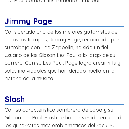
Les Paul como su instrumento principal:
Jimmy Page
Considerado uno de los mejores guitarristas de
todos los tiempos, Jimmy Page, reconocido por
su trabajo con Led Zeppelin, ha sido un fiel
usuario de las Gibson Les Paul a lo largo de su
carrera. Con su Les Paul, Page logró crear riffs y
solos inolvidables que han dejado huella en la
historia de la música.
Slash
Con su característico sombrero de copa y su
Gibson Les Paul, Slash se ha convertido en uno de
los guitarristas más emblemáticos del rock. Su