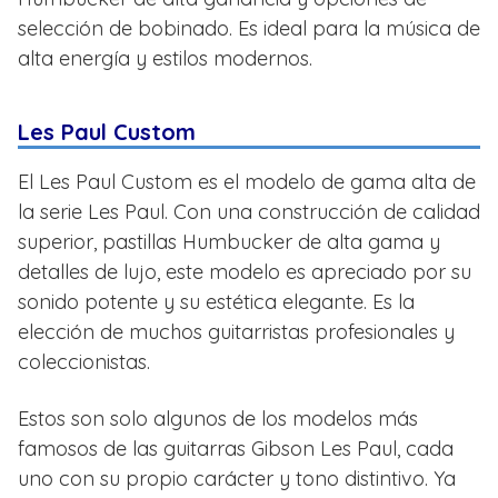
selección de bobinado. Es ideal para la música de
alta energía y estilos modernos.
Les Paul Custom
El Les Paul Custom es el modelo de gama alta de
la serie Les Paul. Con una construcción de calidad
superior, pastillas Humbucker de alta gama y
detalles de lujo, este modelo es apreciado por su
sonido potente y su estética elegante. Es la
elección de muchos guitarristas profesionales y
coleccionistas.
Estos son solo algunos de los modelos más
famosos de las guitarras Gibson Les Paul, cada
uno con su propio carácter y tono distintivo. Ya