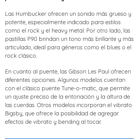
Las Humbucker ofrecen un sonido más grueso y
potente, especialmente indicado para estilos
como el rock y el heavy metal. Por otro lado, las
pastillas P90 brindan un tono más brillante y más
articulado, ideal para géneros como el blues o el
rock clásico.
En cuanto al puente, las Gibson Les Paul ofrecen
diferentes opciones. Algunos modelos cuentan
con el clásico puente Tune-o-matic, que permite
un ajuste preciso de la entonación y la altura de
las cuerdas. Otros modelos incorporan el vibrato
Bigsby, que ofrece la posibilidad de agregar
efectos de vibrato y bending al tocar.