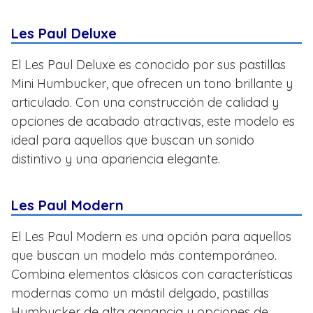
Les Paul Deluxe
El Les Paul Deluxe es conocido por sus pastillas
Mini Humbucker, que ofrecen un tono brillante y
articulado. Con una construcción de calidad y
opciones de acabado atractivas, este modelo es
ideal para aquellos que buscan un sonido
distintivo y una apariencia elegante.
Les Paul Modern
El Les Paul Modern es una opción para aquellos
que buscan un modelo más contemporáneo.
Combina elementos clásicos con características
modernas como un mástil delgado, pastillas
Humbucker de alta ganancia y opciones de