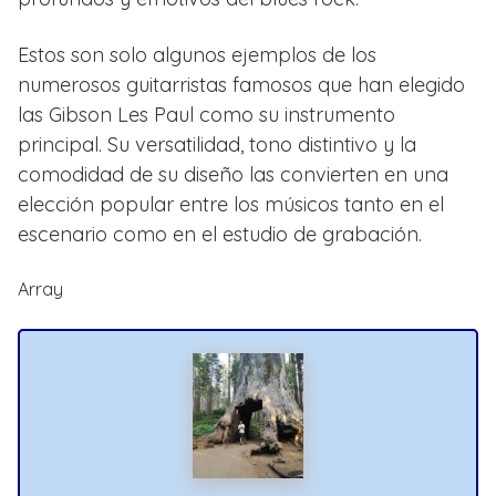
Estos son solo algunos ejemplos de los
numerosos guitarristas famosos que han elegido
las Gibson Les Paul como su instrumento
principal. Su versatilidad, tono distintivo y la
comodidad de su diseño las convierten en una
elección popular entre los músicos tanto en el
escenario como en el estudio de grabación.
Array