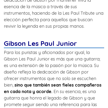
dedicación de Gibson por mantener viva la
esencia de la música a través de sus
instrumentos, haciendo de la Les Paul Tribute una
elección perfecta para aquellos que buscan
revivir la leyenda en sus propias manos.
Gibson Les Paul Junior
Para los puristas y aficionados por igual, la
Gibson Les Paul Junior es más que una guitarra;
es una extensión de la pasión por la música. Su
diseño refleja la dedicación de Gibson por
ofrecer instrumentos que no solo se escuchen
bien,
sino que también sean fieles compañeros
en cada nota y acorde.
En su esencia, es una
guitarra que honra el legado de Gibson y que
promete seguir siendo una referencia para las