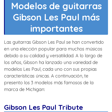
Modelos de guitarras
Gibson Les Paul más
importantes
Las guitarras Gibson Les Paul se han convertido
en una elección popular para muchos músicos
debido a su calidad y versatilidad. A lo largo de
los años, Gibson ha lanzado una variedad de
modelos Les Paul, cada uno con sus propias
características únicas. A continuación, te
presento los 3 modelos más famosos de la
marca de Michigan:
Gibson Les Paul Tribute