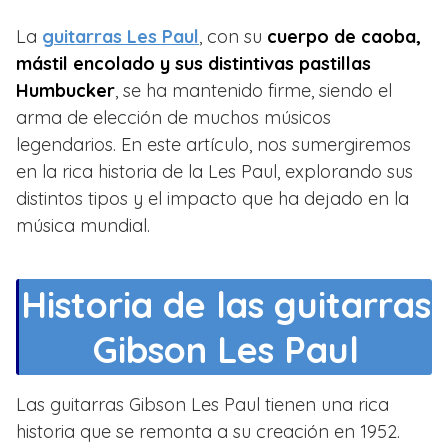
La
guitarras Les Paul
, con su
cuerpo de caoba,
mástil encolado y sus distintivas pastillas
Humbucker
, se ha mantenido firme, siendo el
arma de elección de muchos músicos
legendarios. En este artículo, nos sumergiremos
en la rica historia de la Les Paul, explorando sus
distintos tipos y el impacto que ha dejado en la
música mundial.
Historia de las guitarras
Gibson Les Paul
Las guitarras Gibson Les Paul tienen una rica
historia que se remonta a su creación en 1952.