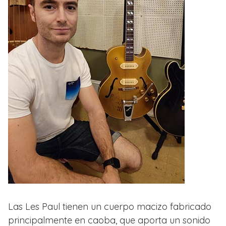
Las Les Paul tienen un cuerpo macizo fabricado
principalmente en caoba, que aporta un sonido