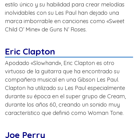
estilo único y su habilidad para crear melodías
inolvidables con su Les Paul han dejado una
marca imborrable en canciones como «Sweet
Child O’ Mine» de Guns N’ Roses.
Eric Clapton
Apodado «Slowhand», Eric Clapton es otro
virtuoso de la guitarra que ha encontrado su
compañera musical en una Gibson Les Paul.
Clapton ha utilizado su Les Paul especialmente
durante su época en el super grupo de Cream,
durante los años 60, creando un sonido muy
característico que definió como Woman Tone.
Joe Perry