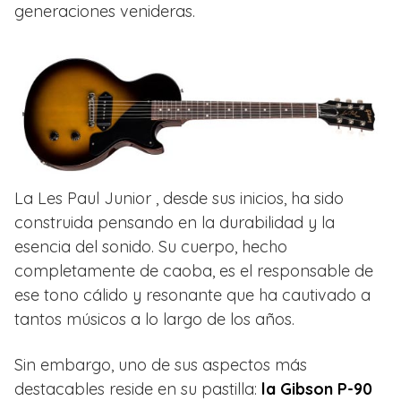
generaciones venideras.
La Les Paul Junior , desde sus inicios, ha sido
construida pensando en la durabilidad y la
esencia del sonido. Su cuerpo, hecho
completamente de caoba, es el responsable de
ese tono cálido y resonante que ha cautivado a
tantos músicos a lo largo de los años.
Sin embargo, uno de sus aspectos más
destacables reside en su pastilla:
la Gibson P-90