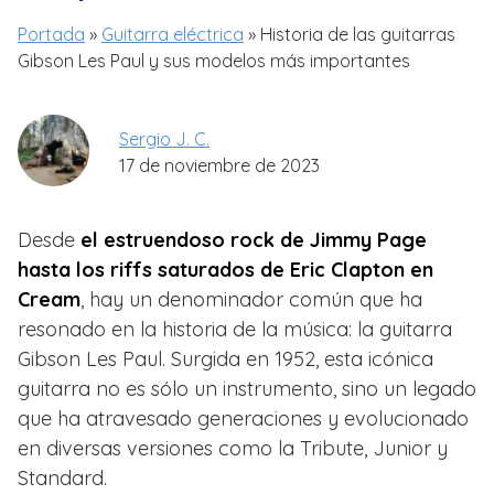
Portada
»
Guitarra eléctrica
»
Historia de las guitarras
Gibson Les Paul y sus modelos más importantes
Sergio J. C.
17 de noviembre de 2023
Desde
el estruendoso rock de Jimmy Page
hasta los riffs saturados de Eric Clapton en
Cream
, hay un denominador común que ha
resonado en la historia de la música: la guitarra
Gibson Les Paul. Surgida en 1952, esta icónica
guitarra no es sólo un instrumento, sino un legado
que ha atravesado generaciones y evolucionado
en diversas versiones como la Tribute, Junior y
Standard.