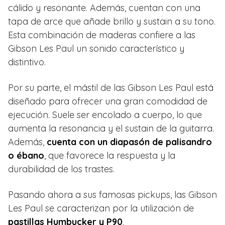
cálido y resonante. Además, cuentan con una
tapa de arce que añade brillo y sustain a su tono.
Esta combinación de maderas confiere a las
Gibson Les Paul un sonido característico y
distintivo.
Por su parte, el mástil de las Gibson Les Paul está
diseñado para ofrecer una gran comodidad de
ejecución. Suele ser encolado a cuerpo, lo que
aumenta la resonancia y el sustain de la guitarra.
Además,
cuenta con un diapasón de palisandro
o ébano
, que favorece la respuesta y la
durabilidad de los trastes.
Pasando ahora a sus famosas pickups, las Gibson
Les Paul se caracterizan por la utilización de
pastillas Humbucker y P90
.