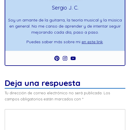
Sergio J. C.
Soy un amante de la guitarra, la teoría musical y la música
en general. No me canso de aprender y de intentar seguir
mejorando cada día, paso a paso.
Puedes saber más sobre mi
en este link
.
Deja una respuesta
Tu dirección de correo electrónico no será publicada.
Los
campos obligatorios están marcados con
*