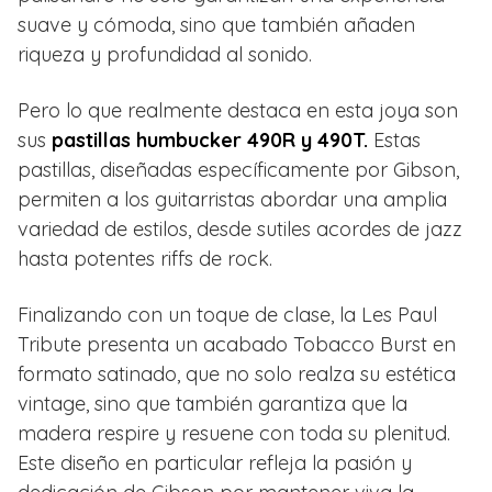
suave y cómoda, sino que también añaden
riqueza y profundidad al sonido.
Pero lo que realmente destaca en esta joya son
sus
pastillas humbucker 490R y 490T.
Estas
pastillas, diseñadas específicamente por Gibson,
permiten a los guitarristas abordar una amplia
variedad de estilos, desde sutiles acordes de jazz
hasta potentes riffs de rock.
Finalizando con un toque de clase, la Les Paul
Tribute presenta un acabado Tobacco Burst en
formato satinado, que no solo realza su estética
vintage, sino que también garantiza que la
madera respire y resuene con toda su plenitud.
Este diseño en particular refleja la pasión y