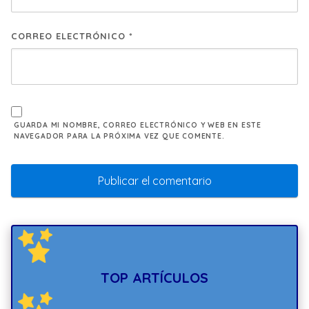
CORREO ELECTRÓNICO
*
GUARDA MI NOMBRE, CORREO ELECTRÓNICO Y WEB EN ESTE
NAVEGADOR PARA LA PRÓXIMA VEZ QUE COMENTE.
TOP ARTÍCULOS