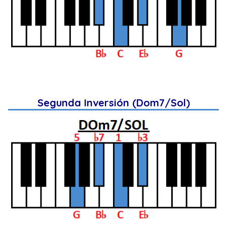
Segunda Inversión (Dom7/Sol)