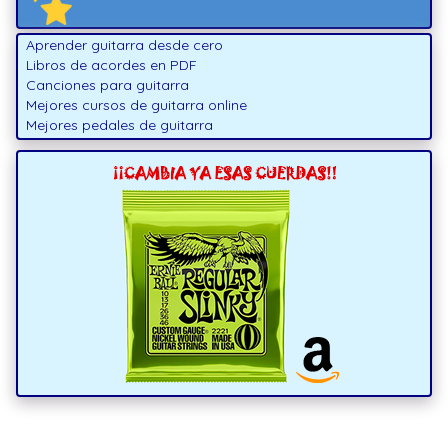
Aprender guitarra desde cero
Libros de acordes en PDF
Canciones para guitarra
Mejores cursos de guitarra online
Mejores pedales de guitarra