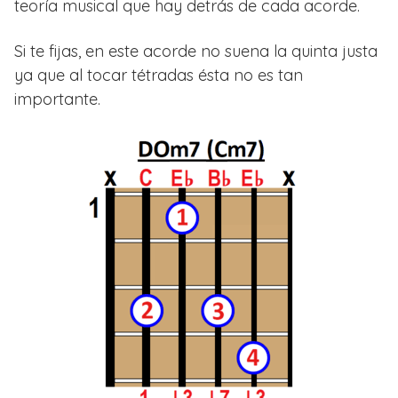
teoría musical que hay detrás de cada acorde.
Si te fijas, en este acorde no suena la quinta justa
ya que al tocar tétradas ésta no es tan
importante.