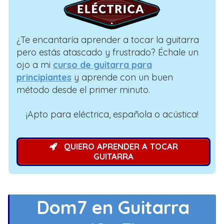
¿Te encantaría aprender a tocar la guitarra
pero estás atascado y frustrado? Échale un
ojo a mi
curso de guitarra para
principiantes
y aprende con un buen
método desde el primer minuto.
¡Apto para eléctrica, española o acústica!
QUIERO APRENDER A TOCAR
GUITARRA
Dom7 en Guitarra