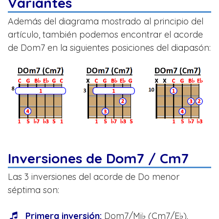
Variantes
Además del diagrama mostrado al principio del
artículo, también podemos encontrar el acorde
de Dom7 en la siguientes posiciones del diapasón:
Inversiones de Dom7 / Cm7
Las 3 inversiones del acorde de Do menor
séptima son:
Primera inversión:
Dom7/Mi♭ (Cm7/E♭).