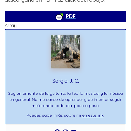
PDF
Array
Sergio J. C.
Soy un amante de la guitarra, la teoría musical y la música
en general. No me canso de aprender y de intentar seguir
mejorando cada día, paso a paso.
Puedes saber más sobre mi
en este link
.