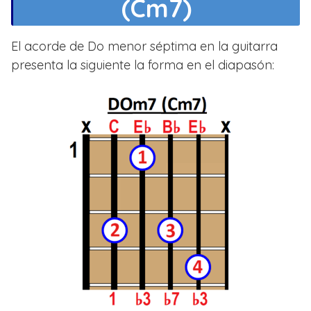
(Cm7)
El acorde de Do menor séptima en la guitarra
presenta la siguiente la forma en el diapasón: