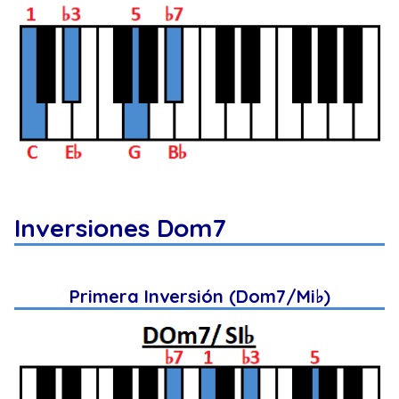
Inversiones Dom7
Primera Inversión (Dom7/Mi♭)