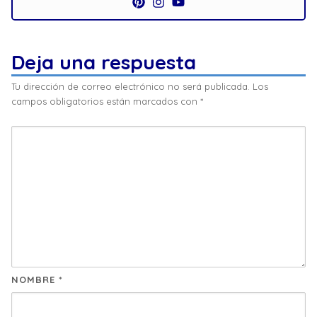
Deja una respuesta
Tu dirección de correo electrónico no será publicada.
Los
campos obligatorios están marcados con
*
NOMBRE
*