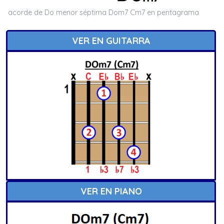
acorde de Do menor séptima Dom7 Cm7 en pentagrama
VER EN GUITARRA
VER EN PIANO