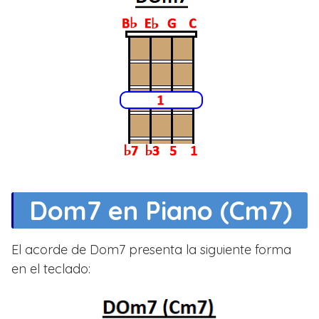
Dom7 en Piano (Cm7)
El acorde de Dom7 presenta la siguiente forma
en el teclado: