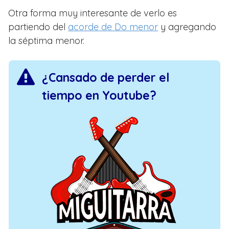
Otra forma muy interesante de verlo es
partiendo del
acorde de Do menor
y agregando
la séptima menor.
¿Cansado de perder el
tiempo en Youtube?