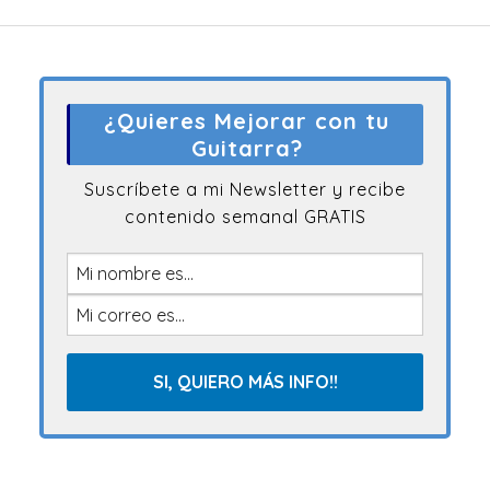
¿Quieres Mejorar con tu
Guitarra?
Suscríbete a mi Newsletter y recibe
contenido semanal GRATIS