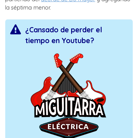
la séptima menor.
¿Cansado de perder el
tiempo en Youtube?