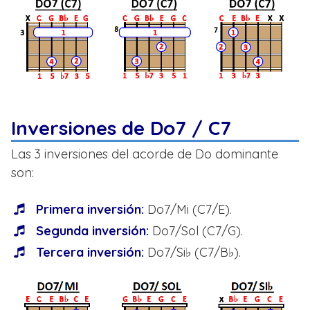
Inversiones de Do7 / C7
Las 3 inversiones del acorde de Do dominante
son:
Primera inversión:
Do7/Mi (C7/E).
Segunda inversión:
Do7/Sol (C7/G).
Tercera inversión:
Do7/Si♭ (C7/B♭).