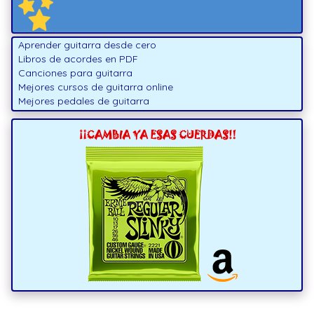
Aprender guitarra desde cero
Libros de acordes en PDF
Canciones para guitarra
Mejores cursos de guitarra online
Mejores pedales de guitarra