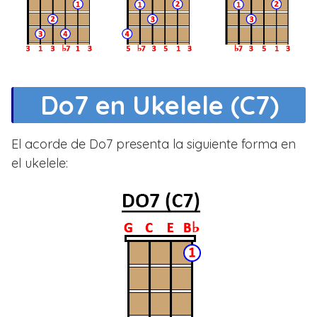
Do7 en Ukelele (C7)
El acorde de Do7 presenta la siguiente forma en
el ukelele: