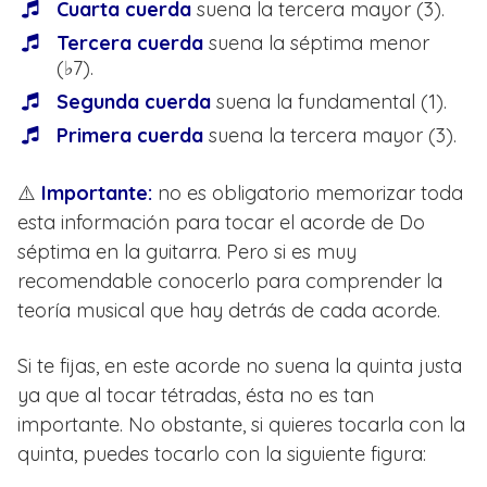
Cuarta cuerda
suena la tercera mayor (3).
Tercera cuerda
suena la séptima menor
(♭7).
Segunda cuerda
suena la fundamental (1).
Primera cuerda
suena la tercera mayor (3).
⚠️
Importante:
no es obligatorio memorizar toda
esta información para tocar el acorde de Do
séptima en la guitarra. Pero si es muy
recomendable conocerlo para comprender la
teoría musical que hay detrás de cada acorde.
Si te fijas, en este acorde no suena la quinta justa
ya que al tocar tétradas, ésta no es tan
importante. No obstante, si quieres tocarla con la
quinta, puedes tocarlo con la siguiente figura: