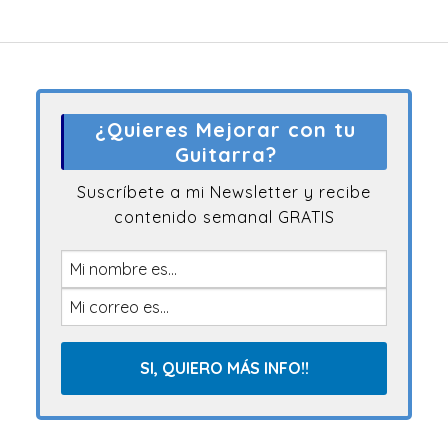
¿Quieres Mejorar con tu
Guitarra?
Suscríbete a mi Newsletter y recibe
contenido semanal GRATIS