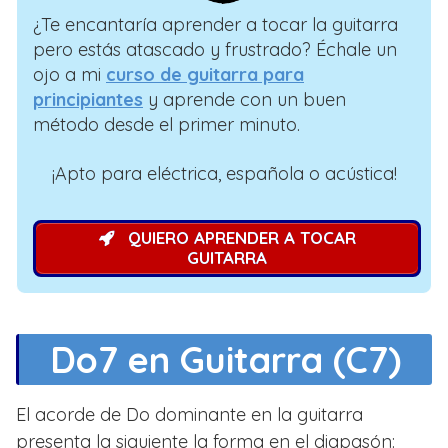
¿Te encantaría aprender a tocar la guitarra
pero estás atascado y frustrado? Échale un
ojo a mi
curso de guitarra para
principiantes
y aprende con un buen
método desde el primer minuto.
¡Apto para eléctrica, española o acústica!
QUIERO APRENDER A TOCAR
GUITARRA
Do7 en Guitarra (C7)
El acorde de Do dominante en la guitarra
presenta la siguiente la forma en el diapasón: