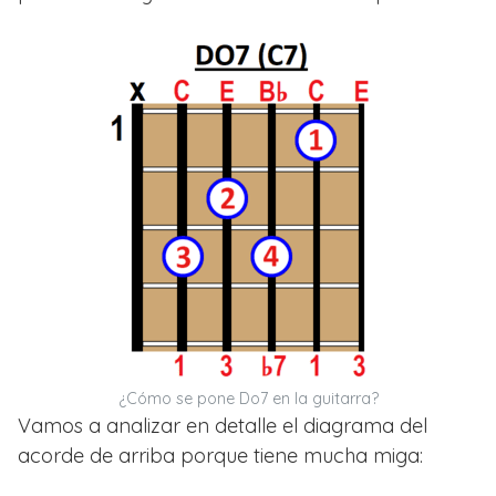
¿Cómo se pone Do7 en la guitarra?
Vamos a analizar en detalle el diagrama del
acorde de arriba porque tiene mucha miga: