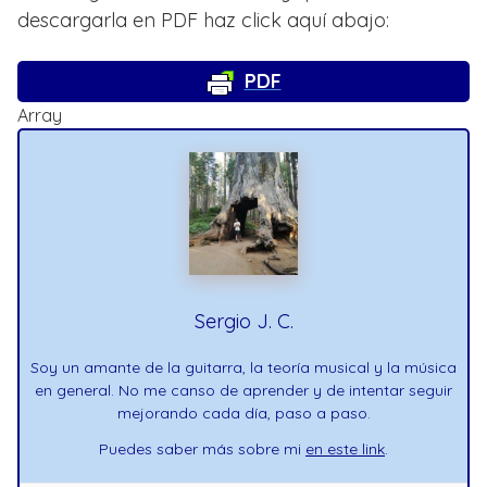
descargarla en PDF haz click aquí abajo:
PDF
Array
Sergio J. C.
Soy un amante de la guitarra, la teoría musical y la música
en general. No me canso de aprender y de intentar seguir
mejorando cada día, paso a paso.
Puedes saber más sobre mi
en este link
.