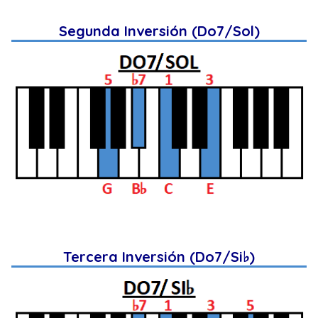
Segunda Inversión (Do7/Sol)
Tercera Inversión (Do7/Si♭)