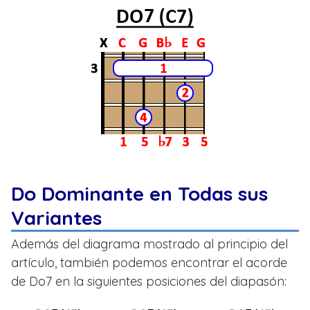
Do Dominante en Todas sus
Variantes
Además del diagrama mostrado al principio del
artículo, también podemos encontrar el acorde
de Do7 en la siguientes posiciones del diapasón: