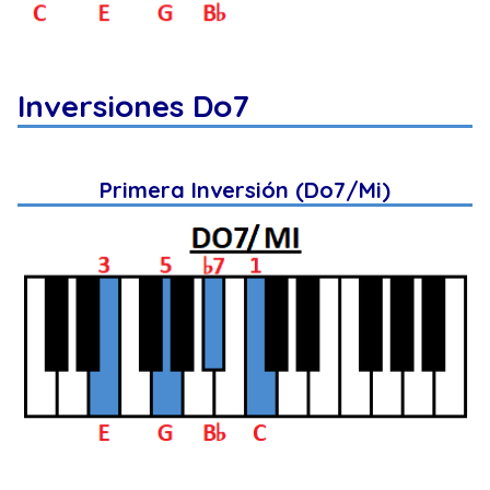
Inversiones Do7
Primera Inversión (Do7/Mi)