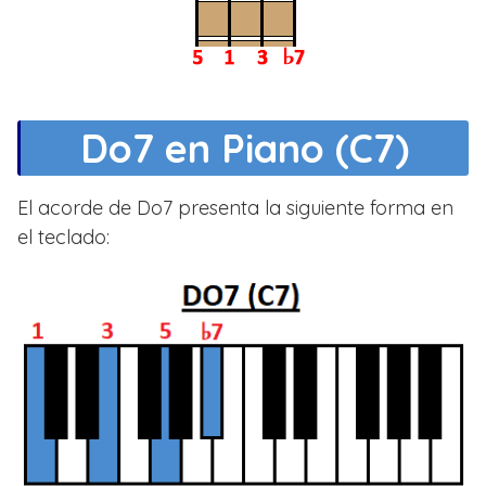
Do7 en Piano (C7)
El acorde de Do7 presenta la siguiente forma en
el teclado: