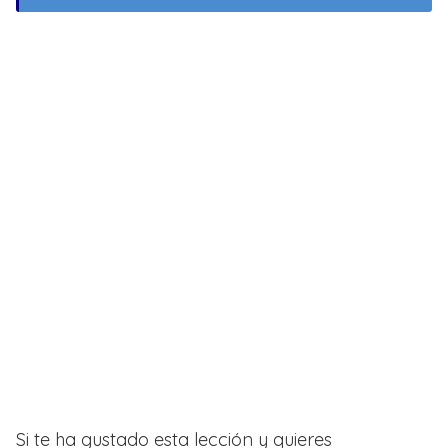
Si te ha gustado esta lección y quieres