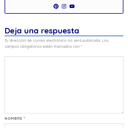
Deja una respuesta
Tu dirección de correo electrónico no será publicada.
Los
campos obligatorios están marcados con
*
NOMBRE
*